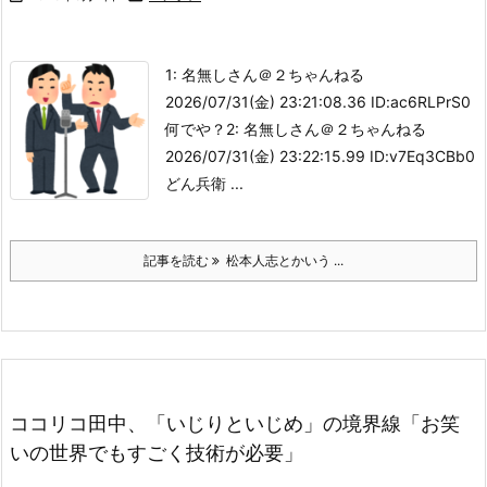
1: 名無しさん＠２ちゃんねる
2026/07/31(金) 23:21:08.36 ID:ac6RLPrS0
何でや？2: 名無しさん＠２ちゃんねる
2026/07/31(金) 23:22:15.99 ID:v7Eq3CBb0
どん兵衛 ...
記事を読む
松本人志とかいう ...
ココリコ田中、「いじりといじめ」の境界線「お笑
いの世界でもすごく技術が必要」