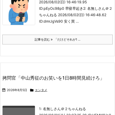
2026/08/02(日) 16:46:19.95
ID:pEyOc98p0 早寝早起き2: 名無しさん＠２
ちゃんねる 2026/08/02(日) 16:46:48.62
ID:dmrJgVs90 安く買 ...
記事を読む
「だけどそれが1 ...
拷問官「中山秀征のお笑いを1日8時間見続けろ」

2026年8月5日

エンタメ
1: 名無しさん＠２ちゃんねる