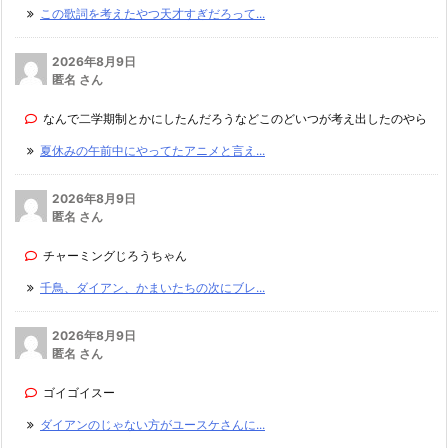
この歌詞を考えたやつ天才すぎだろって...
2026年8月9日
匿名 さん
なんで二学期制とかにしたんだろうなどこのどいつが考え出したのやら
夏休みの午前中にやってたアニメと言え...
2026年8月9日
匿名 さん
チャーミングじろうちゃん
千鳥、ダイアン、かまいたちの次にブレ...
2026年8月9日
匿名 さん
ゴイゴイスー
ダイアンのじゃない方がユースケさんに...