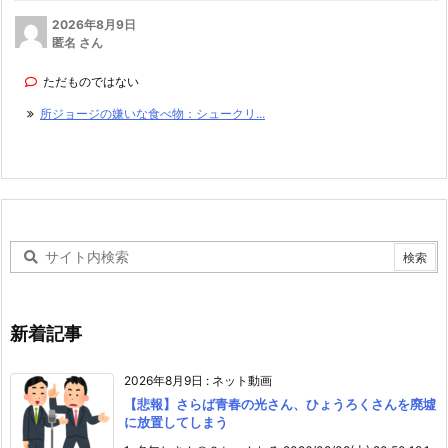
2026年8月9日
匿名 さん
ただものではない
所ジョージの嫌いな食べ物：シュークリ...
新着記事
2026年8月9日
:
ネット動画
【悲報】さらば青春の光さん、ひょうろくさんを廃墟
に放置してしまう