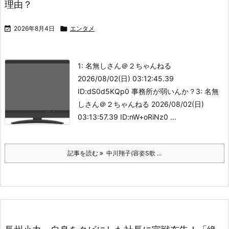
理由？

2026年8月4日

エンタメ
1: 名無しさん＠２ちゃんねる
2026/08/02(日) 03:12:45.39
ID:dS0d5KQp0 事務所が弱いんか？3: 名無
しさん＠２ちゃんねる 2026/08/02(日)
03:13:57.39 ID:nW+oRiNz0 ...
記事を読む
中川翔子(容姿S歌 ...