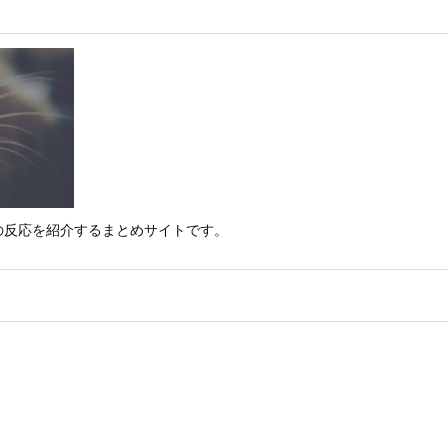
の反応を紹介するまとめサイトです。