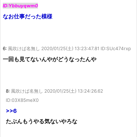
ID:Ybbuyqwm0
なお仕事だった模様
6:
風吹けば名無し
2020/01/25(土) 13:23:47.81 ID:SUc474rxp
一回も見てないんやがどうなったんや
8:
風吹けば名無し
2020/01/25(土) 13:24:26.62
ID:03X85meX0
>>6
たぶんもうやる気ないやろな