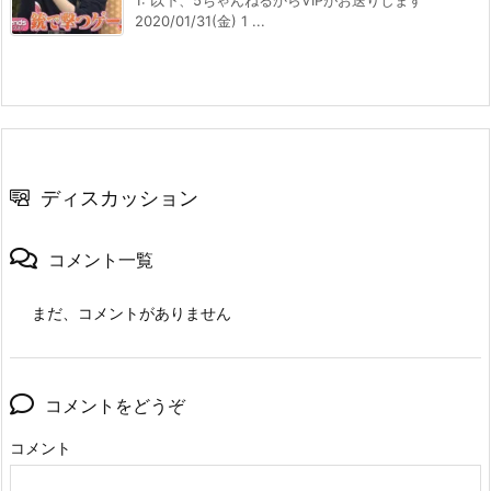
2020/01/31(金) 1 ...
ディスカッション
コメント一覧
まだ、コメントがありません
コメントをどうぞ
コメント