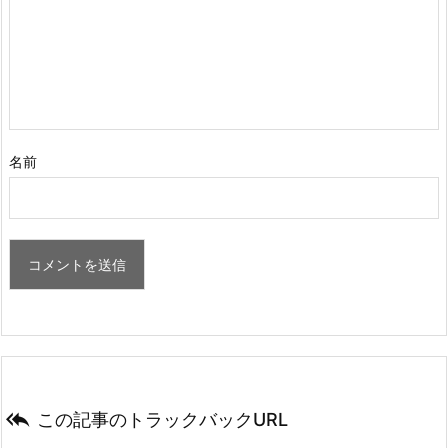
名前

この記事のトラックバックURL