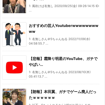
1: 風吹けば名無し 2020/09/25(金) 09:26:14.15 ID:
...
おすすめの芸人Youtuberwwwwwwww
ww
1: 名無しさん＠5ちゃんねる 2022/11/09(水)
04:58:55.7 ...
【悲報】霜降り明星のYouTube、ガチで
やばい…
1: 名無しさん＠5ちゃんねる 2023/08/10(木)
05:41:13.7 ...
【朗報】本田翼、ガチでゲーム廃人だっ
たｗｗｗｗｗｗ
1: 以下、5ちゃんねるからVIPがお送りします