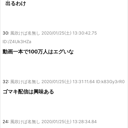
出るわけ
30:
風吹けば名無し
2020/01/25(土) 13:30:42.75
ID:/Z4Uk3HZa
動画一本で100万人はエグいな
32:
風吹けば名無し
2020/01/25(土) 13:31:11.64 ID:k83Gy3rR0
ゴマキ配信は興味ある
24:
風吹けば名無し
2020/01/25(土) 13:28:34.84