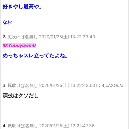
好きやし最高や」
なお
2:
風吹けば名無し
2020/01/25(土) 13:22:33.40
ID:Ybbuyqwm0
めっちゃスレ立ってたよね。
3:
風吹けば名無し
2020/01/25(土) 13:22:43.00 ID:4jcAXOu/a
演技はクソだし
4:
風吹けば名無し
2020/01/25(土) 13:22:47.36