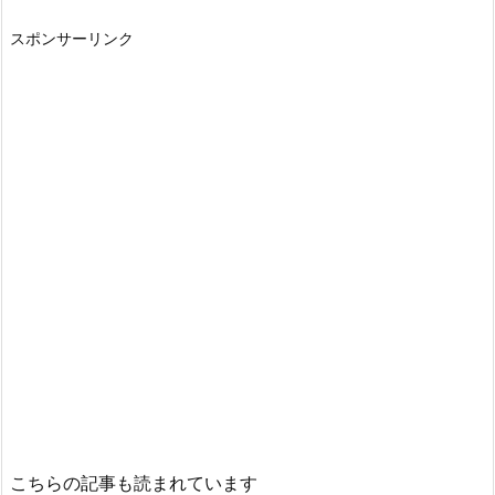
スポンサーリンク
こちらの記事も読まれています