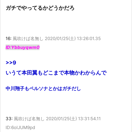
ガチでやってるかどうかだろ
16:
風吹けば名無し
2020/01/25(土) 13:26:01.35
ID:Ybbuyqwm0
>>9
いうて本田翼もどこまで本物かわからんで
中川翔子もペルソナとかはガチだし
33:
風吹けば名無し
2020/01/25(土) 13:31:54.11
ID:6oIJUM9pd