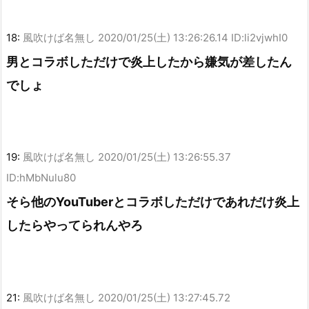
18:
風吹けば名無し
2020/01/25(土) 13:26:26.14 ID:li2vjwhI0
男とコラボしただけで炎上したから嫌気が差したん
でしょ
19:
風吹けば名無し
2020/01/25(土) 13:26:55.37
ID:hMbNulu80
そら他のYouTuberとコラボしただけであれだけ炎上
したらやってられんやろ
21:
風吹けば名無し
2020/01/25(土) 13:27:45.72