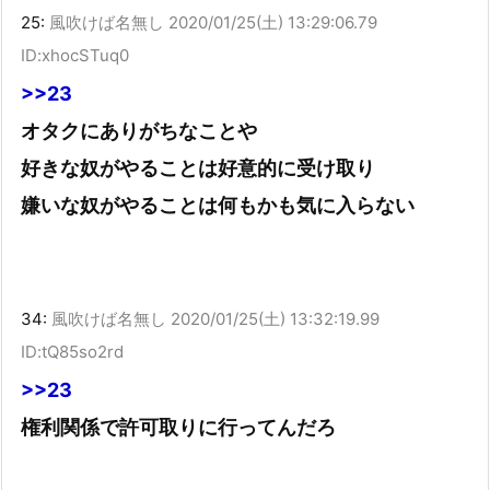
25:
風吹けば名無し
2020/01/25(土) 13:29:06.79
ID:xhocSTuq0
>>23
オタクにありがちなことや
好きな奴がやることは好意的に受け取り
嫌いな奴がやることは何もかも気に入らない
34:
風吹けば名無し
2020/01/25(土) 13:32:19.99
ID:tQ85so2rd
>>23
権利関係で許可取りに行ってんだろ