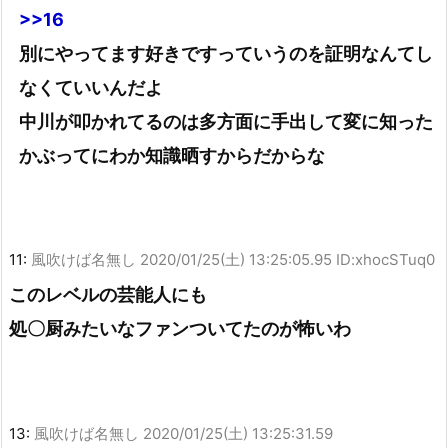
>>16
別にやってます好きですっていうのを証明なんてし
なくていいんだよ
中川が叩かれてるのは多方面に手出して変に知った
かぶってにわか知識晒すからだからな
11:
風吹けば名無し
2020/01/25(土) 13:25:05.95 ID:xhocSTuq0
このレベルの芸能人にも
処〇厨みたいなファンついてたのが怖いわ
13:
風吹けば名無し
2020/01/25(土) 13:25:31.59