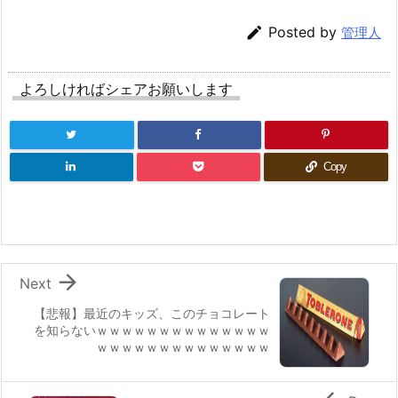

Posted by
管理人
よろしければシェアお願いします
Copy

Next
【悲報】最近のキッズ、このチョコレート
を知らないｗｗｗｗｗｗｗｗｗｗｗｗｗｗ
ｗｗｗｗｗｗｗｗｗｗｗｗｗｗ