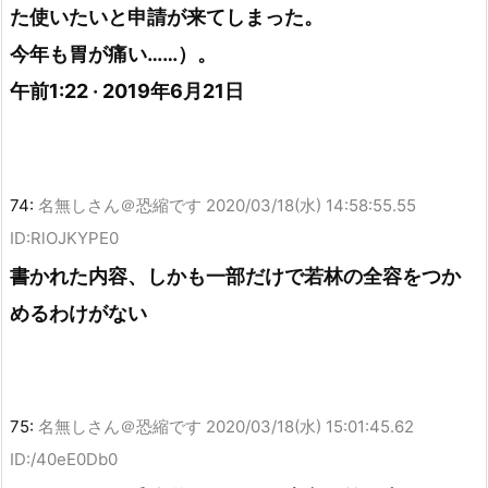
た使いたいと申請が来てしまった。
今年も胃が痛い……）。
午前1:22 · 2019年6月21日
74:
名無しさん＠恐縮です
2020/03/18(水) 14:58:55.55
ID:RlOJKYPE0
書かれた内容、しかも一部だけで若林の全容をつか
めるわけがない
75:
名無しさん＠恐縮です
2020/03/18(水) 15:01:45.62
ID:/40eE0Db0