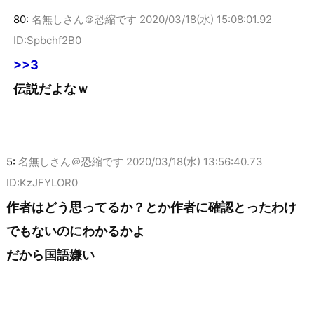
80:
名無しさん＠恐縮です
2020/03/18(水) 15:08:01.92
ID:Spbchf2B0
>>3
伝説だよなｗ
5:
名無しさん＠恐縮です
2020/03/18(水) 13:56:40.73
ID:KzJFYLOR0
作者はどう思ってるか？とか作者に確認とったわけ
でもないのにわかるかよ
だから国語嫌い