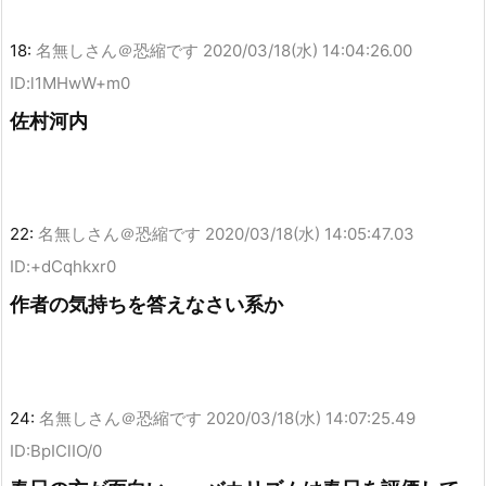
18:
名無しさん＠恐縮です
2020/03/18(水) 14:04:26.00
ID:l1MHwW+m0
佐村河内
22:
名無しさん＠恐縮です
2020/03/18(水) 14:05:47.03
ID:+dCqhkxr0
作者の気持ちを答えなさい系か
24:
名無しさん＠恐縮です
2020/03/18(水) 14:07:25.49
ID:BpIClIO/0