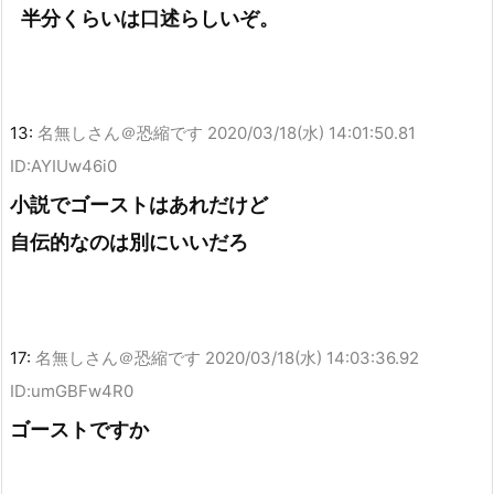
半分くらいは口述らしいぞ。
13:
名無しさん＠恐縮です
2020/03/18(水) 14:01:50.81
ID:AYIUw46i0
小説でゴーストはあれだけど
自伝的なのは別にいいだろ
17:
名無しさん＠恐縮です
2020/03/18(水) 14:03:36.92
ID:umGBFw4R0
ゴーストですか