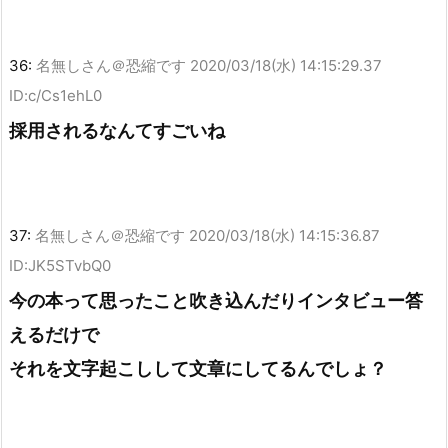
36:
名無しさん＠恐縮です
2020/03/18(水) 14:15:29.37
ID:c/Cs1ehL0
採用されるなんてすごいね
37:
名無しさん＠恐縮です
2020/03/18(水) 14:15:36.87
ID:JK5STvbQ0
今の本って思ったこと吹き込んだりインタビュー答
えるだけで
それを文字起こしして文章にしてるんでしょ？