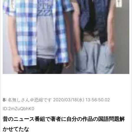
8:
名無しさん＠恐縮です
2020/03/18(水) 13:56:50.02
ID:2mZuQbhK0
昔のニュース番組で著者に自分の作品の国語問題解
かせてたな