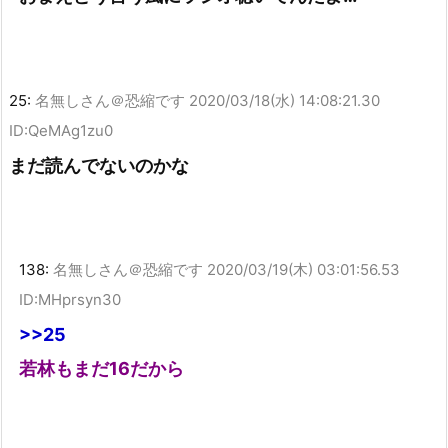
25:
名無しさん＠恐縮です
2020/03/18(水) 14:08:21.30
ID:QeMAg1zu0
まだ読んでないのかな
138:
名無しさん＠恐縮です
2020/03/19(木) 03:01:56.53
ID:MHprsyn30
>>25
若林もまだ16だから