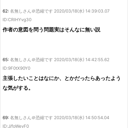
62:
名無しさん＠恐縮です
2020/03/18(水) 14:39:03.07
ID:CRIHYvg30
作者の意図を問う問題実はそんなに無い説
65:
名無しさん＠恐縮です
2020/03/18(水) 14:42:55.62
ID:9F0tX90Y0
主張したいことはなにか、とかだったらあったよう
な気がする。
69:
名無しさん＠恐縮です
2020/03/18(水) 14:50:54.04
ID:J/foWevF0