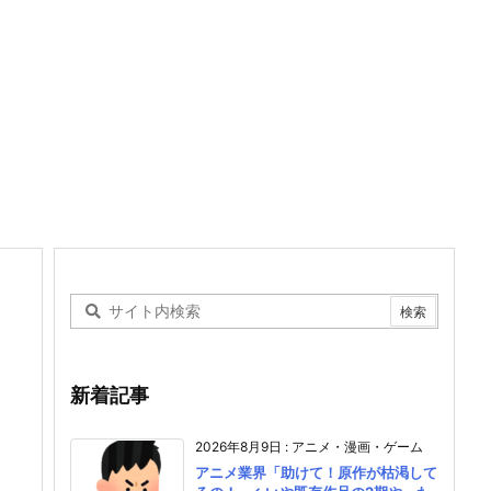
新着記事
2026年8月9日
:
アニメ・漫画・ゲーム
アニメ業界「助けて！原作が枯渇して