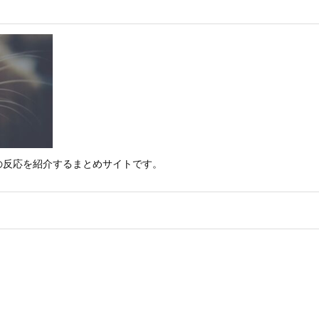
の反応を紹介するまとめサイトです。