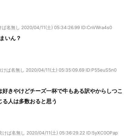
けば名無し
2020/04/11(土) 05:34:26.99 ID:CnVWra4s0
まいん？
吹けば名無し
2020/04/11(土) 05:35:09.69 ID:P55euS5n0
は好きやけどチーズ一杯で牛もある訳やからしつこ
じる人は多数おると思う
吹けば名無し
2020/04/11(土) 05:36:29.22 ID:5yXC0OPap