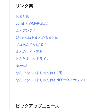
リンク集
おまとめ
5chまとめMAP(総合)
ぷぅアンテナ
2ちゃんねるまとめるまとめ
ギコあんてな(,,ﾟДﾟ)
まとめサイト速報
とろたまヘッドライン
News人
なんでもいいよちゃんねる(旧)
なんでもいいよちゃんねるNEOのXアカウント
ピックアップニュース