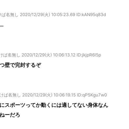
けば名無し
2020/12/29(火) 10:05:23.69 ID:kAN95q83d
…
けば名無し
2020/12/29(火) 10:06:13.12 ID:jkjpR6I5p
つ壁で完封するぞ
けば名無し
2020/12/29(火) 10:06:19.15 ID:qP5Kgu7w0
にスポーツってか動くには適してない身体なん
ねーだろ