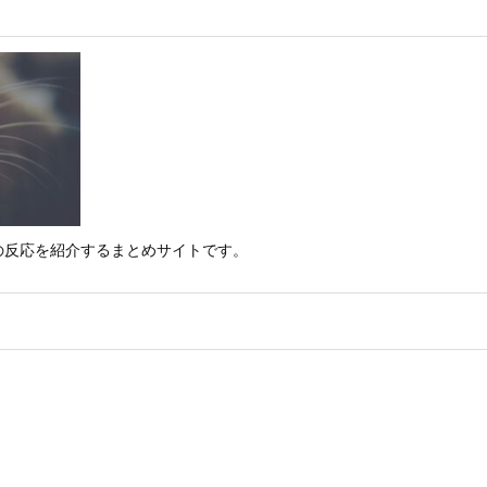
の反応を紹介するまとめサイトです。