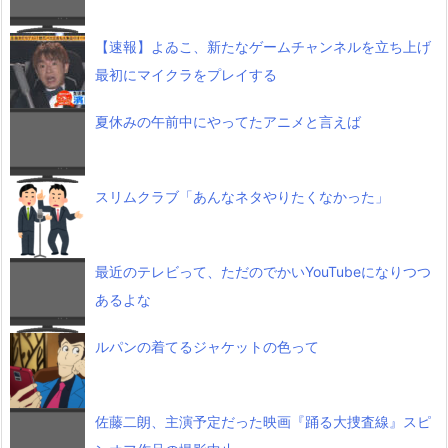
【速報】よゐこ、新たなゲームチャンネルを立ち上げ
最初にマイクラをプレイする
夏休みの午前中にやってたアニメと言えば
スリムクラブ「あんなネタやりたくなかった」
最近のテレビって、ただのでかいYouTubeになりつつ
あるよな
ルパンの着てるジャケットの色って
佐藤二朗、主演予定だった映画『踊る大捜査線』スピ