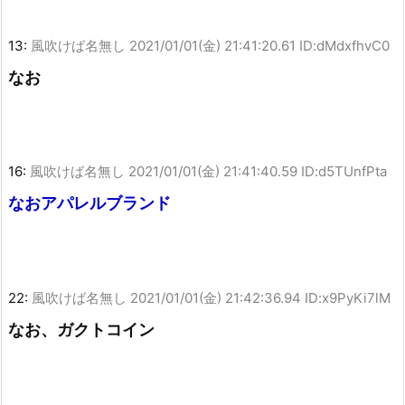
13:
風吹けば名無し
2021/01/01(金) 21:41:20.61 ID:dMdxfhvC0
なお
16:
風吹けば名無し
2021/01/01(金) 21:41:40.59 ID:d5TUnfPta
なおアパレルブランド
22:
風吹けば名無し
2021/01/01(金) 21:42:36.94 ID:x9PyKi7lM
なお、ガクトコイン