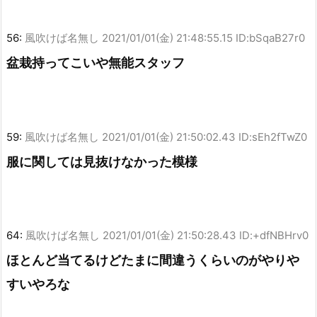
56:
風吹けば名無し
2021/01/01(金) 21:48:55.15 ID:bSqaB27r0
盆栽持ってこいや無能スタッフ
59:
風吹けば名無し
2021/01/01(金) 21:50:02.43 ID:sEh2fTwZ0
服に関しては見抜けなかった模様
64:
風吹けば名無し
2021/01/01(金) 21:50:28.43 ID:+dfNBHrv0
ほとんど当てるけどたまに間違うくらいのがやりや
すいやろな