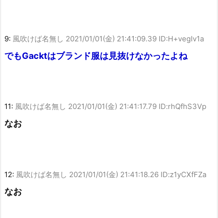
9:
風吹けば名無し
2021/01/01(金) 21:41:09.39 ID:H+vegIv1a
でもGacktはブランド服は見抜けなかったよね
11:
風吹けば名無し
2021/01/01(金) 21:41:17.79 ID:rhQfhS3Vp
なお
12:
風吹けば名無し
2021/01/01(金) 21:41:18.26 ID:z1yCXfFZa
なお