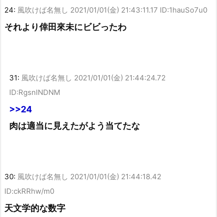
24:
風吹けば名無し
2021/01/01(金) 21:43:11.17 ID:1hauSo7u0
それより倖田來未にビビったわ
31:
風吹けば名無し
2021/01/01(金) 21:44:24.72
ID:RgsnINDNM
>>24
肉は適当に見えたがよう当てたな
30:
風吹けば名無し
2021/01/01(金) 21:44:18.42
ID:ckRRhw/m0
天文学的な数字