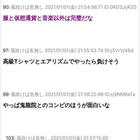
90:
風吹けば名無し
2021/01/01(金) 21:54:56.71 ID:0RD3JyKZ0
服と仮想通貨と音楽以外は完璧だな
97:
風吹けば名無し
2021/01/01(金) 21:55:53.74 ID:j3VrVj4Bd
高級Tシャツとエアリズムでやったら負けそう
99:
風吹けば名無し
2021/01/01(金) 21:56:22.96 ID:cj9NM6aTa
やっぱ鬼龍院とのコンビのほうが面白いな
103:
風吹けば名無し
2021/01/01(金) 21:57:15.60