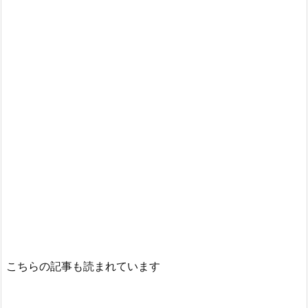
こちらの記事も読まれています