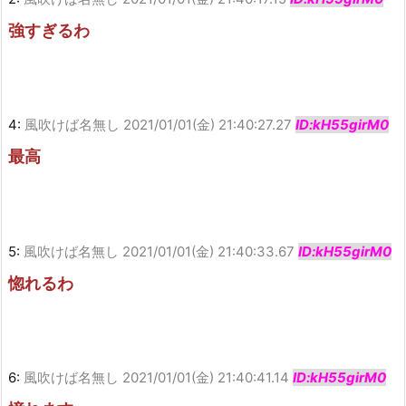
強すぎるわ
4:
風吹けば名無し
2021/01/01(金) 21:40:27.27
ID:kH55girM0
最高
5:
風吹けば名無し
2021/01/01(金) 21:40:33.67
ID:kH55girM0
惚れるわ
6:
風吹けば名無し
2021/01/01(金) 21:40:41.14
ID:kH55girM0