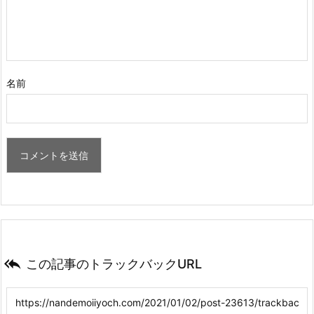
名前

この記事のトラックバックURL