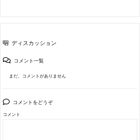
ディスカッション
コメント一覧
まだ、コメントがありません
コメントをどうぞ
コメント