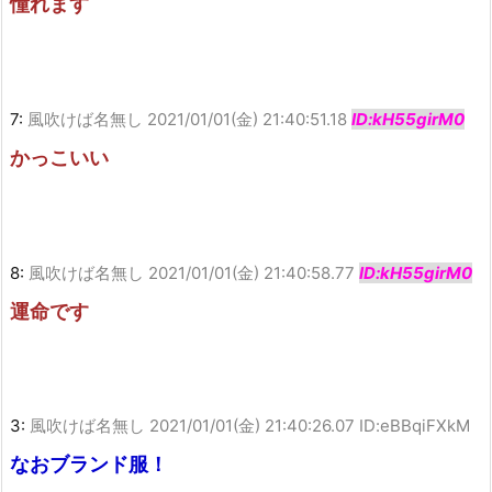
憧れます
7:
風吹けば名無し
2021/01/01(金) 21:40:51.18
ID:kH55girM0
かっこいい
8:
風吹けば名無し
2021/01/01(金) 21:40:58.77
ID:kH55girM0
運命です
3:
風吹けば名無し
2021/01/01(金) 21:40:26.07 ID:eBBqiFXkM
なおブランド服！