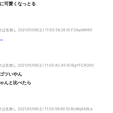
に可愛くなっとる
けば名無し
2021/01/09(土) 11:03:36.26 ID:F3AydWrR0
…
けば名無し
2021/01/09(土) 11:03:42.45 ID:BgYFCXOV0
ゴツいやん
ゃんと比べたら
けば名無し
2021/01/09(土) 11:03:59.80 ID:BcWqXA9La