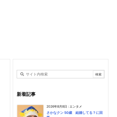
新着記事
2026年8月8日
:
エンタメ
さかなクン 50歳 結婚してる？に回