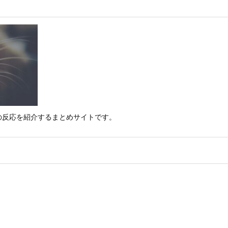
の反応を紹介するまとめサイトです。