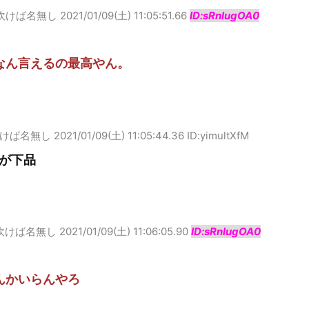
吹けば名無し
2021/01/09(土) 11:05:51.66
ID:sRnlugOA0
なん言えるの最高やん。
けば名無し
2021/01/09(土) 11:05:44.36 ID:yimultXfM
が下品
吹けば名無し
2021/01/09(土) 11:06:05.90
ID:sRnlugOA0
んかいらんやろ