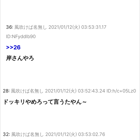
36:
風吹けば名無し
2021/01/12(火) 03:53:31.17
ID:NFyddlb90
>>26
岸さんやろ
28:
風吹けば名無し
2021/01/12(火) 03:52:43.24 ID:h/c+05Lz0
ドッキリやめろって言うたやん～
32:
風吹けば名無し
2021/01/12(火) 03:53:02.76