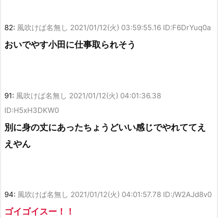
82:
風吹けば名無し
2021/01/12(火) 03:59:55.16 ID:F6DrYuq0a
おいでやす小田に仕事取られそう
91:
風吹けば名無し
2021/01/12(火) 04:01:36.38
ID:H5xH3DKW0
別に身の丈にあったちょうどいい感じでやれててえ
えやん
94:
風吹けば名無し
2021/01/12(火) 04:01:57.78 ID:/W2AJd8v0
ゴイゴイスー！！