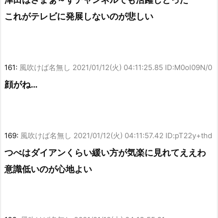
これがテレビに発展しないのが悲しい
161:
風吹けば名無し
2021/01/12(火) 04:11:25.85 ID:M0ol09N/0
顔がね…
169:
風吹けば名無し
2021/01/12(火) 04:11:57.42 ID:pT22y+thd
つべはダイアンくらい緩い方が気楽に見れてええわ
意識低いのが心地よい