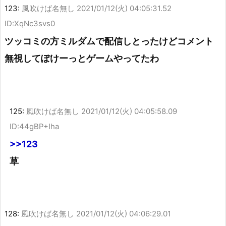
123:
風吹けば名無し
2021/01/12(火) 04:05:31.52
ID:XqNc3svs0
ツッコミの方ミルダムで配信しとったけどコメント
無視してぽけーっとゲームやってたわ
125:
風吹けば名無し
2021/01/12(火) 04:05:58.09
ID:44gBP+Iha
>>123
草
128:
風吹けば名無し
2021/01/12(火) 04:06:29.01