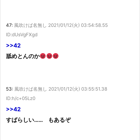
47:
風吹けば名無し
2021/01/12(火) 03:54:58.55
ID:dUsVgFXgd
>>42
舐めとんのか
53:
風吹けば名無し
2021/01/12(火) 03:55:51.38
ID:h/c+05Lz0
>>42
すばらしい…… もあるぞ