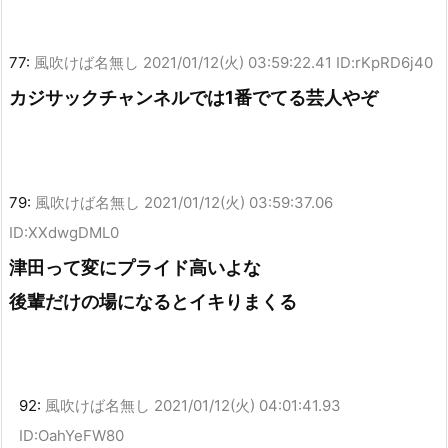
77:
風吹けば名無し
2021/01/12(火) 03:59:22.41 ID:rKpRD6j40
カジサックチャンネルでは1番でてる芸人やぞ
79:
風吹けば名無し
2021/01/12(火) 03:59:37.06
ID:XXdwgDML0
津田って変にプライド高いよな
後輩だけの場になるとイキりまくる
92:
風吹けば名無し
2021/01/12(火) 04:01:41.93
ID:OahYeFW80