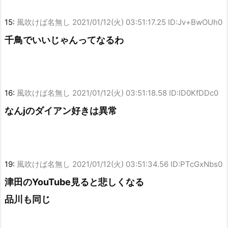
15:
風吹けば名無し
2021/01/12(火) 03:51:17.25 ID:Jv+BwOUh0
千鳥でいいじゃんってなるわ
16:
風吹けば名無し
2021/01/12(火) 03:51:18.58 ID:ID0KfDDc0
なんjのダイアン好きは異常
19:
風吹けば名無し
2021/01/12(火) 03:51:34.56 ID:PTcGxNbs0
津田のYouTube見ると悲しくなる
品川も同じ