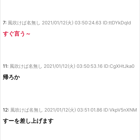
7:
風吹けば名無し
2021/01/12(火) 03:50:24.63 ID:ttDYkDqId
すぐ言う～
11:
風吹けば名無し
2021/01/12(火) 03:50:53.16 ID:CgXHtJka0
帰ろか
12:
風吹けば名無し
2021/01/12(火) 03:51:01.86 ID:VkpV5nXNM
すーを差し上げます