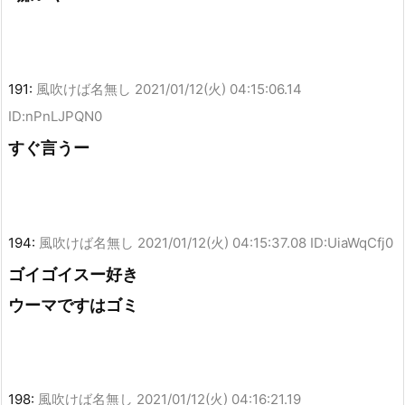
191:
風吹けば名無し
2021/01/12(火) 04:15:06.14
ID:nPnLJPQN0
すぐ言うー
194:
風吹けば名無し
2021/01/12(火) 04:15:37.08 ID:UiaWqCfj0
ゴイゴイスー好き
ウーマですはゴミ
198:
風吹けば名無し
2021/01/12(火) 04:16:21.19