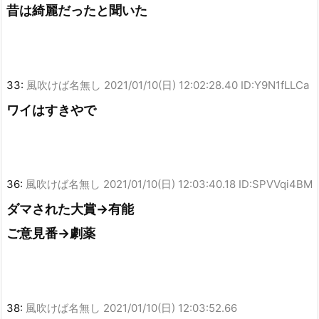
昔は綺麗だったと聞いた
33:
風吹けば名無し
2021/01/10(日) 12:02:28.40 ID:Y9N1fLLCa
ワイはすきやで
36:
風吹けば名無し
2021/01/10(日) 12:03:40.18 ID:SPVVqi4BM
ダマされた大賞→有能
ご意見番→劇薬
38:
風吹けば名無し
2021/01/10(日) 12:03:52.66