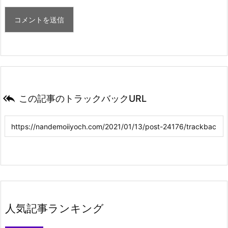

この記事のトラックバックURL
人気記事ランキング