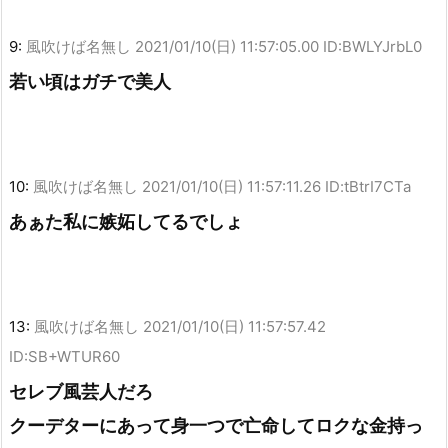
9:
風吹けば名無し
2021/01/10(日) 11:57:05.00 ID:BWLYJrbL0
若い頃はガチで美人
10:
風吹けば名無し
2021/01/10(日) 11:57:11.26 ID:tBtrI7CTa
あぁた私に嫉妬してるでしょ
13:
風吹けば名無し
2021/01/10(日) 11:57:57.42
ID:SB+WTUR60
セレブ風芸人だろ
クーデターにあって身一つで亡命してロクな金持っ