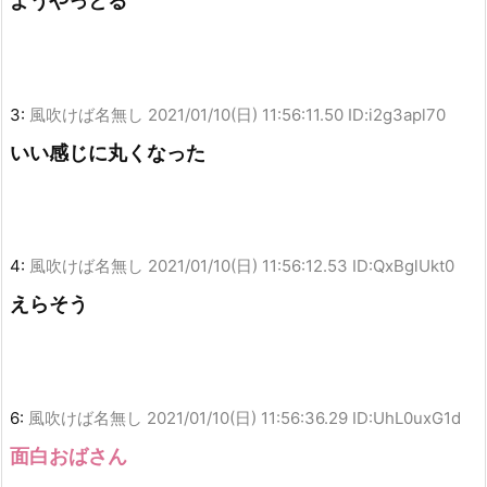
ようやっとる
3:
風吹けば名無し
2021/01/10(日) 11:56:11.50 ID:i2g3apl70
いい感じに丸くなった
4:
風吹けば名無し
2021/01/10(日) 11:56:12.53 ID:QxBglUkt0
えらそう
6:
風吹けば名無し
2021/01/10(日) 11:56:36.29 ID:UhL0uxG1d
面白おばさん