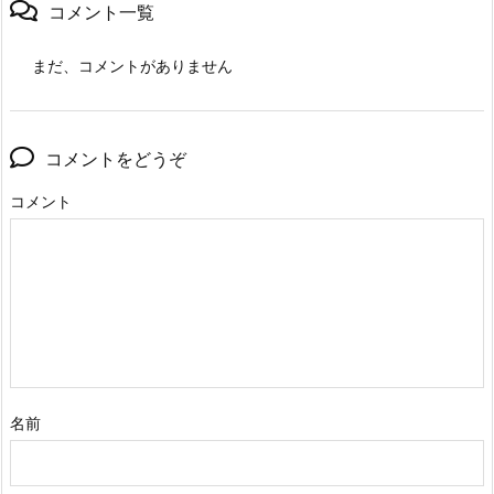
コメント一覧
まだ、コメントがありません
コメントをどうぞ
コメント
名前