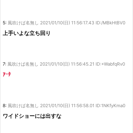
5:
風吹けば名無し
2021/01/10(日) 11:56:17.43 ID:/MBkHtBV0
上手いよな立ち回り
7:
風吹けば名無し
2021/01/10(日) 11:56:45.21 ID:+WabfqRv0
ｱｰﾀ
8:
風吹けば名無し
2021/01/10(日) 11:56:58.01 ID:1NKfyKma0
ワイドショーには出すな