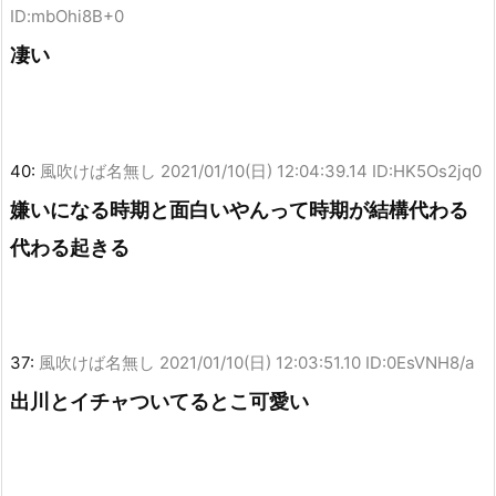
ID:mbOhi8B+0
凄い
40:
風吹けば名無し
2021/01/10(日) 12:04:39.14 ID:HK5Os2jq0
嫌いになる時期と面白いやんって時期が結構代わる
代わる起きる
37:
風吹けば名無し
2021/01/10(日) 12:03:51.10 ID:0EsVNH8/a
出川とイチャついてるとこ可愛い