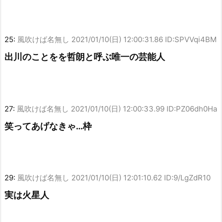
25:
風吹けば名無し
2021/01/10(日) 12:00:31.86 ID:SPVVqi4BM
出川のことをを哲朗と呼ぶ唯一の芸能人
27:
風吹けば名無し
2021/01/10(日) 12:00:33.99 ID:PZ06dh0Ha
笑ってあげなきゃ…枠
29:
風吹けば名無し
2021/01/10(日) 12:01:10.62 ID:9/LgZdR10
実は火星人