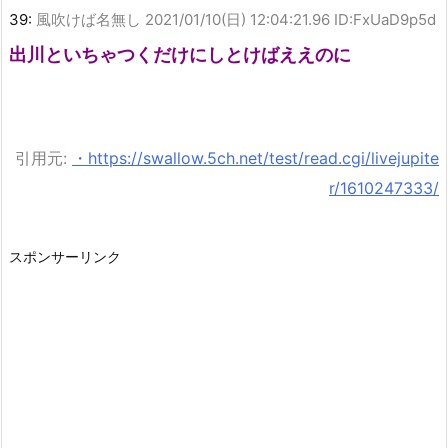
39:
風吹けば名無し
2021/01/10(日) 12:04:21.96 ID:FxUaD9p5d
出川といちゃつくだけにしとけばええのに
引用元:
・https://swallow.5ch.net/test/read.cgi/livejupite
r/1610247333/
スポンサーリンク