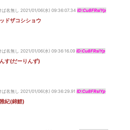
けば名無し
2021/01/06(水) 09:36:07.34
ID:Cu8FRslYp
ッドザコシショウ
けば名無し
2021/01/06(水) 09:36:16.09
ID:Cu8FRslYp
んす(だーりんず)
けば名無し
2021/01/06(水) 09:36:29.91
ID:Cu8FRslYp
雅紀(錦鯉)