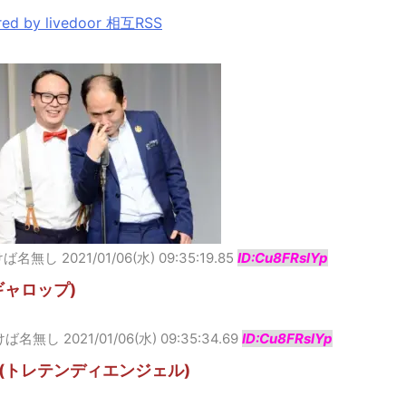
ed by livedoor 相互RSS
けば名無し
2021/01/06(水) 09:35:19.85
ID:Cu8FRslYp
ギャロップ)
けば名無し
2021/01/06(水) 09:35:34.69
ID:Cu8FRslYp
(トレテンディエンジェル)