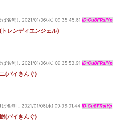
けば名無し
2021/01/06(水) 09:35:45.61
ID:Cu8FRslYp
(トレンディエンジェル)
けば名無し
2021/01/06(水) 09:35:53.91
ID:Cu8FRslYp
二(バイきんぐ)
けば名無し
2021/01/06(水) 09:36:01.44
ID:Cu8FRslYp
樹(バイきんぐ)