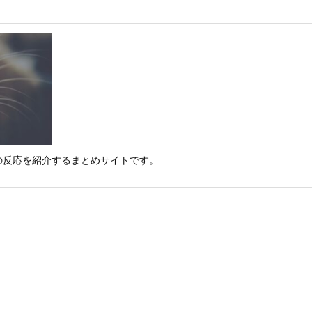
の反応を紹介するまとめサイトです。