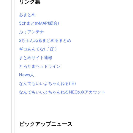
リンク集
おまとめ
5chまとめMAP(総合)
ぷぅアンテナ
2ちゃんねるまとめるまとめ
ギコあんてな(,,ﾟДﾟ)
まとめサイト速報
とろたまヘッドライン
News人
なんでもいいよちゃんねる(旧)
なんでもいいよちゃんねるNEOのXアカウント
ピックアップニュース