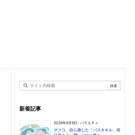
新着記事
2026年8月9日
:
バラエティ
マツコ、自ら発した「バスタオル、何