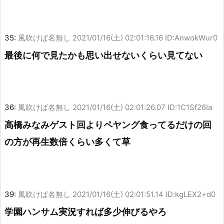
35:
風吹けば名無し
2021/01/16(土) 02:01:16.16 ID:AnwokWur0
最後に何で見たかも思い出せないくらい見てない
36:
風吹けば名無し
2021/01/16(土) 02:01:26.07 ID:1C1Sf26Ia
高橋みなみゲスト回よりペヤング食ってるだけの回
の方が再生数倍くらい多くて草
39:
風吹けば名無し
2021/01/16(土) 02:01:51.14 ID:kgLEX2+d0
学園ハンサム実況すれば多少伸びるやろ