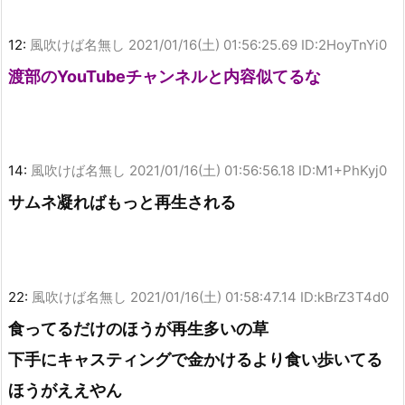
12:
風吹けば名無し
2021/01/16(土) 01:56:25.69 ID:2HoyTnYi0
渡部のYouTubeチャンネルと内容似てるな
14:
風吹けば名無し
2021/01/16(土) 01:56:56.18 ID:M1+PhKyj0
サムネ凝ればもっと再生される
22:
風吹けば名無し
2021/01/16(土) 01:58:47.14 ID:kBrZ3T4d0
食ってるだけのほうが再生多いの草
下手にキャスティングで金かけるより食い歩いてる
ほうがええやん