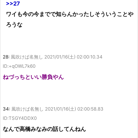
>>27
ワイも今の今までで知らんかったしそういうことや
ろうな
28:
風吹けば名無し
2021/01/16(土) 02:00:10.34
ID:+qOWL7k60
ねづっちといい勝負やん
34:
風吹けば名無し
2021/01/16(土) 02:00:58.83
ID:TSGY4DDX0
なんで高橋みなみの話してんねん