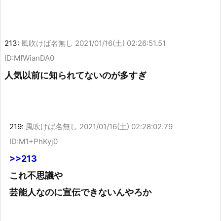
213:
風吹けば名無し
2021/01/16(土) 02:26:51.51
ID:MfWianDA0
人気以前に知られてないのが多すぎ
219:
風吹けば名無し
2021/01/16(土) 02:28:02.79
ID:M1+PhKyj0
>>213
これ不思議や
芸能人なのに宣伝できないんやろか