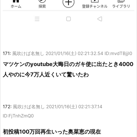
171:
風吹けば名無し
2021/01/16(土) 02:21:32.54 ID:mvdTBjjI0
マツケンのyoutube大晦日のガキ使に出たとき4000
人やのに今7万人近くいて驚いたわ
172:
風吹けば名無し
2021/01/16(土) 02:21:37.14
ID:FjTnhZmQ0
初投稿100万回再生いった奥菜恵の現在