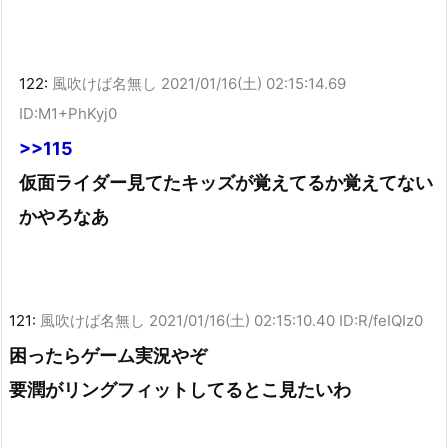
122:
風吹けば名無し
2021/01/16(土) 02:15:14.69
ID:M1+PhKyj0
>>115
仮面ライダー見てたキッズが覚えてるか覚えてない
かやろなあ
121:
風吹けば名無し
2021/01/16(土) 02:15:10.40 ID:R/feIQIz0
困ったらゲーム実況やぞ
要潤がリングフィットしてるとこ見たいわ