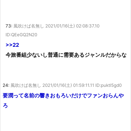
73:
風吹けば名無し
2021/01/16(土) 02:08:37.10
ID:QEeGQ2N20
>>22
今旅番組少ないし普通に需要あるジャンルだからな
24:
風吹けば名無し
2021/01/16(土) 01:59:11.11 ID:puktl5gd0
要潤って名前の響きおもろいだけでファンおらんや
ろ