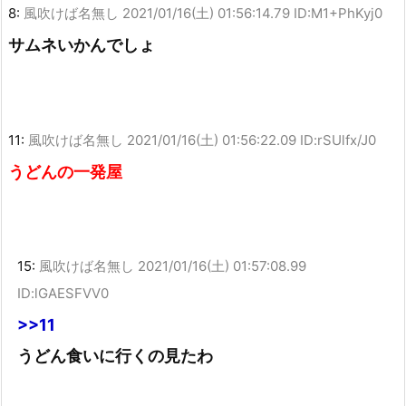
8:
風吹けば名無し
2021/01/16(土) 01:56:14.79 ID:M1+PhKyj0
サムネいかんでしょ
11:
風吹けば名無し
2021/01/16(土) 01:56:22.09 ID:rSUlfx/J0
うどんの一発屋
15:
風吹けば名無し
2021/01/16(土) 01:57:08.99
ID:lGAESFVV0
>>11
うどん食いに行くの見たわ