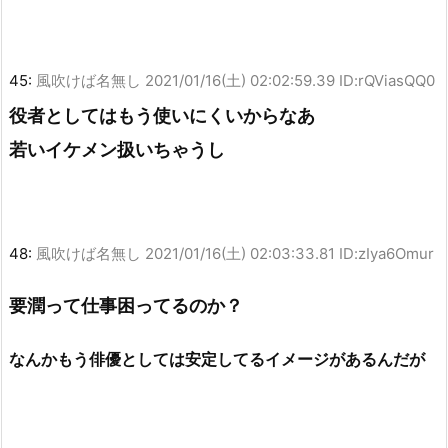
45:
風吹けば名無し
2021/01/16(土) 02:02:59.39 ID:rQViasQQ0
役者としてはもう使いにくいからなあ
若いイケメン扱いちゃうし
48:
風吹けば名無し
2021/01/16(土) 02:03:33.81 ID:zIya6Omur
要潤って仕事困ってるのか？
なんかもう俳優としては安定してるイメージがあるんだが