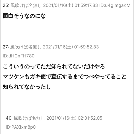
25:
風吹けば名無し
2021/01/16(土) 01:59:17.83 ID:u4gimgaKM
面白そうなのにな
27:
風吹けば名無し
2021/01/16(土) 01:59:52.83
ID:dHGnFH780
こういうのってただ知られてないだけやろ
マツケンもガキ使で宣伝するまでつべやってること
知られてなかったし
40:
風吹けば名無し
2021/01/16(土) 02:01:52.05
ID:PAXlxm8p0