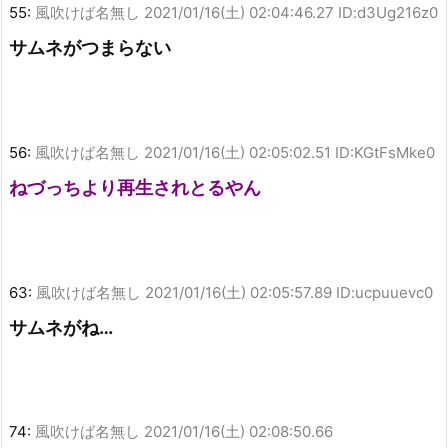
55:
風吹けば名無し
2021/01/16(土) 02:04:46.27 ID:d3Ug216z0
サムネがつまらない
56:
風吹けば名無し
2021/01/16(土) 02:05:02.51 ID:KGtFsMke0
ねづっちより再生されとるやん
63:
風吹けば名無し
2021/01/16(土) 02:05:57.89 ID:ucpuuevc0
サムネがね…
74:
風吹けば名無し
2021/01/16(土) 02:08:50.66