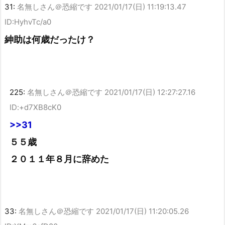
31:
名無しさん＠恐縮です
2021/01/17(日) 11:19:13.47
ID:HyhvTc/a0
紳助は何歳だったけ？
225:
名無しさん＠恐縮です
2021/01/17(日) 12:27:27.16
ID:+d7XB8cK0
>>31
５５歳
２０１１年８月に辞めた
33:
名無しさん＠恐縮です
2021/01/17(日) 11:20:05.26