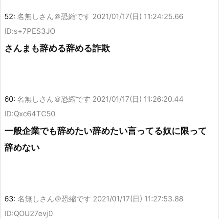
52:
名無しさん＠恐縮です
2021/01/17(日) 11:24:25.66
ID:s+7PES3JO
さんまも辞める辞める詐欺
60:
名無しさん＠恐縮です
2021/01/17(日) 11:26:20.44
ID:Qxc64TC50
一般企業でも辞めたい辞めたい言ってる奴に限って
辞めない
63:
名無しさん＠恐縮です
2021/01/17(日) 11:27:53.88
ID:QOU27evj0