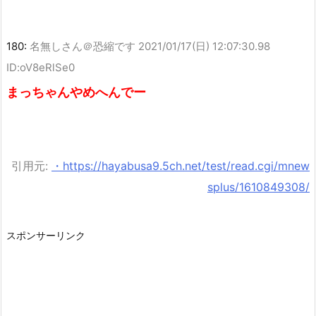
180:
名無しさん＠恐縮です
2021/01/17(日) 12:07:30.98
ID:oV8eRlSe0
まっちゃんやめへんでー
引用元:
・https://hayabusa9.5ch.net/test/read.cgi/mnew
splus/1610849308/
スポンサーリンク