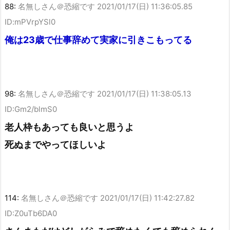
88:
名無しさん＠恐縮です
2021/01/17(日) 11:36:05.85
ID:mPVrpYSl0
俺は23歳で仕事辞めて実家に引きこもってる
98:
名無しさん＠恐縮です
2021/01/17(日) 11:38:05.13
ID:Gm2/blmS0
老人枠もあっても良いと思うよ
死ぬまでやってほしいよ
114:
名無しさん＠恐縮です
2021/01/17(日) 11:42:27.82
ID:Z0uTb6DA0