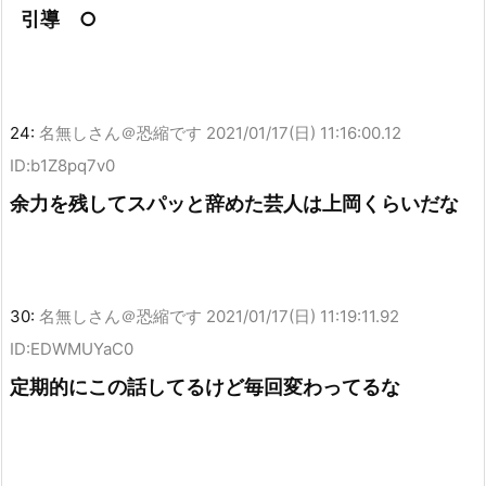
引導 ○
24:
名無しさん＠恐縮です
2021/01/17(日) 11:16:00.12
ID:b1Z8pq7v0
余力を残してスパッと辞めた芸人は上岡くらいだな
30:
名無しさん＠恐縮です
2021/01/17(日) 11:19:11.92
ID:EDWMUYaC0
定期的にこの話してるけど毎回変わってるな