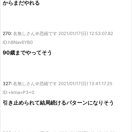
からまだやれる
270:
名無しさん＠恐縮です
2021/01/17(日) 12:53:07.82
ID:h8Nav6YB0
90歳までやってそう
327:
名無しさん＠恐縮です
2021/01/17(日) 13:41:17.25
ID:+kma+P3+0
引き止められて結局続けるパターンになりそう