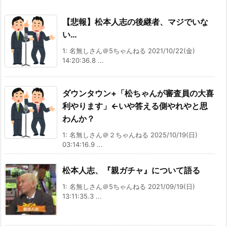
【悲報】松本人志の後継者、マジでいな
い…
1: 名無しさん＠5ちゃんねる 2021/10/22(金)
14:20:36.8 ...
ダウンタウン+「松ちゃんが審査員の大喜
利やります」←いや答える側やれやと思
わんか？
1: 名無しさん＠２ちゃんねる 2025/10/19(日)
03:14:16.9 ...
松本人志、『親ガチャ』について語る
1: 名無しさん＠5ちゃんねる 2021/09/19(日)
13:11:35.3 ...