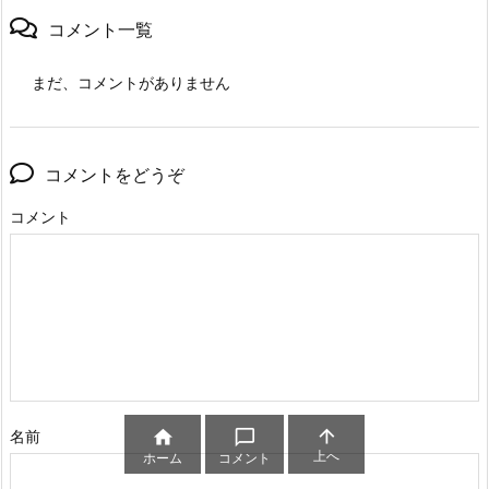
コメント一覧
まだ、コメントがありません
コメントをどうぞ
コメント



名前
上へ
ホーム
コメント