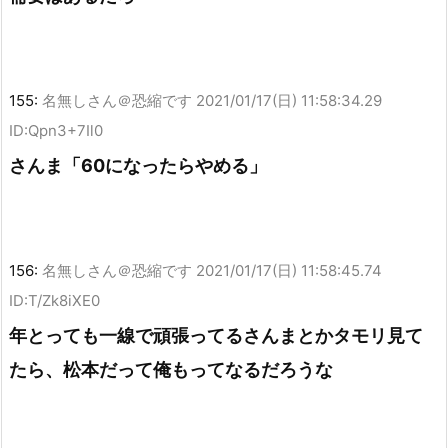
155:
名無しさん＠恐縮です
2021/01/17(日) 11:58:34.29
ID:Qpn3+7Il0
さんま「60になったらやめる」
156:
名無しさん＠恐縮です
2021/01/17(日) 11:58:45.74
ID:T/Zk8iXE0
年とっても一線で頑張ってるさんまとかタモリ見て
たら、松本だって俺もってなるだろうな