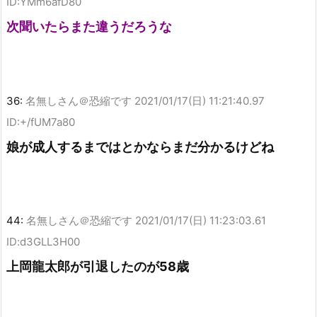
ID:YMm6afD80
次聞いたらまた違うだろうな
36:
名無しさん＠恐縮です
2021/01/17(日) 11:21:40.97
ID:+/fUM7a80
娘が成人するまではとかならまだ分かるけどね
44:
名無しさん＠恐縮です
2021/01/17(日) 11:23:03.61
ID:d3GLL3H00
上岡龍太郎が引退したのが58歳