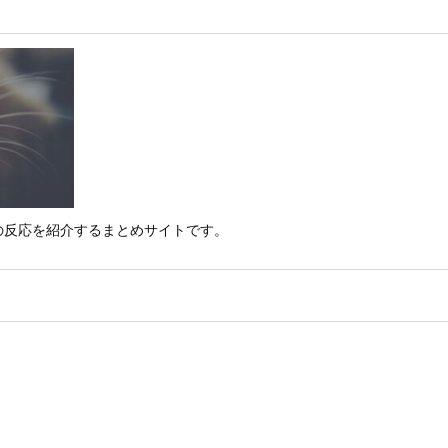
の反応を紹介するまとめサイトです。