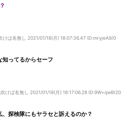
？
吹けば名無し
2021/01/18(月) 18:07:36.47 ID:mryjeA9/0
な知ってるからセーフ
風吹けば名無し
2021/01/18(月) 18:17:06.28 ID:9W+qwBl20
弘、探検隊にもヤラセと訴えるのか？