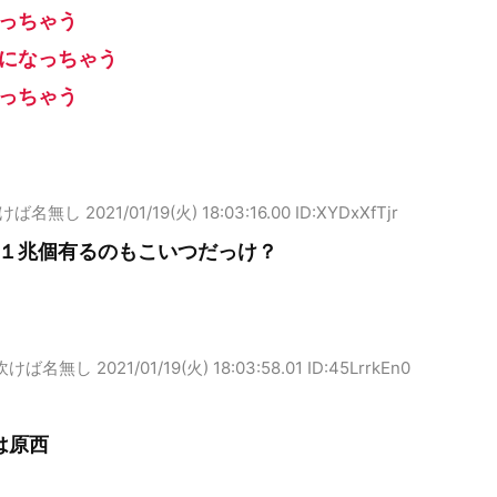
っちゃう
になっちゃう
っちゃう
けば名無し
2021/01/19(火) 18:03:16.00 ID:XYDxXfTjr
１兆個有るのもこいつだっけ？
吹けば名無し
2021/01/19(火) 18:03:58.01 ID:45LrrkEn0
は原西