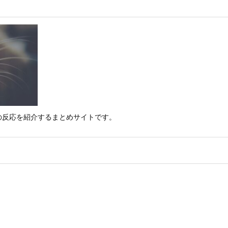
の反応を紹介するまとめサイトです。