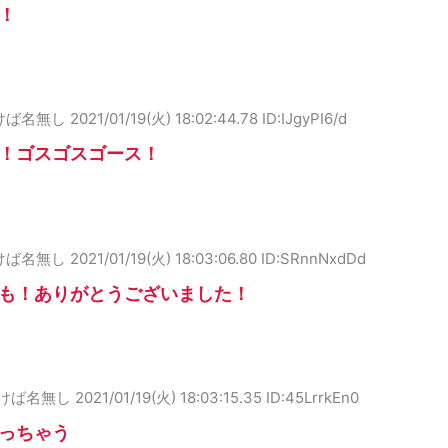
！
けば名無し
2021/01/19(火) 18:02:44.78 ID:IJgyPI6/d
！ゴスゴスゴース！
けば名無し
2021/01/19(火) 18:03:06.80 ID:SRnnNxdDd
も！ありがとうございました！
けば名無し
2021/01/19(火) 18:03:15.35 ID:45LrrkEn0
っちゃう