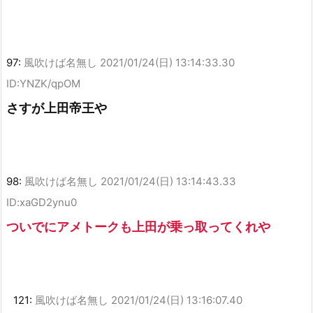
97:
風吹けば名無し
2021/01/24(日) 13:14:33.30
ID:YNZK/qpOM
さすが上田帝王や
98:
風吹けば名無し
2021/01/24(日) 13:14:43.33
ID:xaGD2ynu0
ついでにアメトークも上田が乗っ取ってくれや
121:
風吹けば名無し
2021/01/24(日) 13:16:07.40