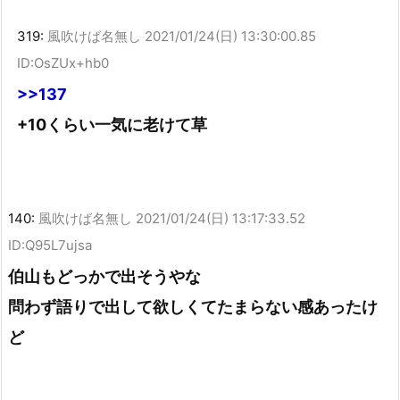
319:
風吹けば名無し
2021/01/24(日) 13:30:00.85
ID:OsZUx+hb0
>>137
+10くらい一気に老けて草
140:
風吹けば名無し
2021/01/24(日) 13:17:33.52
ID:Q95L7ujsa
伯山もどっかで出そうやな
問わず語りで出して欲しくてたまらない感あったけ
ど