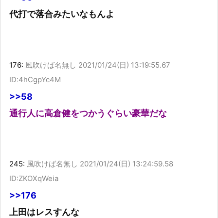
代打で落合みたいなもんよ
176:
風吹けば名無し
2021/01/24(日) 13:19:55.67
ID:4hCgpYc4M
>>58
通行人に高倉健をつかうぐらい豪華だな
245:
風吹けば名無し
2021/01/24(日) 13:24:59.58
ID:ZKOXqWeia
>>176
上田はレスすんな