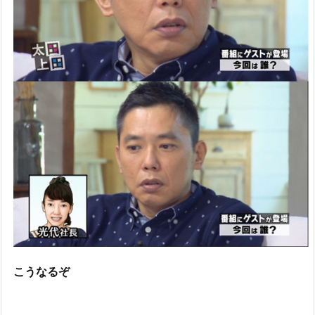
こうなるぞ