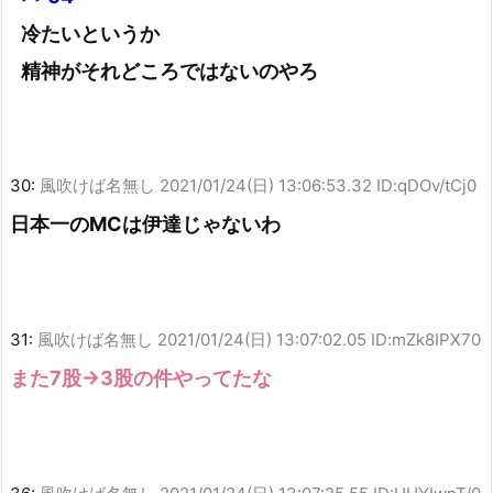
冷たいというか
精神がそれどころではないのやろ
30:
風吹けば名無し
2021/01/24(日) 13:06:53.32 ID:qDOv/tCj0
日本一のMCは伊達じゃないわ
31:
風吹けば名無し
2021/01/24(日) 13:07:02.05 ID:mZk8IPX70
また7股→3股の件やってたな