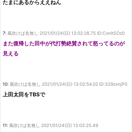
たまにあるからええねん
7:
風吹けば名無し
2021/01/24(日) 13:02:28.75 ID:CvnItSOz0
また復帰した田中が代打勢絶賛されて怒ってるのが
見える
10:
風吹けば名無し
2021/01/24(日) 13:02:54.02 ID:329zxnjP0
上田太田をTBSで
11:
風吹けば名無し
2021/01/24(日) 13:03:25.49