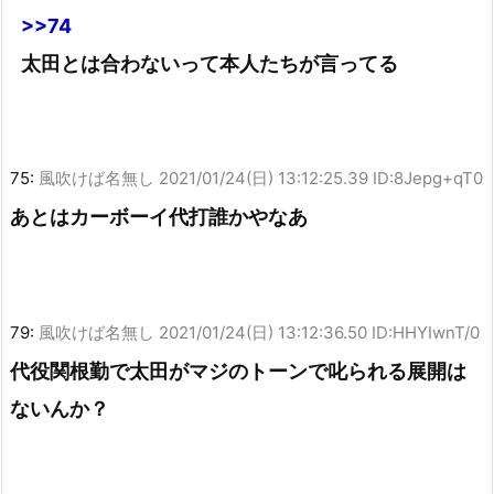
>>74
太田とは合わないって本人たちが言ってる
75:
風吹けば名無し
2021/01/24(日) 13:12:25.39 ID:8Jepg+qT0
あとはカーボーイ代打誰かやなあ
79:
風吹けば名無し
2021/01/24(日) 13:12:36.50 ID:HHYIwnT/0
代役関根勤で太田がマジのトーンで叱られる展開は
ないんか？