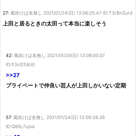
27:
風吹けば名無し
2021/01/24(日) 13:06:25.47 ID:T3rBnZurd
上田と居るときの太田って本当に楽しそう
42:
風吹けば名無し
2021/01/24(日) 13:08:00.07
ID:fi3cQTdU0
>>27
プライベートで仲良い芸人が上田しかいない定期
57:
風吹けば名無し
2021/01/24(日) 13:09:38.26
ID:Q95L7ujsa