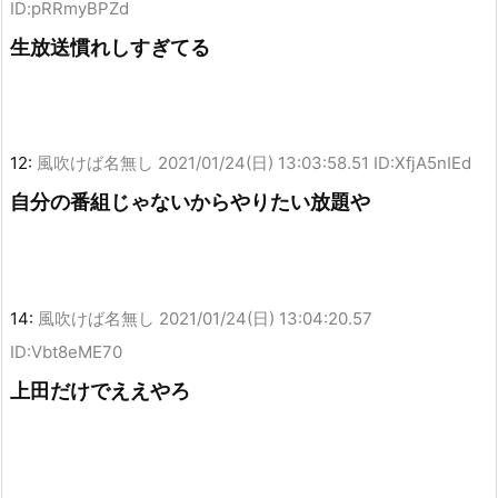
ID:pRRmyBPZd
生放送慣れしすぎてる
12:
風吹けば名無し
2021/01/24(日) 13:03:58.51 ID:XfjA5nIEd
自分の番組じゃないからやりたい放題や
14:
風吹けば名無し
2021/01/24(日) 13:04:20.57
ID:Vbt8eME70
上田だけでええやろ