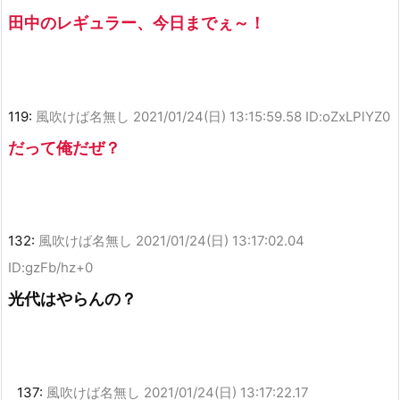
田中のレギュラー、今日までぇ～！
119:
風吹けば名無し
2021/01/24(日) 13:15:59.58 ID:oZxLPlYZ0
だって俺だぜ？
132:
風吹けば名無し
2021/01/24(日) 13:17:02.04
ID:gzFb/hz+0
光代はやらんの？
137:
風吹けば名無し
2021/01/24(日) 13:17:22.17