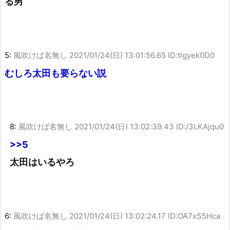
る男
5:
風吹けば名無し
2021/01/24(日) 13:01:56.65 ID:tlgyek0D0
むしろ太田も要らない説
8:
風吹けば名無し
2021/01/24(日) 13:02:39.43 ID:/3LKAjqu0
>>5
太田はいるやろ
6:
風吹けば名無し
2021/01/24(日) 13:02:24.17 ID:OA7xS5Hca