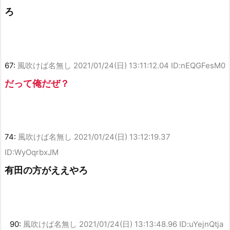
ろ
67:
風吹けば名無し
2021/01/24(日) 13:11:12.04 ID:nEQGFesM0
だって俺だぜ？
74:
風吹けば名無し
2021/01/24(日) 13:12:19.37
ID:WyOqrbxJM
有田の方がええやろ
90:
風吹けば名無し
2021/01/24(日) 13:13:48.96 ID:uYejnQtja