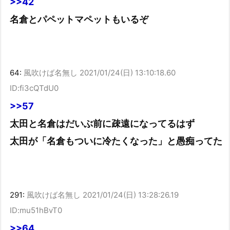
>>42
名倉とパペットマペットもいるぞ
64:
風吹けば名無し
2021/01/24(日) 13:10:18.60
ID:fi3cQTdU0
>>57
太田と名倉はだいぶ前に疎遠になってるはず
太田が「名倉もついに冷たくなった」と愚痴ってた
291:
風吹けば名無し
2021/01/24(日) 13:28:26.19
ID:mu51hBvT0
>>64