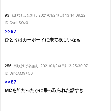
93:
風吹けば名無し
2021/01/24(日) 13:14:09.22
ID:CvnItSOz0
>>87
ひとりはカーボーイに来て欲しいなぁ
255:
風吹けば名無し
2021/01/24(日) 13:25:30.97
ID:DmcAM9+Q0
>>87
MCを誰だったかに乗っ取られた話すき