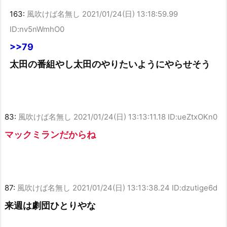
163:
風吹けば名無し
2021/01/24(日) 13:18:59.99
ID:nv5nWmhO0
>>79
太田の番組やし太田のやりたいようにやらせそう
83:
風吹けば名無し
2021/01/24(日) 13:13:11.18 ID:ueZtxOKn0
マックミランだからね
87:
風吹けば名無し
2021/01/24(日) 13:13:38.24 ID:dzutige6d
来週は劇団ひとりやな