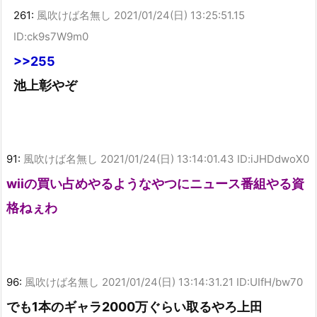
261:
風吹けば名無し
2021/01/24(日) 13:25:51.15
ID:ck9s7W9m0
>>255
池上彰やぞ
91:
風吹けば名無し
2021/01/24(日) 13:14:01.43 ID:iJHDdwoX0
wiiの買い占めやるようなやつにニュース番組やる資
格ねぇわ
96:
風吹けば名無し
2021/01/24(日) 13:14:31.21 ID:UIfH/bw70
でも1本のギャラ2000万ぐらい取るやろ上田