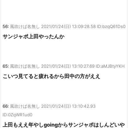
56:
風吹けば名無し
2021/01/24(日) 13:09:28.58 ID:bzqQ61Ds0
サンジャポ上田やったんか
65:
風吹けば名無し
2021/01/24(日) 13:10:27.69 ID:aMJBtyYKH
こいつ見てると疲れるから田中の方がええ
66:
風吹けば名無し
2021/01/24(日) 13:10:42.93
ID:0ZqWR1ud0
上田もええ年やしgoingからサンジャポはしんどいや