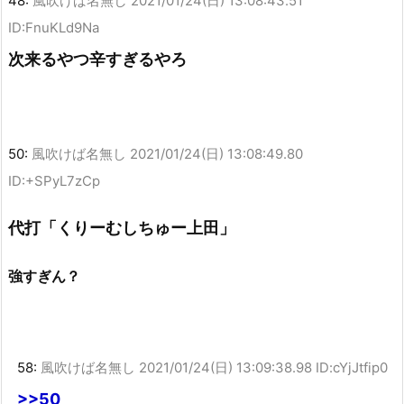
48:
風吹けば名無し
2021/01/24(日) 13:08:43.51
ID:FnuKLd9Na
次来るやつ辛すぎるやろ
50:
風吹けば名無し
2021/01/24(日) 13:08:49.80
ID:+SPyL7zCp
代打「くりーむしちゅー上田」
強すぎん？
58:
風吹けば名無し
2021/01/24(日) 13:09:38.98 ID:cYjJtfip0
>>50