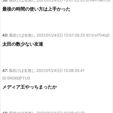
36:
風吹けば名無し
2021/01/24(日) 13:07:25.55 ID:HHYIwnT/0
最後の時間の使い方は上手かった
40:
風吹けば名無し
2021/01/24(日) 13:07:39.35 ID:Vrsf7hKq0
太田の数少ない友達
47:
風吹けば名無し
2021/01/24(日) 13:08:39.41
ID:SRG6QPTU0
メディア王やっちまったか