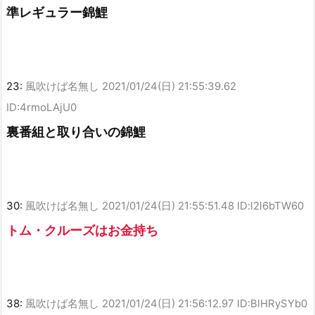
準レギュラー錦鯉
23:
風吹けば名無し
2021/01/24(日) 21:55:39.62
ID:4rmoLAjU0
裏番組と取り合いの錦鯉
30:
風吹けば名無し
2021/01/24(日) 21:55:51.48 ID:l2l6bTW60
トム・クルーズはお金持ち
38:
風吹けば名無し
2021/01/24(日) 21:56:12.97 ID:BlHRySYb0