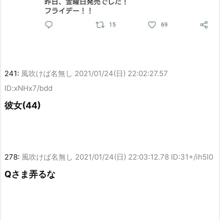
241:
風吹けば名無し
2021/01/24(日) 22:02:27.57
ID:xNHx7/bdd
彼女(44)
278:
風吹けば名無し
2021/01/24(日) 22:03:12.78 ID:31+/ih5I0
Qさま弄るな