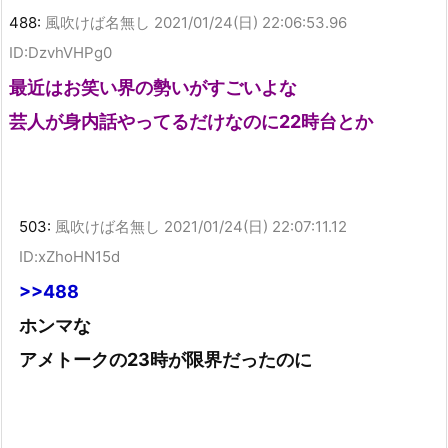
488:
風吹けば名無し
2021/01/24(日) 22:06:53.96
ID:DzvhVHPg0
最近はお笑い界の勢いがすごいよな
芸人が身内話やってるだけなのに22時台とか
503:
風吹けば名無し
2021/01/24(日) 22:07:11.12
ID:xZhoHN15d
>>488
ホンマな
アメトークの23時が限界だったのに