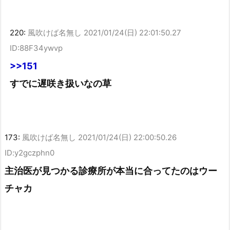
220:
風吹けば名無し
2021/01/24(日) 22:01:50.27
ID:88F34ywvp
>>151
すでに遅咲き扱いなの草
173:
風吹けば名無し
2021/01/24(日) 22:00:50.26
ID:y2gczphn0
主治医が見つかる診療所が本当に合ってたのはウー
チャカ