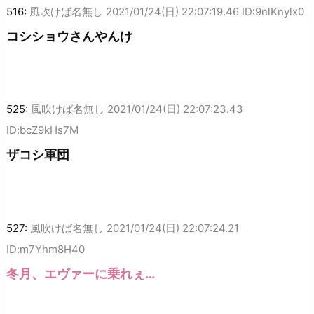
516:
風吹けば名無し
2021/01/24(日) 22:07:19.46 ID:9nlKnylx0
コシショウさんやんけ
525:
風吹けば名無し
2021/01/24(日) 22:07:23.43
ID:bcZ9kHs7M
ザコシ軍団
527:
風吹けば名無し
2021/01/24(日) 22:07:24.21
ID:m7Yhm8H40
冬月、エヴァーに乗れぇ…