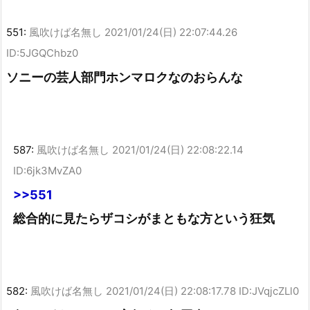
551:
風吹けば名無し
2021/01/24(日) 22:07:44.26
ID:5JGQChbz0
ソニーの芸人部門ホンマロクなのおらんな
587:
風吹けば名無し
2021/01/24(日) 22:08:22.14
ID:6jk3MvZA0
>>551
総合的に見たらザコシがまともな方という狂気
582:
風吹けば名無し
2021/01/24(日) 22:08:17.78 ID:JVqjcZLl0