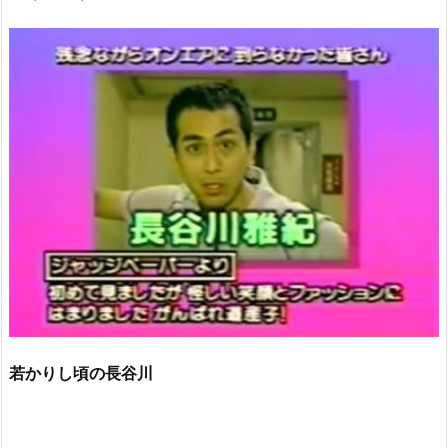
若かりし頃の長谷川