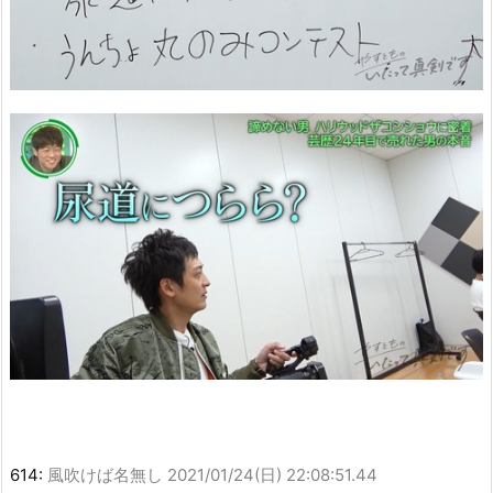
614:
風吹けば名無し
2021/01/24(日) 22:08:51.44