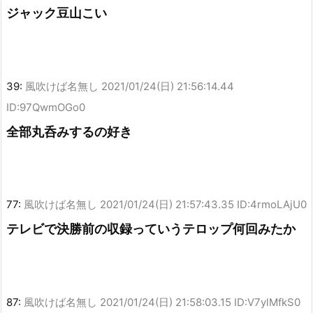
ジャック豆山こい
39:
風吹けば名無し
2021/01/24(日) 21:56:14.44
ID:97QwmOGo0
全部丸呑みするの好き
77:
風吹けば名無し
2021/01/24(日) 21:57:43.35 ID:4rmoLAjU0
テレビで決勝前の収録っていうテロップ何回みたか
87:
風吹けば名無し
2021/01/24(日) 21:58:03.15 ID:V7ylMfkS0