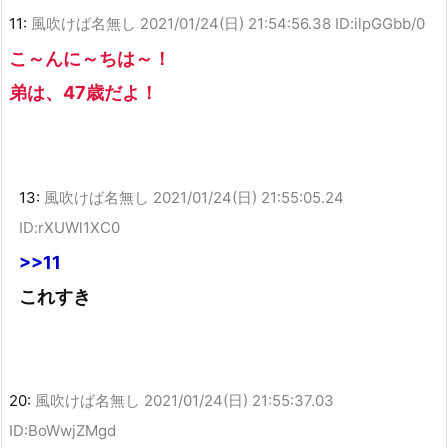
11:
風吹けば名無し
2021/01/24(日) 21:54:56.38 ID:ilpGGbb/0
こ～んに～ちは～！
弟は、47歳だよ！
13:
風吹けば名無し
2021/01/24(日) 21:55:05.24
ID:rXUWl1XC0
>>11
これすき
20:
風吹けば名無し
2021/01/24(日) 21:55:37.03
ID:BoWwjZMgd