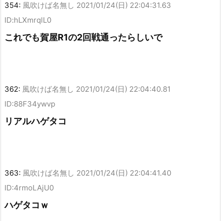
354:
風吹けば名無し
2021/01/24(日) 22:04:31.63
ID:hLXmrqlL0
これでも賀屋R1の2回戦通ったらしいで
362:
風吹けば名無し
2021/01/24(日) 22:04:40.81
ID:88F34ywvp
リアルハゲタコ
363:
風吹けば名無し
2021/01/24(日) 22:04:41.40
ID:4rmoLAjU0
ハゲタコｗ