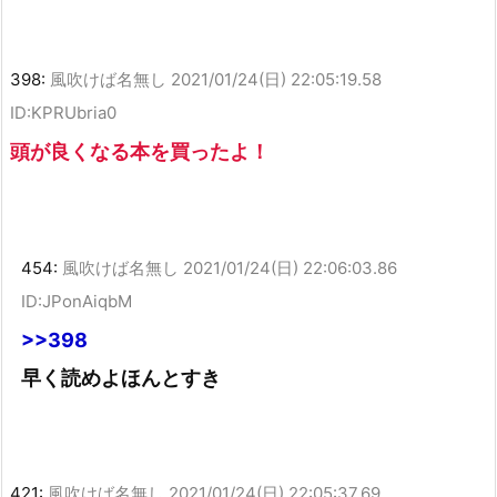
398:
風吹けば名無し
2021/01/24(日) 22:05:19.58
ID:KPRUbria0
頭が良くなる本を買ったよ！
454:
風吹けば名無し
2021/01/24(日) 22:06:03.86
ID:JPonAiqbM
>>398
早く読めよほんとすき
421:
風吹けば名無し
2021/01/24(日) 22:05:37.69