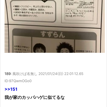
189:
風吹けば名無し
2021/01/24(日) 22:01:12.65
ID:97QwmOGo0
>>151
我が家のカッパハゲに似てるな