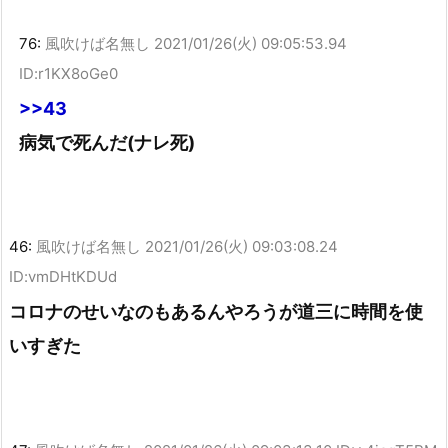
76:
風吹けば名無し
2021/01/26(火) 09:05:53.94
ID:r1KX8oGe0
>>43
病気で死んだ(ナレ死)
46:
風吹けば名無し
2021/01/26(火) 09:03:08.24
ID:vmDHtKDUd
コロナのせいなのもあるんやろうが道三に時間を使
いすぎた