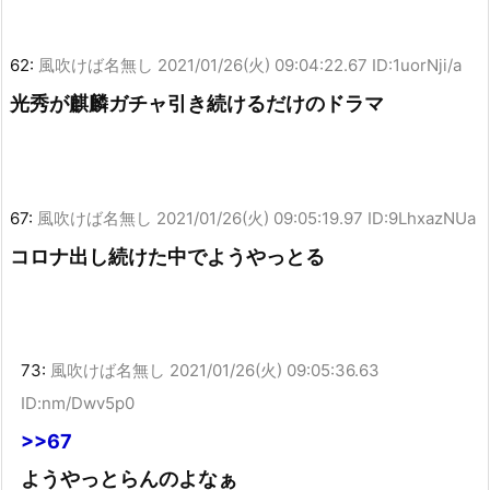
62:
風吹けば名無し
2021/01/26(火) 09:04:22.67 ID:1uorNji/a
光秀が麒麟ガチャ引き続けるだけのドラマ
67:
風吹けば名無し
2021/01/26(火) 09:05:19.97 ID:9LhxazNUa
コロナ出し続けた中でようやっとる
73:
風吹けば名無し
2021/01/26(火) 09:05:36.63
ID:nm/Dwv5p0
>>67
ようやっとらんのよなぁ