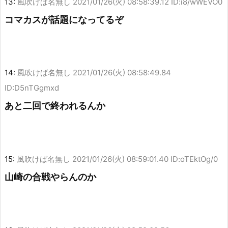
13:
風吹けば名無し
2021/01/26(火) 08:58:39.12 ID:i8/wWEVO0
コマカスが話題になってるぞ
14:
風吹けば名無し
2021/01/26(火) 08:58:49.84
ID:D5nTGgmxd
あと二回で終われるんか
15:
風吹けば名無し
2021/01/26(火) 08:59:01.40 ID:oTEktOg/0
山崎の合戦やらんのか