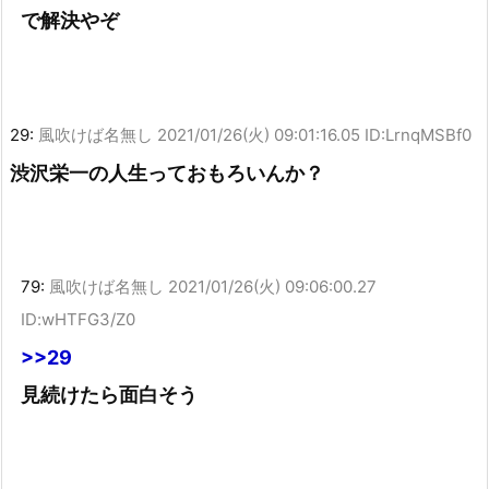
で解決やぞ
29:
風吹けば名無し
2021/01/26(火) 09:01:16.05 ID:LrnqMSBf0
渋沢栄一の人生っておもろいんか？
79:
風吹けば名無し
2021/01/26(火) 09:06:00.27
ID:wHTFG3/Z0
>>29
見続けたら面白そう