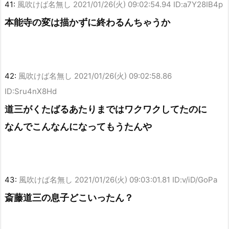
41:
風吹けば名無し
2021/01/26(火) 09:02:54.94 ID:a7Y28IB4p
本能寺の変は描かずに終わるんちゃうか
42:
風吹けば名無し
2021/01/26(火) 09:02:58.86
ID:Sru4nX8Hd
道三がくたばるあたりまではワクワクしてたのに
なんでこんなんになってもうたんや
43:
風吹けば名無し
2021/01/26(火) 09:03:01.81 ID:v/iD/GoPa
斎藤道三の息子どこいったん？