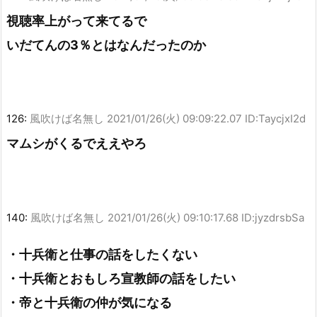
視聴率上がって来てるで
いだてんの3％とはなんだったのか
126:
風吹けば名無し
2021/01/26(火) 09:09:22.07 ID:TaycjxI2d
マムシがくるでええやろ
140:
風吹けば名無し
2021/01/26(火) 09:10:17.68 ID:jyzdrsbSa
・十兵衛と仕事の話をしたくない
・十兵衛とおもしろ宣教師の話をしたい
・帝と十兵衛の仲が気になる