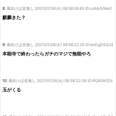
8:
風吹けば名無し
2021/01/26(火) 08:58:06.65 ID:coMy5/Me0
麒麟きた？
9:
風吹けば名無し
2021/01/26(火) 08:58:22.26 ID:bnDgDSQJd
本能寺で終わったらガチのマジで無能やろ
10:
風吹けば名無し
2021/01/26(火) 08:58:32.08 ID:RQX0XlfZd
玉がくる