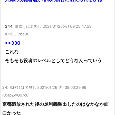
344:
風吹けば名無し
2021/01/26(火) 09:25:47.53
ID:lCUIPbd90
>>330
これな
そもそも役者のレベルとしてどうなんっていう
24:
風吹けば名無し
2021/01/26(火) 09:00:29.99
ID:abZwQ07c0
京都追放された後の足利義昭出したのはなかなか面
白かった