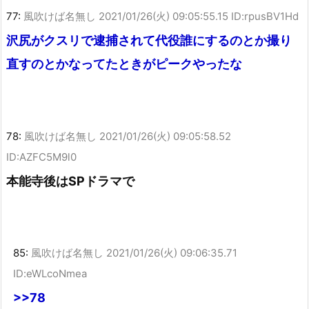
77:
風吹けば名無し
2021/01/26(火) 09:05:55.15 ID:rpusBV1Hd
沢尻がクスリで逮捕されて代役誰にするのとか撮り
直すのとかなってたときがピークやったな
78:
風吹けば名無し
2021/01/26(火) 09:05:58.52
ID:AZFC5M9l0
本能寺後はSPドラマで
85:
風吹けば名無し
2021/01/26(火) 09:06:35.71
ID:eWLcoNmea
>>78