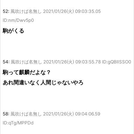
52:
風吹けば名無し
2021/01/26(火) 09:03:35.05
ID:nm/Dwv5p0
駒がくる
54:
風吹けば名無し
2021/01/26(火) 09:03:55.78 ID:gQBIlSSO0
駒って麒麟だよな？
あれ間違いなく人間じゃないやろ
58:
風吹けば名無し
2021/01/26(火) 09:04:06.59
ID:qTg/MPPDd