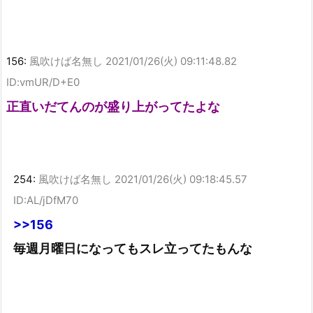
156:
風吹けば名無し
2021/01/26(火) 09:11:48.82
ID:vmUR/D+E0
正直いだてんのが盛り上がってたよな
254:
風吹けば名無し
2021/01/26(火) 09:18:45.57
ID:AL/jDfM70
>>156
毎週月曜日になってもスレ立ってたもんな