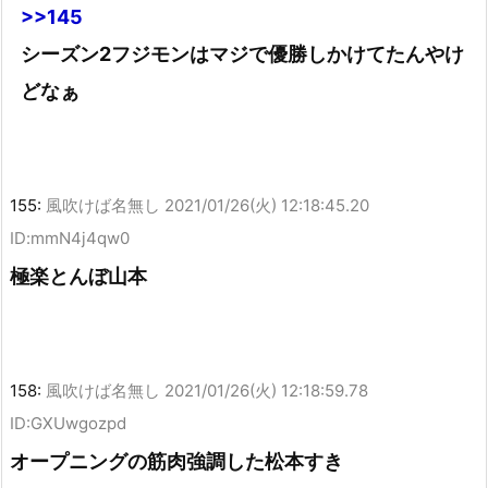
>>145
シーズン2フジモンはマジで優勝しかけてたんやけ
どなぁ
155:
風吹けば名無し
2021/01/26(火) 12:18:45.20
ID:mmN4j4qw0
極楽とんぼ山本
158:
風吹けば名無し
2021/01/26(火) 12:18:59.78
ID:GXUwgozpd
オープニングの筋肉強調した松本すき