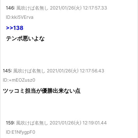
146:
風吹けば名無し
2021/01/26(火) 12:17:57.33
ID:kki5VErva
>>138
テンポ悪いよな
145:
風吹けば名無し
2021/01/26(火) 12:17:56.43
ID:+mEOZusz0
ツッコミ担当が優勝出来ない点
159:
風吹けば名無し
2021/01/26(火) 12:19:01.44
ID:E1NfygpF0