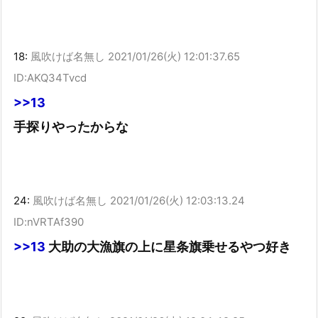
18:
風吹けば名無し
2021/01/26(火) 12:01:37.65
ID:AKQ34Tvcd
>>13
手探りやったからな
24:
風吹けば名無し
2021/01/26(火) 12:03:13.24
ID:nVRTAf390
>>13
大助の大漁旗の上に星条旗乗せるやつ好き