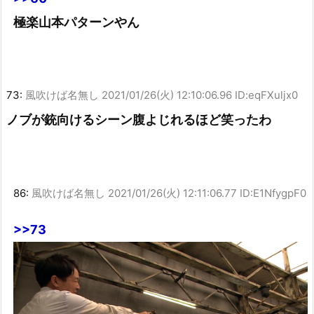
極楽山本パターンやん
73:
風吹けば名無し
2021/01/26(火) 12:10:06.96 ID:eqFXuljx0
ノブが銃向けるシーン腹よじれるほど笑ったわ
86:
風吹けば名無し
2021/01/26(火) 12:11:06.77 ID:E1NfygpF0
>>73