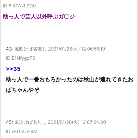
ID:8cCWzLSC0
助っ人で芸人以外呼ぶガ〇ジ
43:
風吹けば名無し
2021/01/26(火) 12:06:56.19
ID:E1NfygpF0
>>35
助っ人で一番おもろかったのは秋山が連れてきたお
ばちゃんやぞ
45:
風吹けば名無し
2021/01/26(火) 12:07:24.30
ID:zFDnUEI9M