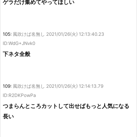
ゲラだけ集めてやってほしい
105:
風吹けば名無し
2021/01/26(火) 12:13:40.23
ID:WdG+JNvk0
下ネタ全般
109:
風吹けば名無し
2021/01/26(火) 12:14:13.79
ID:R2DKPowPa
つまらんところカットして出せばもっと人気になる
長い