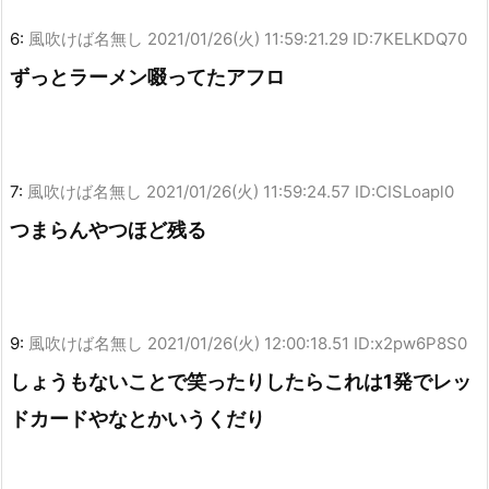
6:
風吹けば名無し
2021/01/26(火) 11:59:21.29 ID:7KELKDQ70
ずっとラーメン啜ってたアフロ
7:
風吹けば名無し
2021/01/26(火) 11:59:24.57 ID:CISLoapl0
つまらんやつほど残る
9:
風吹けば名無し
2021/01/26(火) 12:00:18.51 ID:x2pw6P8S0
しょうもないことで笑ったりしたらこれは1発でレッ
ドカードやなとかいうくだり