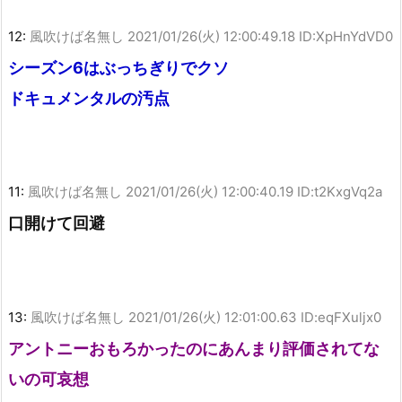
12:
風吹けば名無し
2021/01/26(火) 12:00:49.18 ID:XpHnYdVD0
シーズン6はぶっちぎりでクソ
ドキュメンタルの汚点
11:
風吹けば名無し
2021/01/26(火) 12:00:40.19 ID:t2KxgVq2a
口開けて回避
13:
風吹けば名無し
2021/01/26(火) 12:01:00.63 ID:eqFXuljx0
アントニーおもろかったのにあんまり評価されてな
いの可哀想