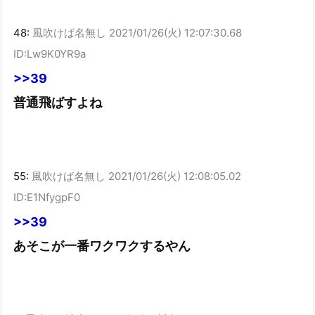
48:
風吹けば名無し
2021/01/26(火) 12:07:30.68
ID:Lw9K0YR9a
>>39
普通飛ばすよね
55:
風吹けば名無し
2021/01/26(火) 12:08:05.02
ID:E1NfygpF0
>>39
あそこが一番ワクワクするやん