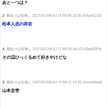
あと一つは？
2:
風吹けば名無し
2021/01/26(火) 11:58:08.20 ID:iX4jw5C30
松本人志の存在
4:
風吹けば名無し
2021/01/26(火) 11:58:30.48 ID:U5eAIDPld
その辺ひっくるめて好きやけどな
3:
風吹けば名無し
2021/01/26(火) 11:58:12.33 ID:2mJre6bd0
山本圭壱