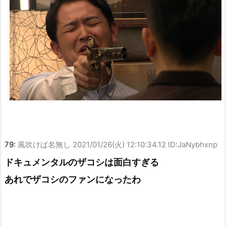
79:
風吹けば名無し
2021/01/26(火) 12:10:34.12 ID:JaNybhxnp
ドキュメンタルのザコシは面白すぎる
あれでザコシのファンになったわ