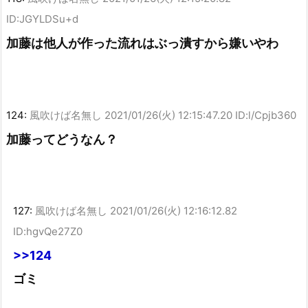
ID:JGYLDSu+d
加藤は他人が作った流れはぶっ潰すから嫌いやわ
124:
風吹けば名無し
2021/01/26(火) 12:15:47.20 ID:l/Cpjb360
加藤ってどうなん？
127:
風吹けば名無し
2021/01/26(火) 12:16:12.82
ID:hgvQe27Z0
>>124
ゴミ