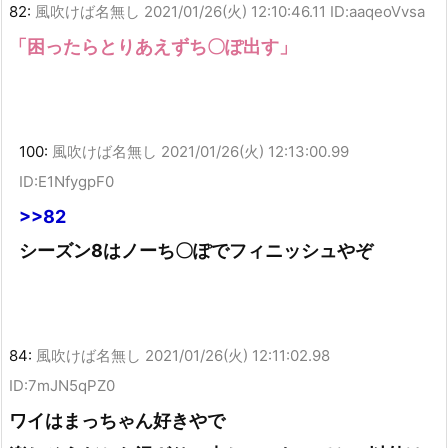
82:
風吹けば名無し
2021/01/26(火) 12:10:46.11 ID:aaqeoVvsa
「困ったらとりあえずち〇ぽ出す」
100:
風吹けば名無し
2021/01/26(火) 12:13:00.99
ID:E1NfygpF0
>>82
シーズン8はノーち〇ぽでフィニッシュやぞ
84:
風吹けば名無し
2021/01/26(火) 12:11:02.98
ID:7mJN5qPZ0
ワイはまっちゃん好きやで