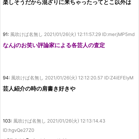
楽しそうだから混ざりに来ちゃったってとこ以外は
91:
風吹けば名無し
2021/01/26(火) 12:11:57.29 ID:merjMP5md
なんjのお笑い評論家による各芸人の査定
94:
風吹けば名無し
2021/01/26(火) 12:12:20.57 ID:Z4iEFElyM
芸人紹介の時の肩書き好きや
103:
風吹けば名無し
2021/01/26(火) 12:13:14.43
ID:hgvQe27Z0