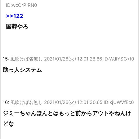
ID:wcOrPlRN0
>>122
国葬やろ
15:
風吹けば名無し
2021/01/26(火) 12:01:28.66 ID:WdIYSG+I0
助っ人システム
16:
風吹けば名無し
2021/01/26(火) 12:01:30.65 ID:kjUWVfEc0
ジミーちゃんほんとはもっと前からアウトやねんけ
どな