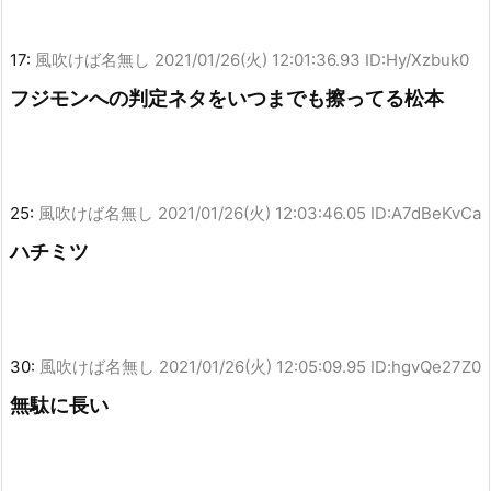
17:
風吹けば名無し
2021/01/26(火) 12:01:36.93 ID:Hy/Xzbuk0
フジモンへの判定ネタをいつまでも擦ってる松本
25:
風吹けば名無し
2021/01/26(火) 12:03:46.05 ID:A7dBeKvCa
ハチミツ
30:
風吹けば名無し
2021/01/26(火) 12:05:09.95 ID:hgvQe27Z0
無駄に長い