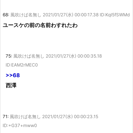
68:
風吹けば名無し
2021/01/27(水) 00:00:17.38 ID:KqI5fSWMd
ユースケの前の名前わすれたわ
75:
風吹けば名無し
2021/01/27(水) 00:00:35.18
ID:EAM2rMEC0
>>68
西澤
71:
風吹けば名無し
2021/01/27(水) 00:00:23.15
ID:+G37+mww0