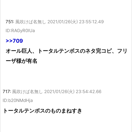
751:
風吹けば名無し
2021/01/26(火) 23:55:12.49
ID:RAGyR0lUa
>>709
オール巨人、トータルテンボスのネタ完コピ、フリ
ーザ様が有名
717:
風吹けば名無し
2021/01/26(火) 23:54:42.66
ID:b20NMdHja
トータルテンボスのものまねすき