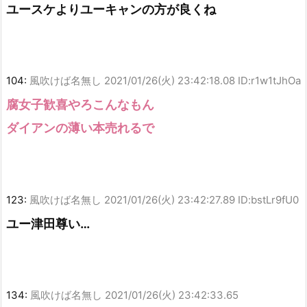
ユースケよりユーキャンの方が良くね
104:
風吹けば名無し
2021/01/26(火) 23:42:18.08 ID:r1w1tJhOa
腐女子歓喜やろこんなもん
ダイアンの薄い本売れるで
123:
風吹けば名無し
2021/01/26(火) 23:42:27.89 ID:bstLr9fU0
ユー津田尊い…
134:
風吹けば名無し
2021/01/26(火) 23:42:33.65