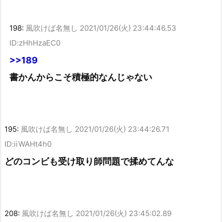
198:
風吹けば名無し
2021/01/26(火) 23:44:46.53
ID:zHhHzaEC0
>>189
書かんからこそ積極的なんじゃない
195:
風吹けば名無し
2021/01/26(火) 23:44:26.71
ID:iiWAHt4h0
どのコンビも受け取り師問題で揉めてんな
208:
風吹けば名無し
2021/01/26(火) 23:45:02.89