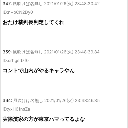
347:
風吹けば名無し
2021/01/26(火) 23:48:30.42
ID:n+bCN2Dy0
おたけ裁判長判定してくれ
359:
風吹けば名無し
2021/01/26(火) 23:48:39.84
ID:srhgsd7f0
コントで山内がやるキャラやん
364:
風吹けば名無し
2021/01/26(火) 23:48:46.35
ID:yxH61nsZa
実際濱家の方が東京ハマってるよな