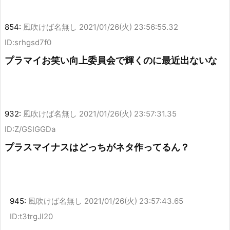
854:
風吹けば名無し
2021/01/26(火) 23:56:55.32
ID:srhgsd7f0
プラマイお笑い向上委員会で輝くのに最近出ないな
932:
風吹けば名無し
2021/01/26(火) 23:57:31.35
ID:Z/GSIGGDa
プラスマイナスはどっちがネタ作ってるん？
945:
風吹けば名無し
2021/01/26(火) 23:57:43.65
ID:t3trgJI20