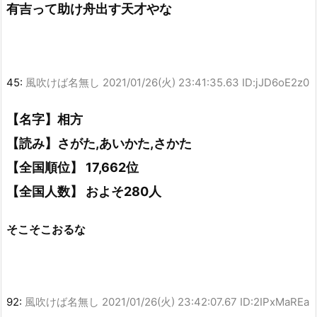
有吉って助け舟出す天才やな
45:
風吹けば名無し
2021/01/26(火) 23:41:35.63 ID:jJD6oE2z0
【名字】相方
【読み】さがた,あいかた,さかた
【全国順位】 17,662位
【全国人数】 およそ280人
そこそこおるな
92:
風吹けば名無し
2021/01/26(火) 23:42:07.67 ID:2IPxMaREa