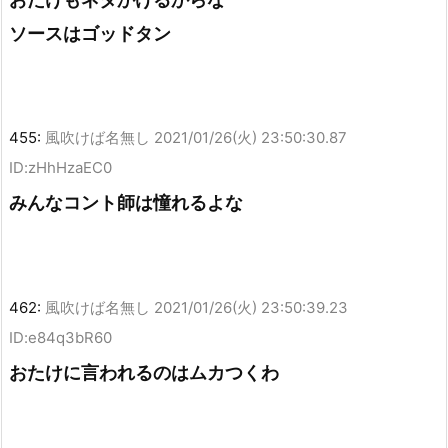
ソースはゴッドタン
455:
風吹けば名無し
2021/01/26(火) 23:50:30.87
ID:zHhHzaEC0
みんなコント師は憧れるよな
462:
風吹けば名無し
2021/01/26(火) 23:50:39.23
ID:e84q3bR60
おたけに言われるのはムカつくわ