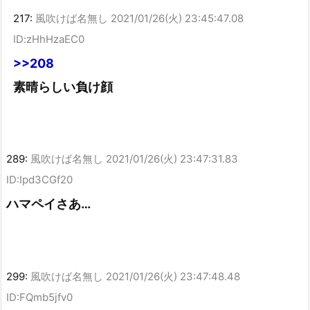
217:
風吹けば名無し
2021/01/26(火) 23:45:47.08
ID:zHhHzaEC0
>>208
素晴らしい負け顔
289:
風吹けば名無し
2021/01/26(火) 23:47:31.83
ID:Ipd3CGf20
ハマペイさあ…
299:
風吹けば名無し
2021/01/26(火) 23:47:48.48
ID:FQmb5jfv0