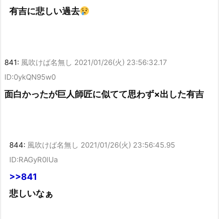
有吉に悲しい過去
841:
風吹けば名無し
2021/01/26(火) 23:56:32.17
ID:0ykQN95w0
面白かったが巨人師匠に似てて思わず×出した有吉
844:
風吹けば名無し
2021/01/26(火) 23:56:45.95
ID:RAGyR0lUa
>>841
悲しいなぁ