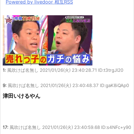
Powered by livedoor 相互RSS
1:
風吹けば名無し
2021/01/26(火) 23:40:28.71 ID:t3trgJI20
9:
風吹けば名無し
2021/01/26(火) 23:40:48.37 ID:gaK8iQAp0
津田いけるやん
17:
風吹けば名無し
2021/01/26(火) 23:40:59.68 ID:s4NFc+y90