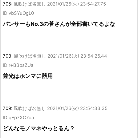
705:
風吹けば名無し
2021/01/26(火) 23:54:27.75
ID:vbSYuOgL0
パンサーもNo.3の菅さんが全部書いてるよな
703:
風吹けば名無し
2021/01/26(火) 23:54:26.44
ID:r+BBbsZUa
兼光はホンマに器用
709:
風吹けば名無し
2021/01/26(火) 23:54:33.35
ID:qEp7XC7oa
どんなモノマネやっとるん？