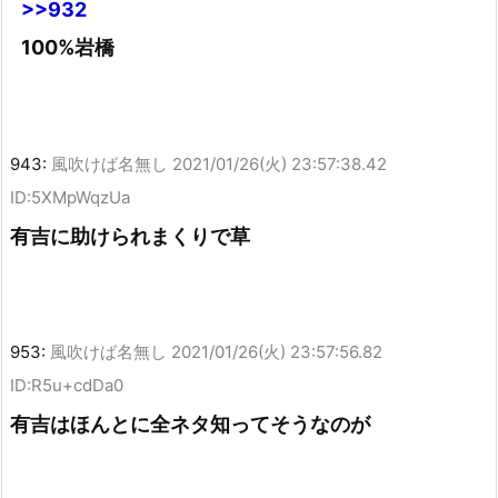
>>932
100%岩橋
943:
風吹けば名無し
2021/01/26(火) 23:57:38.42
ID:5XMpWqzUa
有吉に助けられまくりで草
953:
風吹けば名無し
2021/01/26(火) 23:57:56.82
ID:R5u+cdDa0
有吉はほんとに全ネタ知ってそうなのが