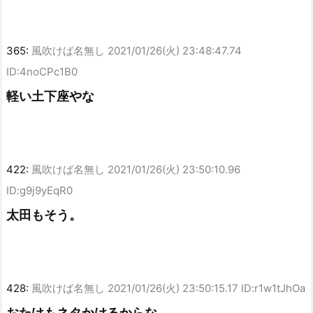
365:
風吹けば名無し
2021/01/26(火) 23:48:47.74
ID:4noCPc1B0
軽い土下座やな
422:
風吹けば名無し
2021/01/26(火) 23:50:10.96
ID:g9j9yEqR0
太田もそう。
428:
風吹けば名無し
2021/01/26(火) 23:50:15.17 ID:r1w1tJhOa
おたけもネタかけるからな