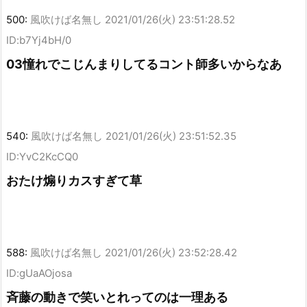
500:
風吹けば名無し
2021/01/26(火) 23:51:28.52
ID:b7Yj4bH/0
03憧れでこじんまりしてるコント師多いからなあ
540:
風吹けば名無し
2021/01/26(火) 23:51:52.35
ID:YvC2KcCQ0
おたけ煽りカスすぎて草
588:
風吹けば名無し
2021/01/26(火) 23:52:28.42
ID:gUaAOjosa
斉藤の動きで笑いとれってのは一理ある