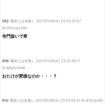
592:
風吹けば名無し
2021/01/26(火) 23:52:30.57
ID:dYCnw2380
寺門扱いで草
606:
風吹けば名無し
2021/01/26(火) 23:52:54.17
ID:8jN2VvfnM
おたけが肥後なのか・・・？
610:
風吹けば名無し
2021/01/26(火) 23:53:05.01 ID:diVc3joN0