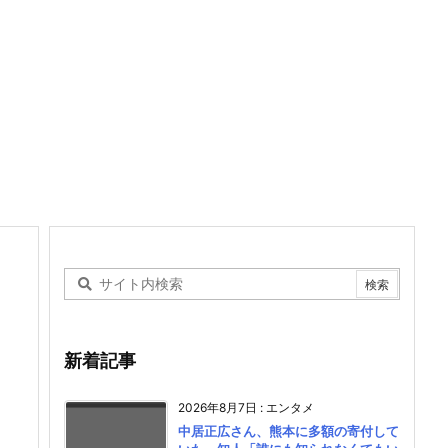
新着記事
2026年8月7日
:
エンタメ
中居正広さん、熊本に多額の寄付して