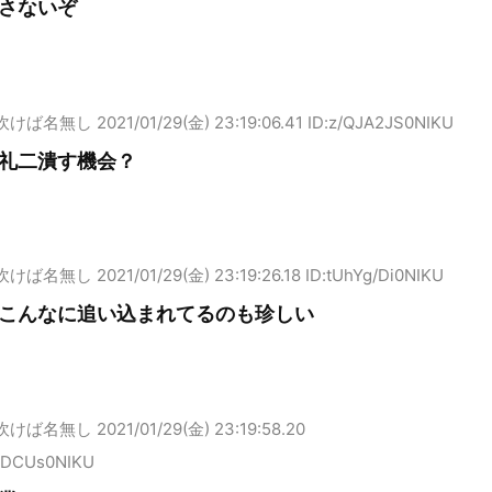
さないぞ
吹けば名無し
2021/01/29(金) 23:19:06.41 ID:z/QJA2JS0NIKU
礼二潰す機会？
吹けば名無し
2021/01/29(金) 23:19:26.18 ID:tUhYg/Di0NIKU
こんなに追い込まれてるのも珍しい
吹けば名無し
2021/01/29(金) 23:19:58.20
hDCUs0NIKU