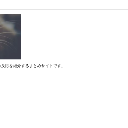
の反応を紹介するまとめサイトです。