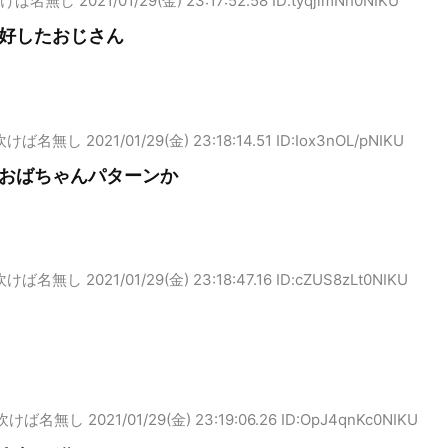
けば名無し
2021/01/29(金) 23:17:52.58 ID:tyqjlmNh0NIKU
好したおじさん
吹けば名無し
2021/01/29(金) 23:18:14.51 ID:Iox3nOL/pNIKU
おばちゃんパターンか
吹けば名無し
2021/01/29(金) 23:18:47.16 ID:cZUS8zLt0NIKU
吹けば名無し
2021/01/29(金) 23:19:06.26 ID:OpJ4qnKc0NIKU