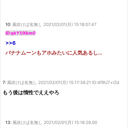
10:
風吹けば名無し
2021/02/01(月) 15:18:07.47
ID:qkY1/Kkm0
>>6
バナナムーンもアホみたいに人気あるし…
7:
風吹けば名無し
2021/02/01(月) 15:17:36.21 ID:4f9U7+lZd
もう後は惰性でええやろ
13:
風吹けば名無し
2021/02/01(月) 15:18:28.00