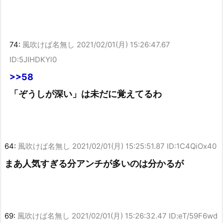
74:
風吹けば名無し
2021/02/01(月) 15:26:47.67
ID:5JIHDKYl0
>>58
「ぞうしが深い」は未だに覚えてるわ
64:
風吹けば名無し
2021/02/01(月) 15:25:51.87 ID:1C4QiOx40
まあ人気すぎる分アンチが多いのは分かるが
69:
風吹けば名無し
2021/02/01(月) 15:26:32.47 ID:eT/59F6wd