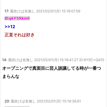
17:
風吹けば名無し
2021/02/01(月) 15:19:07.59
ID:qkY1/Kkm0
>>12
正直それは好き
14:
風吹けば名無し
2021/02/01(月) 15:18:41.27 ID:6Y0C+Qd10
オープニングで真面目に芸人談議してる時が一番つ
まらんな
20:
風吹けば名無し
2021/02/01(月) 15:19:36.61