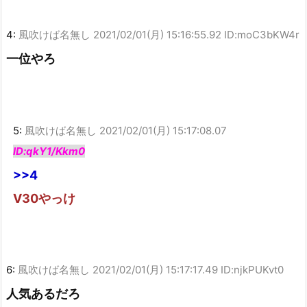
4:
風吹けば名無し
2021/02/01(月) 15:16:55.92 ID:moC3bKW4r
一位やろ
5:
風吹けば名無し
2021/02/01(月) 15:17:08.07
ID:qkY1/Kkm0
>>4
V30やっけ
6:
風吹けば名無し
2021/02/01(月) 15:17:17.49 ID:njkPUKvt0
人気あるだろ