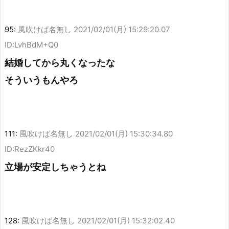
95:
風吹けば名無し
2021/02/01(月) 15:29:20.07
ID:LvhBdM+Q0
結婚してから丸くなったな
そういうもんやろ
111:
風吹けば名無し
2021/02/01(月) 15:30:34.80
ID:RezZKkr40
立場が安定しちゃうとね
128:
風吹けば名無し
2021/02/01(月) 15:32:02.40