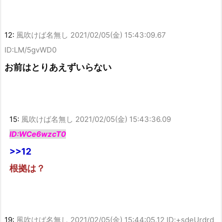
12:
風吹けば名無し
2021/02/05(金) 15:43:09.67
ID:LM/5gvWD0
お前はとりあえずいらない
15:
風吹けば名無し
2021/02/05(金) 15:43:36.09
ID:WCe6wzcT0
>>12
根拠は？
19:
風吹けば名無し
2021/02/05(金) 15:44:05.12 ID:+sdeUrdrd