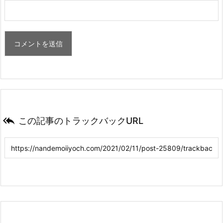

この記事のトラックバックURL