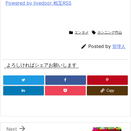
Powered by livedoor 相互RSS

エンタメ

カンニング竹山

Posted by
管理人
よろしければシェアお願いします
Copy

Next