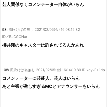
芸人関係なくコメンテーター自体がいらん
93:
風吹けば名無し
2021/02/05(金) 16:08:15.32
ID:YBJCGONur
櫻井翔のキャスターは許されてるんかあれ
108:
風吹けば名無し
2021/02/05(金) 16:14:19.89 ID:xoyvF+1dp
コメンテーターに芸能人、芸人はいらん
あと主張が激しすぎるMCとアナウンサーもいらん