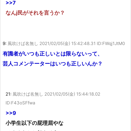
>>7
なんj民がそれを言うか？
9:
風吹けば名無し
2021/02/05(金) 15:42:48.31 ID:FWqj1JtM0
有識者がいつも正しいとは限らないって、
芸人コメンテーターはいつも正しいんか？
21:
風吹けば名無し
2021/02/05(金) 15:44:18.02
ID:F43oSFfwa
>>9
小学生以下の屁理屈やな