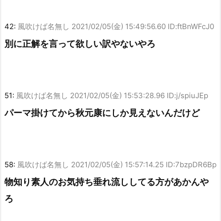
42:
風吹けば名無し
2021/02/05(金) 15:49:56.60 ID:ftBnWFcJ0
別に正解を言って欲しい訳やないやろ
51:
風吹けば名無し
2021/02/05(金) 15:53:28.96 ID:j/spiuJEp
パーマ掛けてから秋元康にしか見えないんだけど
58:
風吹けば名無し
2021/02/05(金) 15:57:14.25 ID:7bzpDR6Bp
物知り素人のお気持ち垂れ流ししてる方があかんや
ろ