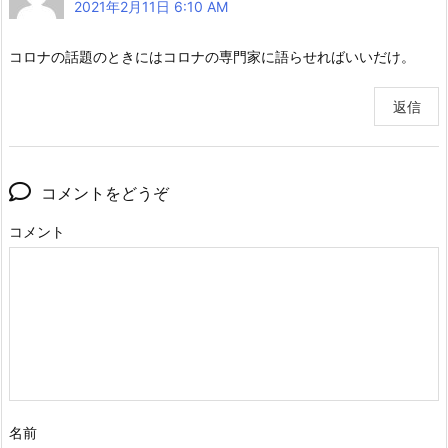
2021年2月11日 6:10 AM
コロナの話題のときにはコロナの専門家に語らせればいいだけ。
返信
コメントをどうぞ
コメント
名前