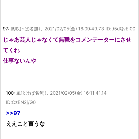
97:
風吹けば名無し
2021/02/05(金) 16:09:49.73 ID:d5dQvEi00
じゃあ芸人じゃなくて無職をコメンテーターにさせ
てくれ
仕事ないんや
100:
風吹けば名無し
2021/02/05(金) 16:11:41.14
ID:CzEN2j/G0
>>97
ええこと言うな