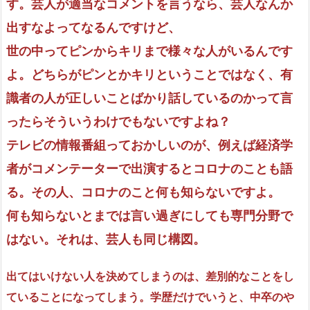
す。芸人が適当なコメントを言うなら、芸人なんか
出すなよってなるんですけど、
世の中ってピンからキリまで様々な人がいるんです
よ。どちらがピンとかキリということではなく、有
識者の人が正しいことばかり話しているのかって言
ったらそういうわけでもないですよね？
テレビの情報番組っておかしいのが、例えば経済学
者がコメンテーターで出演するとコロナのことも語
る。その人、コロナのこと何も知らないですよ。
何も知らないとまでは言い過ぎにしても専門分野で
はない。それは、芸人も同じ構図。
出てはいけない人を決めてしまうのは、差別的なことをし
ていることになってしまう。学歴だけでいうと、中卒のや