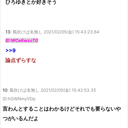
ひろゆきとか好きそう
13:
風吹けば名無し
2021/02/05(金) 15:43:23.84
ID:WCe6wzcT0
>>9
論点ずらすな
10:
風吹けば名無し
2021/02/05(金) 15:42:53.35
ID:hGWNmyVDp
言わんとすることはわかるけどそれでも要らないや
つがいるんだよ