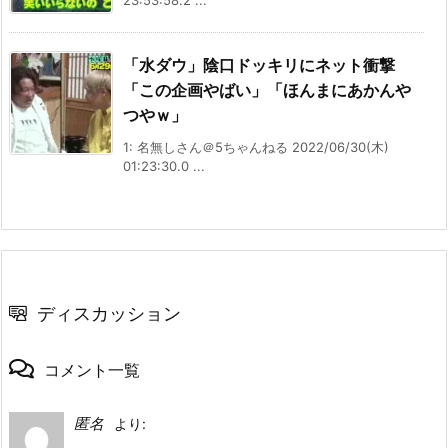
「水ダウ」陰口ドッキリにネット衝撃
「この企画やばい」「ほんまにあかんや
つやｗ」
1: 名無しさん＠5ちゃんねる 2022/06/30(木)
01:23:30.0 ...
ディスカッション
コメント一覧
匿名
より: