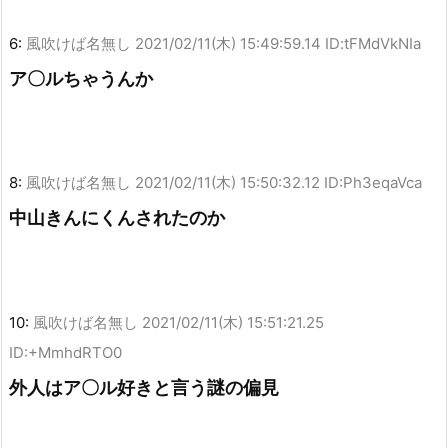
6:
風吹けば名無し
2021/02/11(木) 15:49:59.14 ID:tFMdVkNIa
ア〇ルちゃうんか
8:
風吹けば名無し
2021/02/11(木) 15:50:32.12 ID:Ph3eqaVca
中山きんにくんされたのか
10:
風吹けば名無し
2021/02/11(木) 15:51:21.25
ID:+MmhdRTO0
外人はア〇ル好きと言う謎の偏見