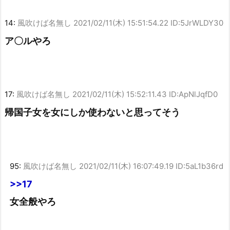
14:
風吹けば名無し
2021/02/11(木) 15:51:54.22 ID:5JrWLDY30
ア〇ルやろ
17:
風吹けば名無し
2021/02/11(木) 15:52:11.43 ID:ApNlJqfD0
帰国子女を女にしか使わないと思ってそう
95:
風吹けば名無し
2021/02/11(木) 16:07:49.19 ID:5aL1b36rd
>>17
女全般やろ