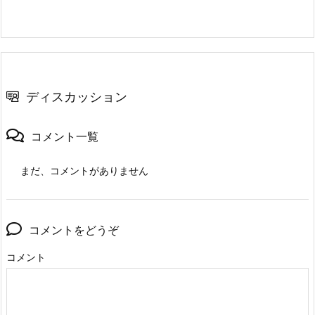
ディスカッション
コメント一覧
まだ、コメントがありません
コメントをどうぞ
コメント