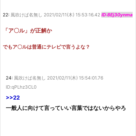
22:
風吹けば名無し
2021/02/11(木) 15:53:16.42
ID:8Ej30ynma
「ア〇ル」が正解か
でもア〇ルは普通にテレビで言うよな？
24:
風吹けば名無し
2021/02/11(木) 15:54:01.76
ID:qPLhz3CL0
>>22
一般人に向けて言っていい言葉ではないからやろ