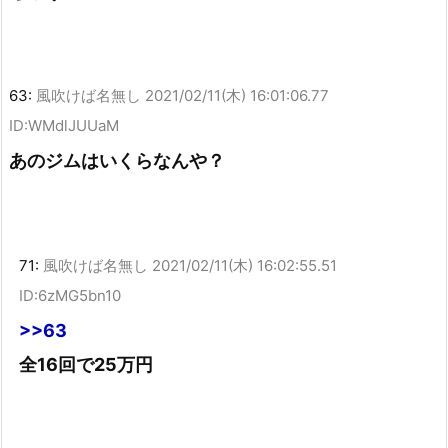
63:
風吹けば名無し
2021/02/11(木) 16:01:06.77
ID:WMdlJUUaM
あのジムはいくらなんや？
71:
風吹けば名無し
2021/02/11(木) 16:02:55.51
ID:6zMG5bn10
>>63
全16回で25万円