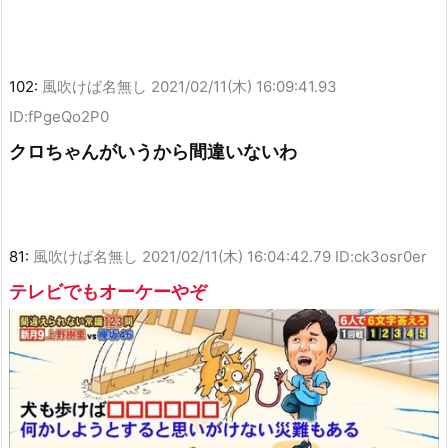
102:
風吹けば名無し
2021/02/11(木) 16:09:41.93
ID:fPgeQo2P0
クロちゃんがいうから間違いないわ
81:
風吹けば名無し
2021/02/11(木) 16:04:42.79 ID:ck3osr0er
テレビでもオーケーやぞ