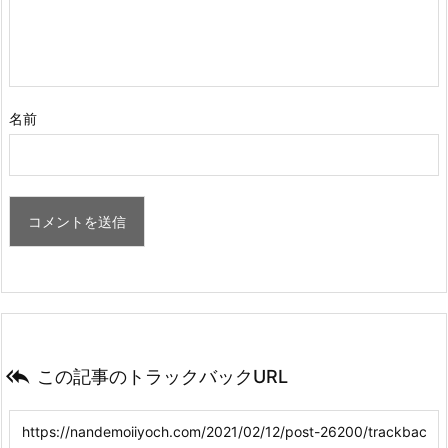
名前

この記事のトラックバックURL