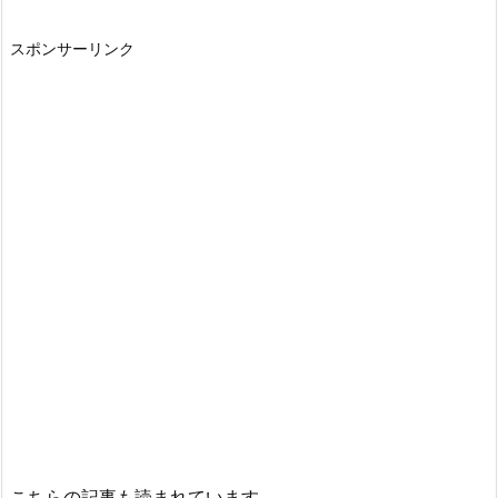
スポンサーリンク
こちらの記事も読まれています