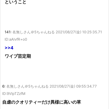
ということ
141:
名無しさん＠5ちゃんねる
2021/08/27(金) 10:25:35.71
ID:aAlvfR+o0
>>4
ワイプ芸定期
6:
名無しさん＠5ちゃんねる
2021/08/27(金) 09:55:34.77
ID:9VIpTZzfM
自虐のクオリティーだけ異様に高いの草