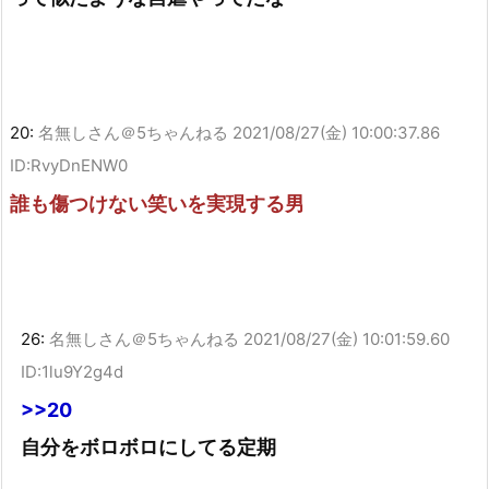
20:
名無しさん＠5ちゃんねる
2021/08/27(金) 10:00:37.86
ID:RvyDnENW0
誰も傷つけない笑いを実現する男
26:
名無しさん＠5ちゃんねる
2021/08/27(金) 10:01:59.60
ID:1lu9Y2g4d
>>20
自分をボロボロにしてる定期