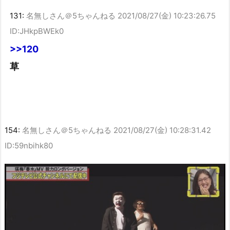
131:
名無しさん＠5ちゃんねる
2021/08/27(金) 10:23:26.75
ID:JHkpBWEk0
>>120
草
154:
名無しさん＠5ちゃんねる
2021/08/27(金) 10:28:31.42
ID:59nbihk80