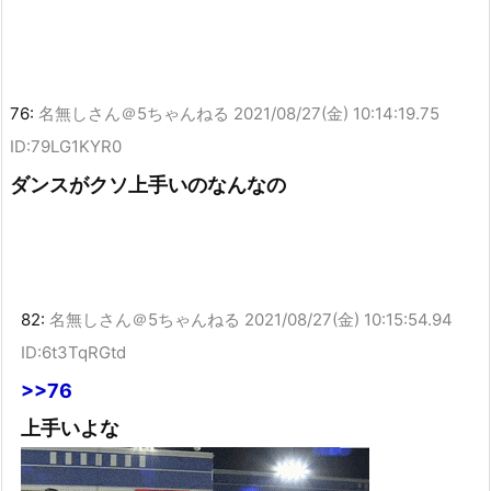
76:
名無しさん＠5ちゃんねる
2021/08/27(金) 10:14:19.75
ID:79LG1KYR0
ダンスがクソ上手いのなんなの
82:
名無しさん＠5ちゃんねる
2021/08/27(金) 10:15:54.94
ID:6t3TqRGtd
>>76
上手いよな