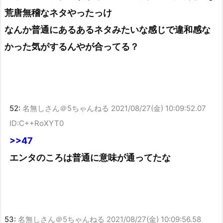
荒唐無稽なネタやったっけ
なんか普通にあるあるネタみたいな感じで違和感な
かった気がするんやが合ってる？
52:
名無しさん＠5ちゃんねる
2021/08/27(金) 10:09:52.07
ID:C++RoXYT0
>>47
エンタのころは普通に意味が通ってたな
53:
名無しさん＠5ちゃんねる
2021/08/27(金) 10:09:56.58