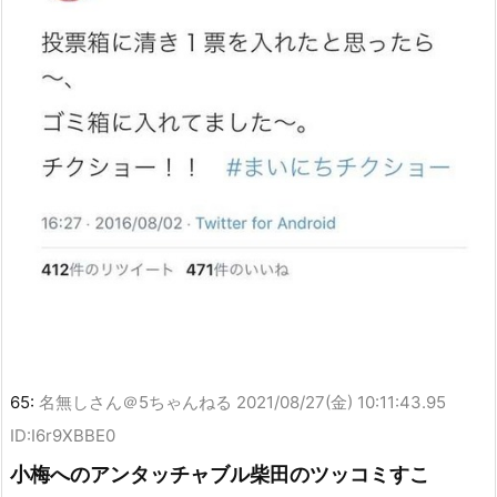
65:
名無しさん＠5ちゃんねる
2021/08/27(金) 10:11:43.95
ID:I6r9XBBE0
小梅へのアンタッチャブル柴田のツッコミすこ