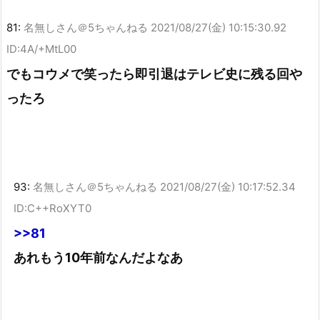
81:
名無しさん＠5ちゃんねる
2021/08/27(金) 10:15:30.92
ID:4A/+MtL00
でもコウメで笑ったら即引退はテレビ史に残る回や
ったろ
93:
名無しさん＠5ちゃんねる
2021/08/27(金) 10:17:52.34
ID:C++RoXYT0
>>81
あれもう10年前なんだよなあ