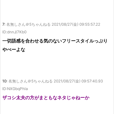
7:
名無しさん＠5ちゃんねる
2021/08/27(金) 09:55:57.22
ID:dnnJ/7Kb0
一切語感を合わせる気のないフリースタイルっぷり
やべーよな
10:
名無しさん＠5ちゃんねる
2021/08/27(金) 09:57:40.93
ID:NXGbqPhla
ザコシ太夫の方がまともなネタじゃねーか