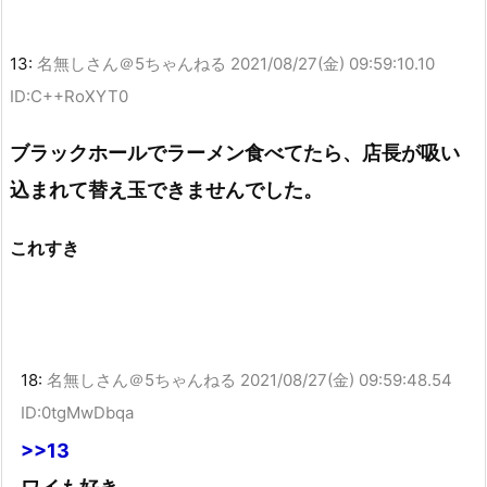
13:
名無しさん＠5ちゃんねる
2021/08/27(金) 09:59:10.10
ID:C++RoXYT0
ブラックホールでラーメン食べてたら、店長が吸い
込まれて替え玉できませんでした。
これすき
18:
名無しさん＠5ちゃんねる
2021/08/27(金) 09:59:48.54
ID:0tgMwDbqa
>>13