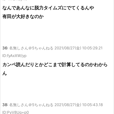
なんであんなに脱力タイムズにでてくるんや
有田が大好きなのか
36:
名無しさん＠5ちゃんねる
2021/08/27(金) 10:05:29.21
ID:fyAxXW/yp
カンペ読んだりとかどこまで計算してるのかわから
ん
38:
名無しさん＠5ちゃんねる
2021/08/27(金) 10:05:43.18
ID:PyV8Uq+p0