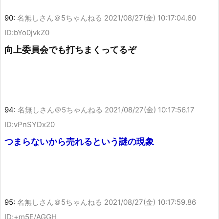
90:
名無しさん＠5ちゃんねる
2021/08/27(金) 10:17:04.60
ID:bYo0jvkZ0
向上委員会でも打ちまくってるぞ
94:
名無しさん＠5ちゃんねる
2021/08/27(金) 10:17:56.17
ID:vPnSYDx20
つまらないから売れるという謎の現象
95:
名無しさん＠5ちゃんねる
2021/08/27(金) 10:17:59.86
ID:+m5E/AGGH