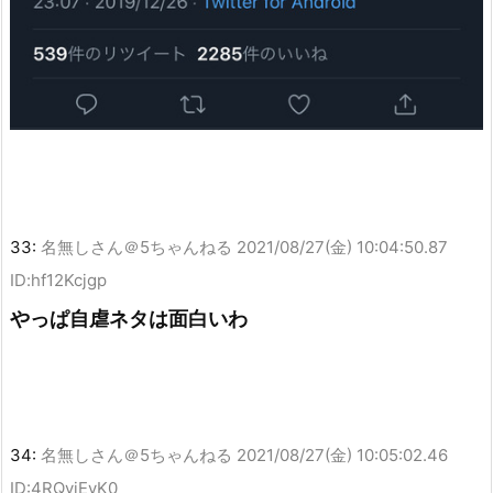
33:
名無しさん＠5ちゃんねる
2021/08/27(金) 10:04:50.87
ID:hf12Kcjgp
やっぱ自虐ネタは面白いわ
34:
名無しさん＠5ちゃんねる
2021/08/27(金) 10:05:02.46
ID:4RQviEyK0