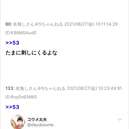
60:
名無しさん＠5ちゃんねる
2021/08/27(金) 10:11:14.29
ID:K86MSAud0
>>53
たまに刺しにくるよな
133:
名無しさん＠5ちゃんねる
2021/08/27(金) 10:23:49.91
ID:RvyDnENW0
>>53