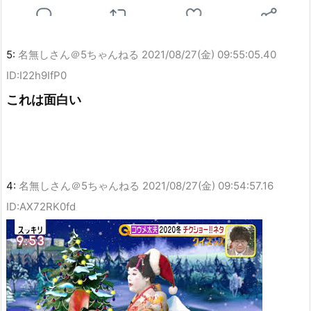
5:
名無しさん＠5ちゃんねる
2021/08/27(金) 09:55:05.40
ID:I22h9IfP0
これは面白い
4:
名無しさん＠5ちゃんねる
2021/08/27(金) 09:54:57.16
ID:AX72RK0fd