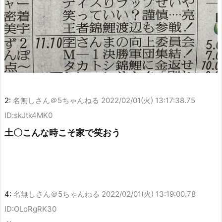
2:
名無しさん＠5ちゃんねる
2022/02/01(火) 13:17:38.75
ID:skJtk4MK0
土〇こんな時こそ家で笑おう
4:
名無しさん＠5ちゃんねる
2022/02/01(火) 13:19:00.78
ID:OLoRgRK30