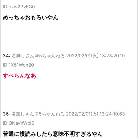
ID:dzw2PvFG0
めっちゃおもろいやん
34:
名無しさん＠5ちゃんねる
2022/02/01(火) 13:23:20.19
ID:1X61Won20
すべらんなあ
36:
名無しさん＠5ちゃんねる
2022/02/01(火) 13:24:10.63
ID:QNaVnWbi0
普通に横読みしたら意味不明すぎるやん