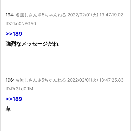
194:
名無しさん＠5ちゃんねる
2022/02/01(火) 13:47:19.02
ID:2ko0NAGA0
>>189
強烈なメッセージだね
196:
名無しさん＠5ちゃんねる
2022/02/01(火) 13:47:25.83
ID:Rr3Ld0ffM
>>189
草