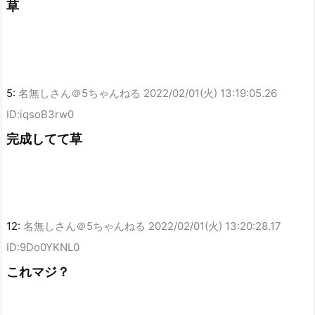
草
5:
名無しさん＠5ちゃんねる
2022/02/01(火) 13:19:05.26
ID:iqsoB3rw0
完成してて草
12:
名無しさん＠5ちゃんねる
2022/02/01(火) 13:20:28.17
ID:9Do0YKNL0
これマジ？