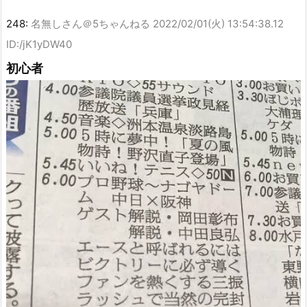
248:
名無しさん＠5ちゃんねる
2022/02/01(火) 13:54:38.12
ID:/jK1yDW40
初心者