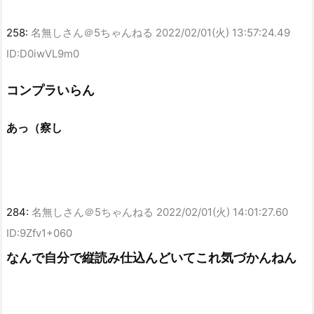
258:
名無しさん＠5ちゃんねる
2022/02/01(火) 13:57:24.49
ID:D0iwVL9m0
コンプラいらん
あっ（察し
284:
名無しさん＠5ちゃんねる
2022/02/01(火) 14:01:27.60
ID:9Zfv1+060
なんで自分で縦読み仕込んどいてこれ気づかんねん