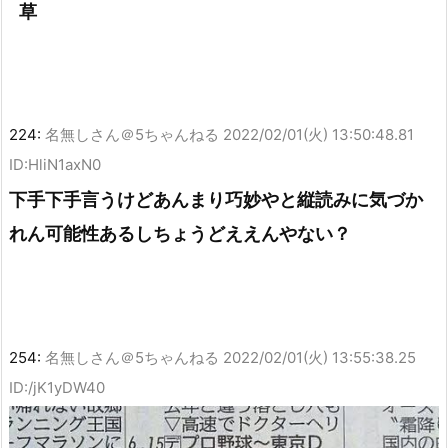
草
224:
名無しさん＠5ちゃんねる
2022/02/01(火) 13:50:48.81
ID:HliN1axN0
下手下手言うけどあんまり巧妙やと縦読みに気づか
れん可能性あるしちょうどええんやない？
254:
名無しさん＠5ちゃんねる
2022/02/01(火) 13:55:38.25
ID:/jK1yDW40