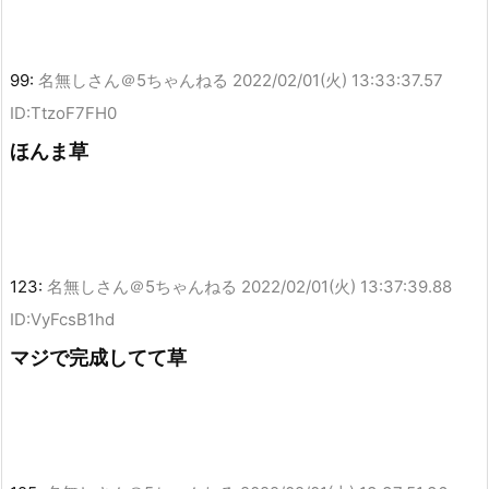
99:
名無しさん＠5ちゃんねる
2022/02/01(火) 13:33:37.57
ID:TtzoF7FH0
ほんま草
123:
名無しさん＠5ちゃんねる
2022/02/01(火) 13:37:39.88
ID:VyFcsB1hd
マジで完成してて草