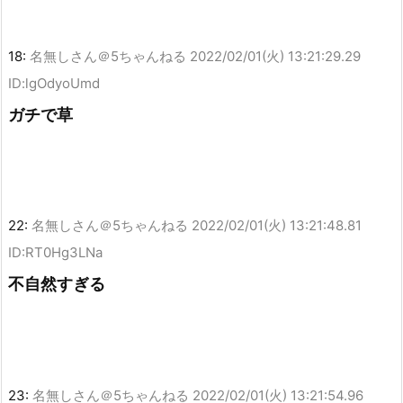
18:
名無しさん＠5ちゃんねる
2022/02/01(火) 13:21:29.29
ID:lgOdyoUmd
ガチで草
22:
名無しさん＠5ちゃんねる
2022/02/01(火) 13:21:48.81
ID:RT0Hg3LNa
不自然すぎる
23:
名無しさん＠5ちゃんねる
2022/02/01(火) 13:21:54.96