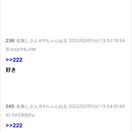
238:
名無しさん＠5ちゃんねる
2022/02/01(火) 13:52:19.54
ID:kmz1HLJ1M
>>222
好き
245:
名無しさん＠5ちゃんねる
2022/02/01(火) 13:54:01.69
ID:TsVORBjPa
>>222