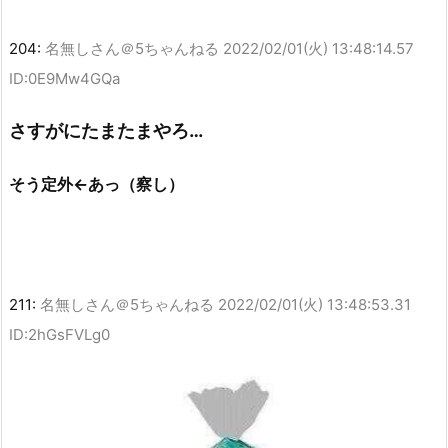
204:
名無しさん＠5ちゃんねる
2022/02/01(火) 13:48:14.57
ID:0E9Mw4GQa
さすがにたまたまやろ…
そう定外←あっ（察し）
211:
名無しさん＠5ちゃんねる
2022/02/01(火) 13:48:53.31
ID:2hGsFVLg0