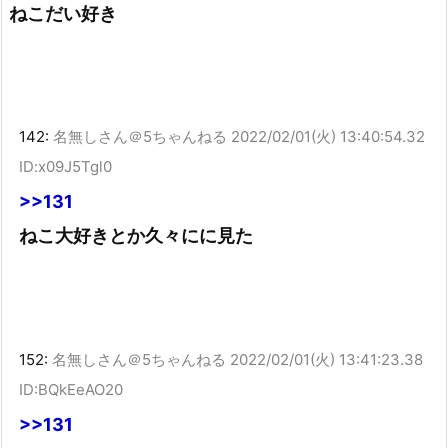
ねこだい好き
142:
名無しさん＠5ちゃんねる
2022/02/01(火) 13:40:54.32
ID:x09J5Tgl0
>>131
ねこ大好きとか久々にに見た
152:
名無しさん＠5ちゃんねる
2022/02/01(火) 13:41:23.38
ID:BQkEeAO20
>>131