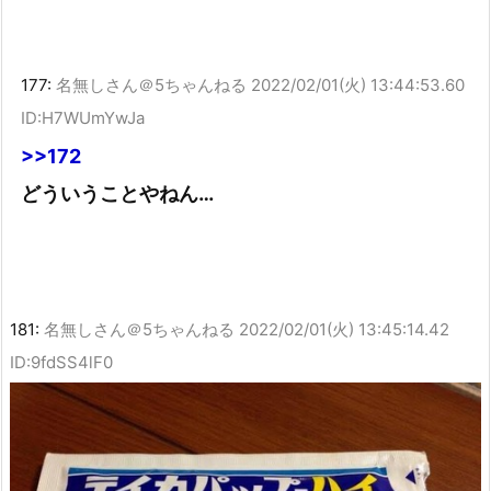
177:
名無しさん＠5ちゃんねる
2022/02/01(火) 13:44:53.60
ID:H7WUmYwJa
>>172
どういうことやねん…
181:
名無しさん＠5ちゃんねる
2022/02/01(火) 13:45:14.42
ID:9fdSS4lF0