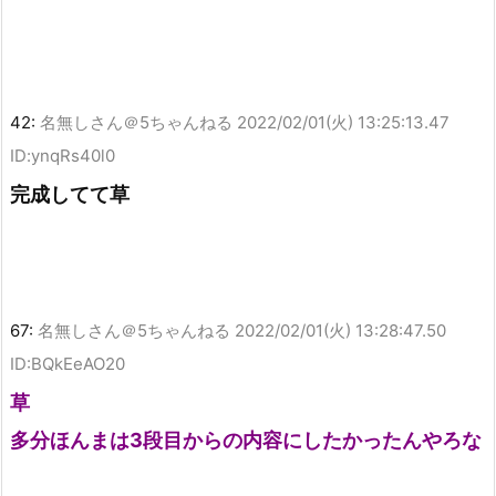
42:
名無しさん＠5ちゃんねる
2022/02/01(火) 13:25:13.47
ID:ynqRs40l0
完成してて草
67:
名無しさん＠5ちゃんねる
2022/02/01(火) 13:28:47.50
ID:BQkEeAO20
草
多分ほんまは3段目からの内容にしたかったんやろな