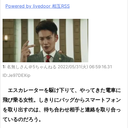
Powered by livedoor 相互RSS
1:
名無しさん＠5ちゃんねる
2022/05/31(火) 06:59:16.31
ID:Je97DEXip
エスカレーターを駆け下りて、やってきた電車に
飛び乗る女性。しきりにバッグからスマートフォン
を取り出すのは、待ち合わせ相手と連絡を取り合っ
ているのだろう。