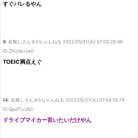
すぐバレるやん
9:
名無しさん＠5ちゃんねる
2022/05/31(火) 07:03:28.96
ID:ZhUda+jw0
TOEIC満点えぐ
14:
名無しさん＠5ちゃんねる
2022/05/31(火) 07:04:19.79
ID:QpdTLn/b0
ドライブマイカー言いたいだけやん