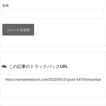
名前

この記事のトラックバックURL