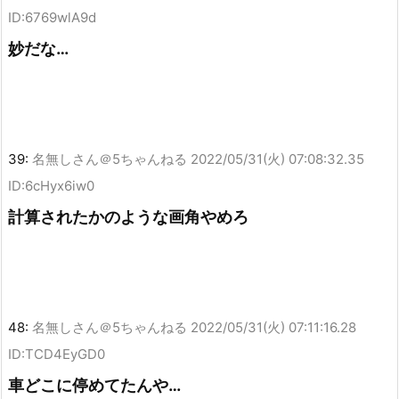
ID:6769wlA9d
妙だな…
39:
名無しさん＠5ちゃんねる
2022/05/31(火) 07:08:32.35
ID:6cHyx6iw0
計算されたかのような画角やめろ
48:
名無しさん＠5ちゃんねる
2022/05/31(火) 07:11:16.28
ID:TCD4EyGD0
車どこに停めてたんや…