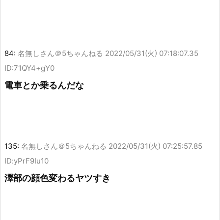
84:
名無しさん＠5ちゃんねる
2022/05/31(火) 07:18:07.35
ID:71QY4+gY0
電車とか乗るんだな
135:
名無しさん＠5ちゃんねる
2022/05/31(火) 07:25:57.85
ID:yPrF9Iu10
澤部の顔色変わるヤツすき