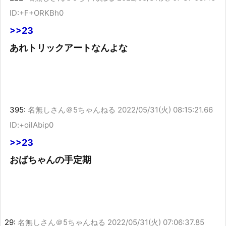
ID:+F+ORKBh0
>>23
あれトリックアートなんよな
395:
名無しさん＠5ちゃんねる
2022/05/31(火) 08:15:21.66
ID:+oilAbip0
>>23
おばちゃんの手定期
29:
名無しさん＠5ちゃんねる
2022/05/31(火) 07:06:37.85