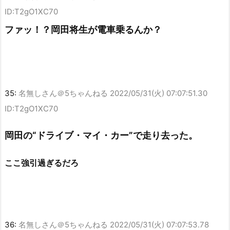
ID:T2gO1XC70
ファッ！？岡田将生が電車乗るんか？
35:
名無しさん＠5ちゃんねる
2022/05/31(火) 07:07:51.30
ID:T2gO1XC70
岡田の“ドライブ・マイ・カー”で走り去った。
ここ強引過ぎるだろ
36:
名無しさん＠5ちゃんねる
2022/05/31(火) 07:07:53.78