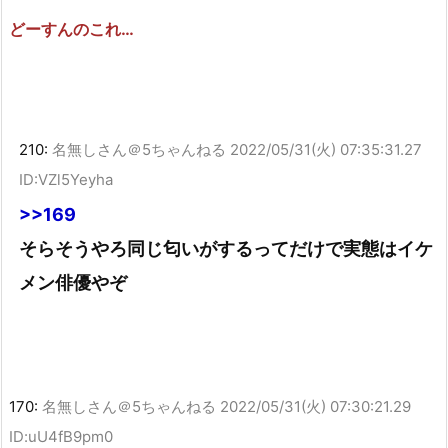
どーすんのこれ…
210:
名無しさん＠5ちゃんねる
2022/05/31(火) 07:35:31.27
ID:VZl5Yeyha
>>169
そらそうやろ同じ匂いがするってだけで実態はイケ
メン俳優やぞ
170:
名無しさん＠5ちゃんねる
2022/05/31(火) 07:30:21.29
ID:uU4fB9pm0