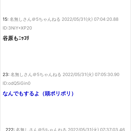
15:
名無しさん＠5ちゃんねる
2022/05/31(火) 07:04:20.88
ID:3NiY+XP20
谷原もﾆｯｺﾘ
23:
名無しさん＠5ちゃんねる
2022/05/31(火) 07:05:30.90
ID:odQ5iGin0
なんでもするよ（頭ポリポリ）
222:
名無しさん＠5ちゃんねる
2022/05/31(火) 07:37:03.46