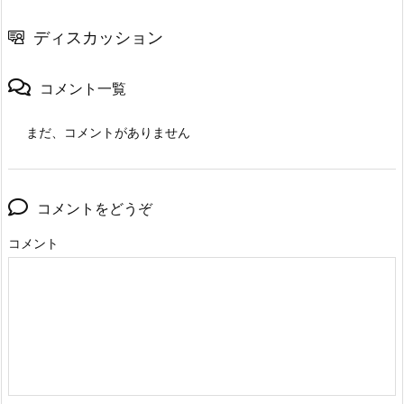
ディスカッション
コメント一覧
まだ、コメントがありません
コメントをどうぞ
コメント