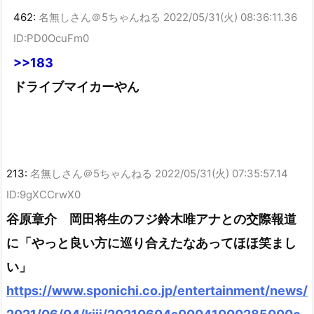
462:
名無しさん＠5ちゃんねる
2022/05/31(火) 08:36:11.36
ID:PD0OcuFm0
>>183
ドライブマイカーやん
213:
名無しさん＠5ちゃんねる
2022/05/31(火) 07:35:57.14
ID:9gXCCrwX0
谷原章介 岡田将生のフジ鈴木唯アナとの交際報道
に「やっと良い方に巡り合えたなあってほほ笑まし
い」
https://www.sponichi.co.jp/entertainment/news/