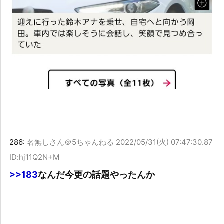
286:
名無しさん＠5ちゃんねる
2022/05/31(火) 07:47:30.87
ID:hj11Q2N+M
>>183
なんだ今更の話題やったんか