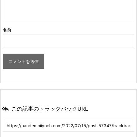
名前

この記事のトラックバックURL