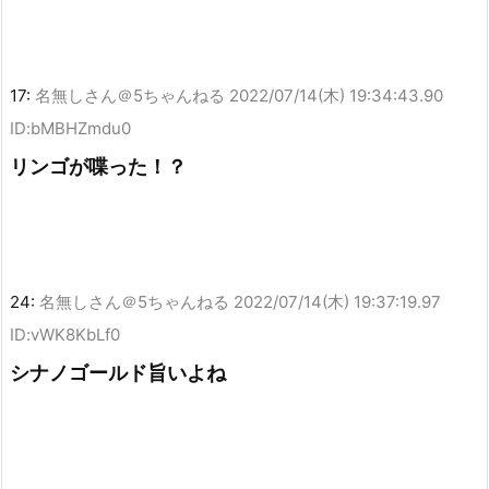
17:
名無しさん＠5ちゃんねる
2022/07/14(木) 19:34:43.90
ID:bMBHZmdu0
リンゴが喋った！？
24:
名無しさん＠5ちゃんねる
2022/07/14(木) 19:37:19.97
ID:vWK8KbLf0
シナノゴールド旨いよね