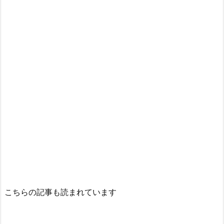
こちらの記事も読まれています