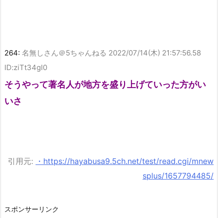
264:
名無しさん＠5ちゃんねる
2022/07/14(木) 21:57:56.58
ID:ziTt34gI0
そうやって著名人が地方を盛り上げていった方がい
いさ
引用元:
・https://hayabusa9.5ch.net/test/read.cgi/mnew
splus/1657794485/
スポンサーリンク