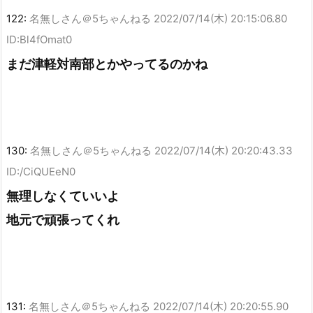
122:
名無しさん＠5ちゃんねる
2022/07/14(木) 20:15:06.80
ID:Bl4fOmat0
まだ津軽対南部とかやってるのかね
130:
名無しさん＠5ちゃんねる
2022/07/14(木) 20:20:43.33
ID:/CiQUEeN0
無理しなくていいよ
地元で頑張ってくれ
131:
名無しさん＠5ちゃんねる
2022/07/14(木) 20:20:55.90