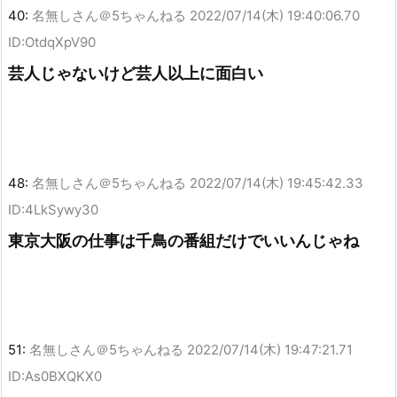
40:
名無しさん＠5ちゃんねる
2022/07/14(木) 19:40:06.70
ID:OtdqXpV90
芸人じゃないけど芸人以上に面白い
48:
名無しさん＠5ちゃんねる
2022/07/14(木) 19:45:42.33
ID:4LkSywy30
東京大阪の仕事は千鳥の番組だけでいいんじゃね
51:
名無しさん＠5ちゃんねる
2022/07/14(木) 19:47:21.71
ID:As0BXQKX0