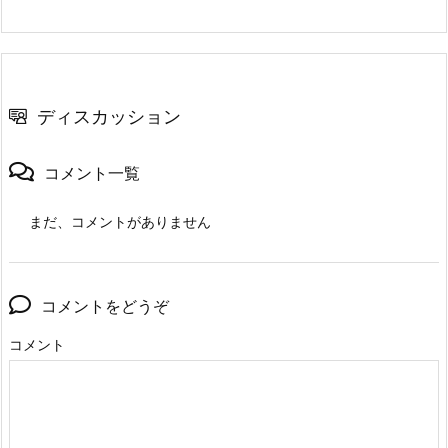
ディスカッション
コメント一覧
まだ、コメントがありません
コメントをどうぞ
コメント