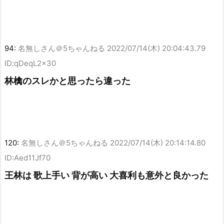
94:
名無しさん＠5ちゃんねる
2022/07/14(木) 20:04:43.79
ID:qDeqL2x30
林檎のスレかと思ったら違った
120:
名無しさん＠5ちゃんねる
2022/07/14(木) 20:14:14.80
ID:Aed11Jf70
王林は 歌上手い 背が高い 大喜利も意外と良かった