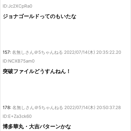
ID:Jc2XCpRa0
ジョナゴールドってのもいたな
157:
名無しさん＠5ちゃんねる
2022/07/14(木) 20:35:22.20
ID:NCXB75am0
突破ファイルどうすんねん！
178:
名無しさん＠5ちゃんねる
2022/07/14(木) 20:50:37.28
ID:E+Za3ck60
博多華丸・大吉パターンかな