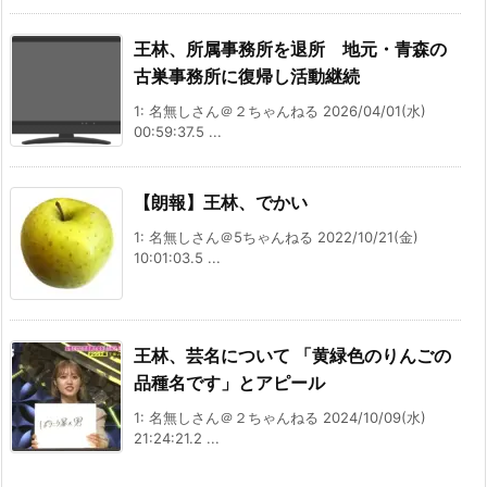
王林、所属事務所を退所 地元・青森の
古巣事務所に復帰し活動継続
1: 名無しさん＠２ちゃんねる 2026/04/01(水)
00:59:37.5 ...
【朗報】王林、でかい
1: 名無しさん＠5ちゃんねる 2022/10/21(金)
10:01:03.5 ...
王林、芸名について 「黄緑色のりんごの
品種名です」とアピール
1: 名無しさん＠２ちゃんねる 2024/10/09(水)
21:24:21.2 ...