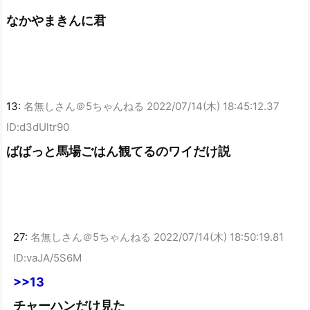
なかやまきんに君
13:
名無しさん＠5ちゃんねる
2022/07/14(木) 18:45:12.37
ID:d3dUltr90
ばばっと馬場ごはん観てるのワイだけ説
27:
名無しさん＠5ちゃんねる
2022/07/14(木) 18:50:19.81
ID:vaJA/5S6M
>>13
チャーハンだけ見た