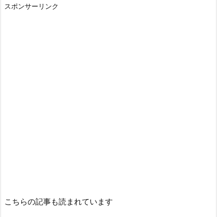
スポンサーリンク
こちらの記事も読まれています