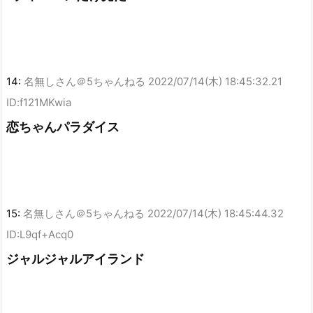
14:
名無しさん＠5ちゃんねる
2022/07/14(木) 18:45:32.21
ID:f121MKwia
恋ちゃんパラダイス
15:
名無しさん＠5ちゃんねる
2022/07/14(木) 18:45:44.32
ID:L9qf+Acq0
ジャルジャルアイランド