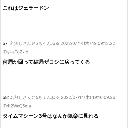
これはジェラードン
57:
名無しさん＠5ちゃんねる
2022/07/14(木) 19:09:13.22
ID:/+eToZxid
何周か回って結局ザコシに戻ってくる
58:
名無しさん＠5ちゃんねる
2022/07/14(木) 19:10:09.26
ID:it2WaQ5ma
タイムマシーン3号はなんか気楽に見れる