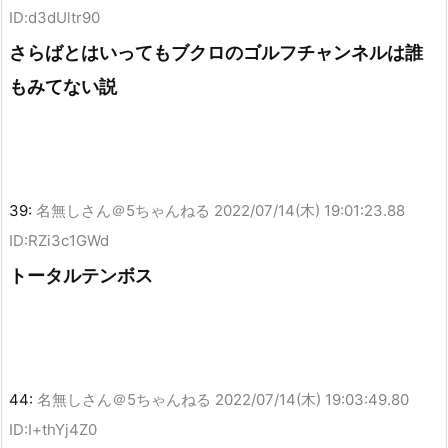
ID:d3dUltr90
さらばとはいってもブクロのゴルフチャンネルは誰
もみてない説
39:
名無しさん＠5ちゃんねる
2022/07/14(木) 19:01:23.88
ID:RZi3c1GWd
トータルテンボス
44:
名無しさん＠5ちゃんねる
2022/07/14(木) 19:03:49.80
ID:I+thYj4Z0