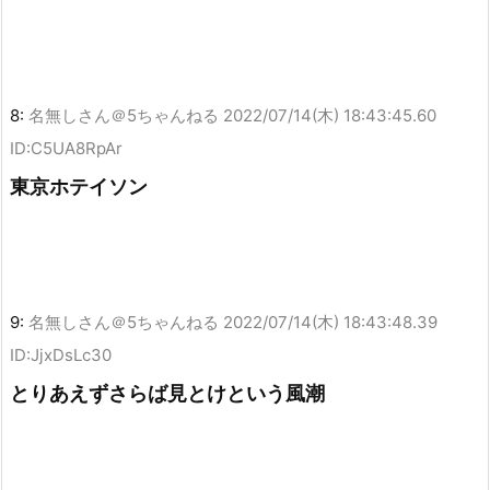
8:
名無しさん＠5ちゃんねる
2022/07/14(木) 18:43:45.60
ID:C5UA8RpAr
東京ホテイソン
9:
名無しさん＠5ちゃんねる
2022/07/14(木) 18:43:48.39
ID:JjxDsLc30
とりあえずさらば見とけという風潮