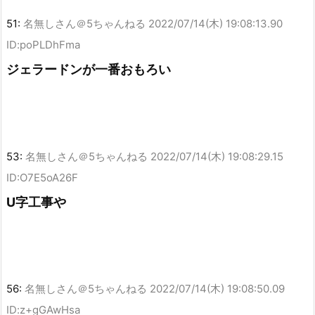
51:
名無しさん＠5ちゃんねる
2022/07/14(木) 19:08:13.90
ID:poPLDhFma
ジェラードンが一番おもろい
53:
名無しさん＠5ちゃんねる
2022/07/14(木) 19:08:29.15
ID:O7E5oA26F
U字工事や
56:
名無しさん＠5ちゃんねる
2022/07/14(木) 19:08:50.09
ID:z+gGAwHsa