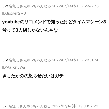
32:
名無しさん＠5ちゃんねる
2022/07/14(木) 18:55:47.78
ID:tjoxvm2M0
youtubeのリコメンドで知ったけどタイムマシーン3
号って3人組じゃないんやな
35:
名無しさん＠5ちゃんねる
2022/07/14(木) 18:59:31.74
ID:AaTcri8Wa
きしたかのの怒らせたいはガチ
37:
名無しさん＠5ちゃんねる
2022/07/14(木) 19:00:12.29