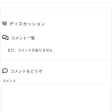
ディスカッション
コメント一覧
まだ、コメントがありません
コメントをどうぞ
コメント