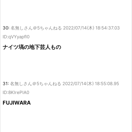
30:
名無しさん＠5ちゃんねる
2022/07/14(木) 18:54:37.03
ID:qVYyapfl0
ナイツ塙の地下芸人もの
31:
名無しさん＠5ちゃんねる
2022/07/14(木) 18:55:08.95
ID:8KlrePlA0
FUJIWARA