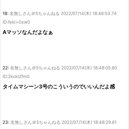
18:
名無しさん＠5ちゃんねる
2022/07/14(木) 18:46:53.74
ID:feki+Oxw0
Aマッソなんだよなぁ
22:
名無しさん＠5ちゃんねる
2022/07/14(木) 18:48:05.60
ID:2kcktZfm0
タイムマシーン3号のこういうのでいいんだよ感
23:
名無しさん＠5ちゃんねる
2022/07/14(木) 18:48:29.61