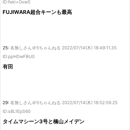
ID:feki+Oxw0
FUJIWARA超合キーンも最高
25:
名無しさん＠5ちゃんねる
2022/07/14(木) 18:49:11.35
ID:ppHDwFBU0
有田
29:
名無しさん＠5ちゃんねる
2022/07/14(木) 18:52:59.25
ID:s8L1EpS60
タイムマシーン3号と橋山メイデン