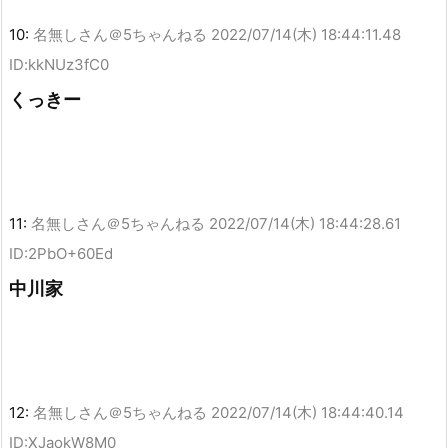
10:
名無しさん＠5ちゃんねる
2022/07/14(木) 18:44:11.48
ID:kkNUz3fC0
くっきー
11:
名無しさん＠5ちゃんねる
2022/07/14(木) 18:44:28.61
ID:2PbO+60Ed
中川家
12:
名無しさん＠5ちゃんねる
2022/07/14(木) 18:44:40.14
ID:XJaokW8M0