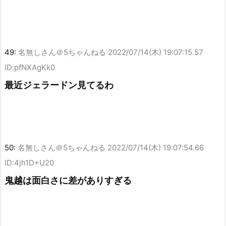
49:
名無しさん＠5ちゃんねる
2022/07/14(木) 19:07:15.57
ID:pfNXAgKk0
最近ジェラードン見てるわ
50:
名無しさん＠5ちゃんねる
2022/07/14(木) 19:07:54.66
ID:4jh1D+U20
鬼越は面白さに差がありすぎる