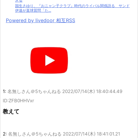
ぎる
国生さゆり、『おニャン子クラブ』時代のライバル関係語る サンド
伊達が直球質問「た...
Powered by livedoor 相互RSS
1:
名無しさん＠5ちゃんねる
2022/07/14(木) 18:40:44.49
ID:ZFB0HHVxr
教えて
2:
名無しさん＠5ちゃんねる
2022/07/14(木) 18:41:01.21