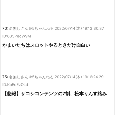
70:
名無しさん＠5ちゃんねる
2022/07/14(木) 19:13:30.37
ID:635PeqW9M
かまいたちはスロットやるときだけ面白い
75:
名無しさん＠5ちゃんねる
2022/07/14(木) 19:16:24.29
ID:KaEoEzOLd
【悲報】ザコシコンテンツの7割、松本りんす絡み