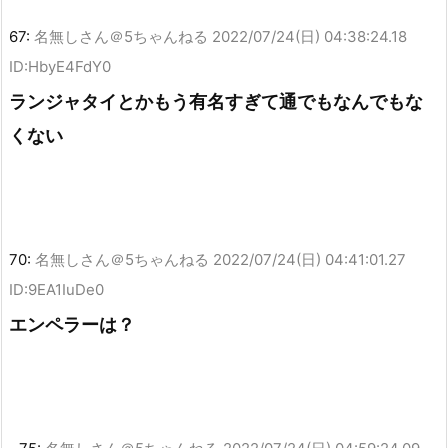
67:
名無しさん＠5ちゃんねる
2022/07/24(日) 04:38:24.18
ID:HbyE4FdY0
ランジャタイとかもう有名すぎて通でもなんでもな
くない
70:
名無しさん＠5ちゃんねる
2022/07/24(日) 04:41:01.27
ID:9EA1IuDe0
エンペラーは？