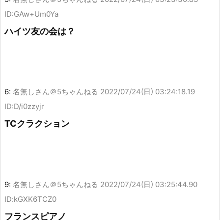
ID:GAw+Um0Ya
ハイツ友の会は？
6:
名無しさん＠5ちゃんねる
2022/07/24(日) 03:24:18.19
ID:D/i0zzyjr
TCクラクション
9:
名無しさん＠5ちゃんねる
2022/07/24(日) 03:25:44.90
ID:kGXK6TCZ0
フランスピアノ