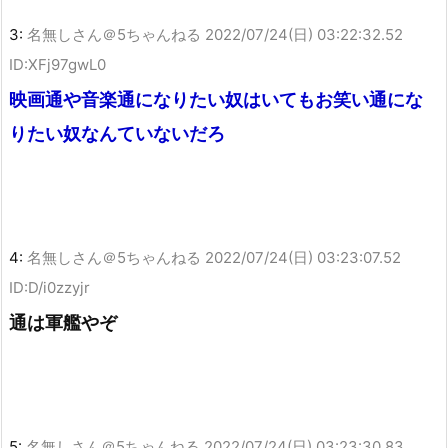
3:
名無しさん＠5ちゃんねる
2022/07/24(日) 03:22:32.52
ID:XFj97gwL0
映画通や音楽通になりたい奴はいてもお笑い通にな
りたい奴なんていないだろ
4:
名無しさん＠5ちゃんねる
2022/07/24(日) 03:23:07.52
ID:D/i0zzyjr
通は軍艦やぞ
5:
名無しさん＠5ちゃんねる
2022/07/24(日) 03:23:30.83