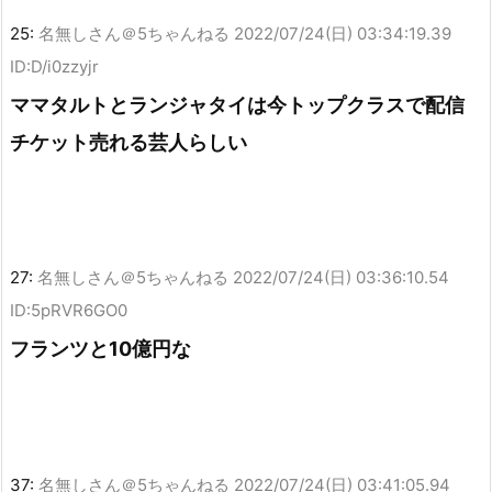
25:
名無しさん＠5ちゃんねる
2022/07/24(日) 03:34:19.39
ID:D/i0zzyjr
ママタルトとランジャタイは今トップクラスで配信
チケット売れる芸人らしい
27:
名無しさん＠5ちゃんねる
2022/07/24(日) 03:36:10.54
ID:5pRVR6GO0
フランツと10億円な
37:
名無しさん＠5ちゃんねる
2022/07/24(日) 03:41:05.94