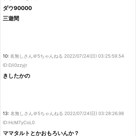
ダウ90000
三遊間
10:
名無しさん＠5ちゃんねる
2022/07/24(日) 03:25:59.54
ID:D/i0zzyjr
きしたかの
13:
名無しさん＠5ちゃんねる
2022/07/24(日) 03:28:26.98
ID:HcM7yCoL0
ママタルトとかおもろいんか？