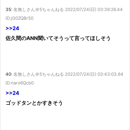
35:
名無しさん＠5ちゃんねる
2022/07/24(日) 03:39:26.44
ID:jG0ZQBr50
>>24
佐久間のANN聞いてそうって言ってほしそう
40:
名無しさん＠5ちゃんねる
2022/07/24(日) 03:43:03.64
ID:naro6Qcb0
>>24
ゴッドタンとかすきそう