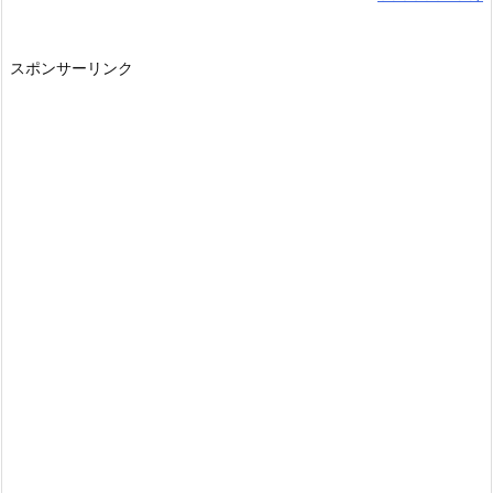
スポンサーリンク