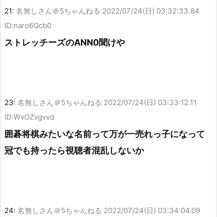
21:
名無しさん＠5ちゃんねる
2022/07/24(日) 03:32:33.84
ID:naro6Qcb0
ストレッチーズのANN0聞けや
23:
名無しさん＠5ちゃんねる
2022/07/24(日) 03:33:12.11
ID:WvOZvgvvd
囲碁将棋みたいな名前って万が一売れっ子になって
冠でも持ったら視聴者混乱しないか
24:
名無しさん＠5ちゃんねる
2022/07/24(日) 03:34:04.09