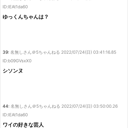
ID:lEAt1da60
ゆっくんちゃんは？
39:
名無しさん＠5ちゃんねる
2022/07/24(日) 03:41:16.85
ID:b09GVsxX0
シソンヌ
44:
名無しさん＠5ちゃんねる
2022/07/24(日) 03:50:00.26
ID:lEAt1da60
ワイの好きな芸人