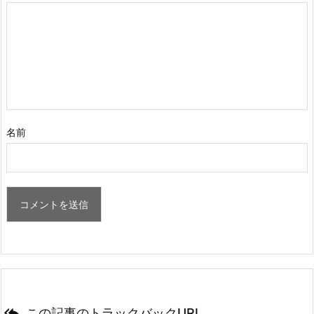
名前

この記事のトラックバックURL