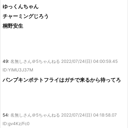
ゆっくんちゃん
チャーミングじろう
桐野安生
49:
名無しさん＠5ちゃんねる
2022/07/24(日) 04:00:59.45
ID:YlMU3J37M
パンプキンポテトフライはガチで来るから待ってろ
54:
名無しさん＠5ちゃんねる
2022/07/24(日) 04:18:58.07
ID:gv4Kz/Fc0