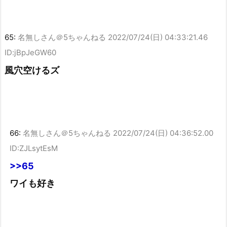
65:
名無しさん＠5ちゃんねる
2022/07/24(日) 04:33:21.46
ID:jBpJeGW60
風穴空けるズ
66:
名無しさん＠5ちゃんねる
2022/07/24(日) 04:36:52.00
ID:ZJLsytEsM
>>65
ワイも好き