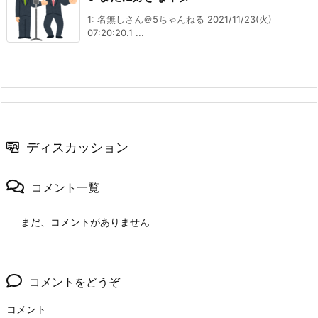
1: 名無しさん＠5ちゃんねる 2021/11/23(火)
07:20:20.1 ...
ディスカッション
コメント一覧
まだ、コメントがありません
コメントをどうぞ
コメント