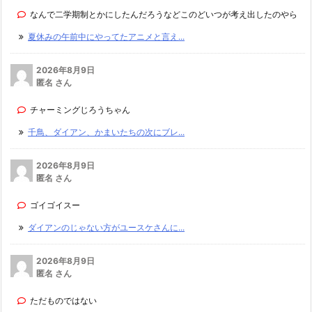
なんで二学期制とかにしたんだろうなどこのどいつが考え出したのやら
夏休みの午前中にやってたアニメと言え...
2026年8月9日
匿名 さん
チャーミングじろうちゃん
千鳥、ダイアン、かまいたちの次にブレ...
2026年8月9日
匿名 さん
ゴイゴイスー
ダイアンのじゃない方がユースケさんに...
2026年8月9日
匿名 さん
ただものではない