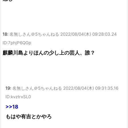
18:
名無しさん＠5ちゃんねる
2022/08/04(木) 09:28:03.24
ID:7phjP6QGp
麒麟川島よりほんの少し上の芸人、誰？
19:
名無しさん＠5ちゃんねる
2022/08/04(木) 09:31:35.16
ID:kvztrxSL0
>>18
もはや有吉とかやろ