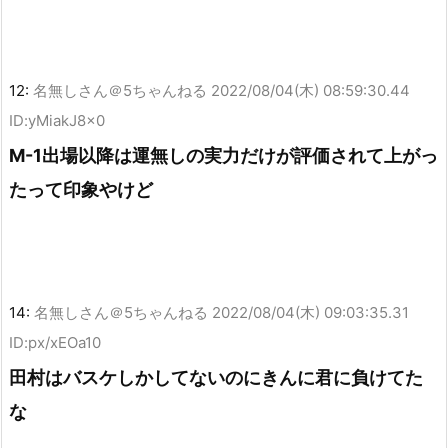
12:
名無しさん＠5ちゃんねる
2022/08/04(木) 08:59:30.44
ID:yMiakJ8x0
M-1出場以降は運無しの実力だけが評価されて上がっ
たって印象やけど
14:
名無しさん＠5ちゃんねる
2022/08/04(木) 09:03:35.31
ID:px/xEOa10
田村はバスケしかしてないのにきんに君に負けてた
な