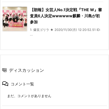
【朗報】女芸人No.1決定戦『THE W』審
査員6人決定wwwwww麒麟・川島が初
参加
1: 爆笑ゴリラ ★ 2020/11/30(月) 12:20:52.51 ID:
...
ディスカッション
コメント一覧
まだ、コメントがありません