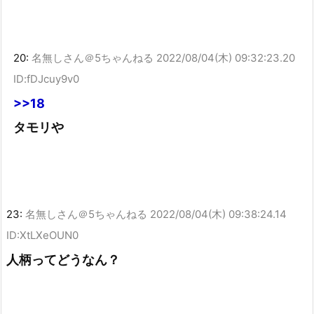
20:
名無しさん＠5ちゃんねる
2022/08/04(木) 09:32:23.20
ID:fDJcuy9v0
>>18
タモリや
23:
名無しさん＠5ちゃんねる
2022/08/04(木) 09:38:24.14
ID:XtLXeOUN0
人柄ってどうなん？