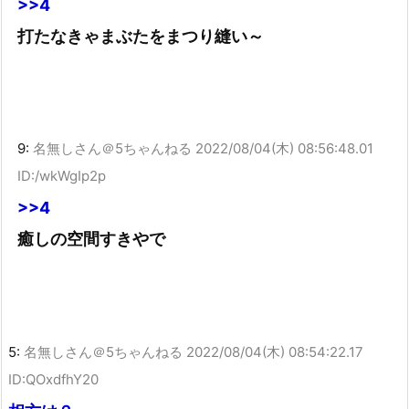
>>4
打たなきゃまぶたをまつり縫い～
9:
名無しさん＠5ちゃんねる
2022/08/04(木) 08:56:48.01
ID:/wkWgIp2p
>>4
癒しの空間すきやで
5:
名無しさん＠5ちゃんねる
2022/08/04(木) 08:54:22.17
ID:QOxdfhY20