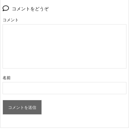
コメントをどうぞ
コメント
名前