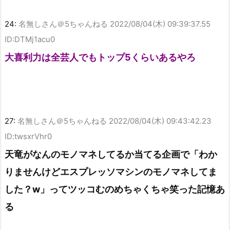
24:
名無しさん＠5ちゃんねる
2022/08/04(木) 09:39:37.55
ID:DTMj1acu0
大喜利力は全芸人でもトップ5くらいあるやろ
27:
名無しさん＠5ちゃんねる
2022/08/04(木) 09:43:42.23
ID:twsxrVhr0
天竜がなんのモノマネしてるか当てる企画で「わか
りませんけどエスプレッソマシンのモノマネしてま
した？w」ってツッコむのめちゃくちゃ笑った記憶あ
る