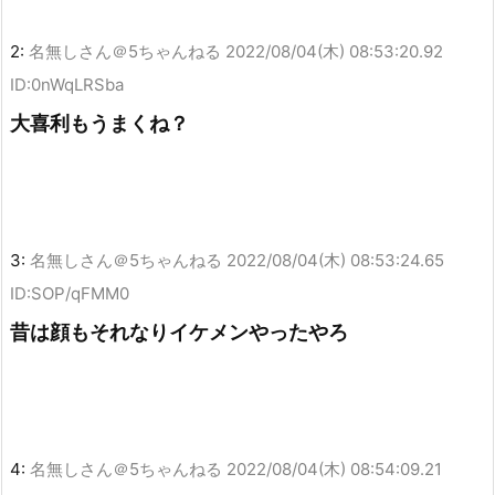
2:
名無しさん＠5ちゃんねる
2022/08/04(木) 08:53:20.92
ID:0nWqLRSba
大喜利もうまくね？
3:
名無しさん＠5ちゃんねる
2022/08/04(木) 08:53:24.65
ID:SOP/qFMM0
昔は顔もそれなりイケメンやったやろ
4:
名無しさん＠5ちゃんねる
2022/08/04(木) 08:54:09.21