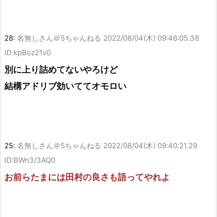
28:
名無しさん＠5ちゃんねる
2022/08/04(木) 09:46:05.38
ID:kpBoz21v0
別に上り詰めてないやろけど
結構アドリブ効いててオモロい
25:
名無しさん＠5ちゃんねる
2022/08/04(木) 09:40:21.29
ID:BWn3/3AQ0
お前らたまには田村の良さも語ってやれよ