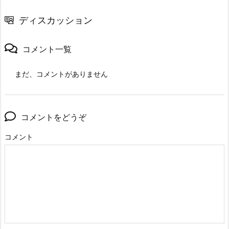
ディスカッション
コメント一覧
まだ、コメントがありません
コメントをどうぞ
コメント