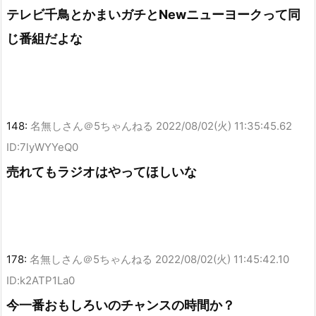
テレビ千鳥とかまいガチとNewニューヨークって同
じ番組だよな
148:
名無しさん＠5ちゃんねる
2022/08/02(火) 11:35:45.62
ID:7lyWYYeQ0
売れてもラジオはやってほしいな
178:
名無しさん＠5ちゃんねる
2022/08/02(火) 11:45:42.10
ID:k2ATP1La0
今一番おもしろいのチャンスの時間か？