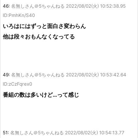
46:
名無しさん＠5ちゃんねる
2022/08/02(火) 10:52:38.95
ID:PmhKn/S40
いろはにはずっと面白さ変わらん
他は段々おもんなくなってる
49:
名無しさん＠5ちゃんねる
2022/08/02(火) 10:53:42.64
ID:zCzFqrex0
番組の数は多いけど…って感じ
51:
名無しさん＠5ちゃんねる
2022/08/02(火) 10:54:13.77