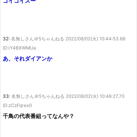
ゴイゴイスー
32:
名無しさん＠5ちゃんねる
2022/08/02(火) 10:44:53.68
ID:iY4BXWMUa
あ、それダイアンか
33:
名無しさん＠5ちゃんねる
2022/08/02(火) 10:46:27.70
ID:zCzFqrex0
千鳥の代表番組ってなんや？