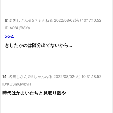
6:
名無しさん＠5ちゃんねる
2022/08/02(火) 10:17:10.52
ID:AO8U/B8Ya
>>4
きしたかのは随分出てないから…
14:
名無しさん＠5ちゃんねる
2022/08/02(火) 10:31:18.52
ID:KUSmQwbvH
時代はかまいたちと見取り図や