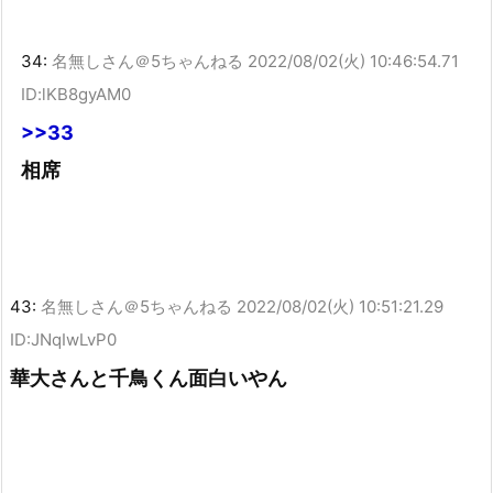
34:
名無しさん＠5ちゃんねる
2022/08/02(火) 10:46:54.71
ID:lKB8gyAM0
>>33
相席
43:
名無しさん＠5ちゃんねる
2022/08/02(火) 10:51:21.29
ID:JNqIwLvP0
華大さんと千鳥くん面白いやん