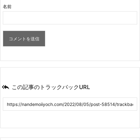
名前

この記事のトラックバックURL