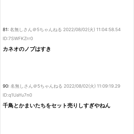
81:
名無しさん＠5ちゃんねる
2022/08/02(火) 11:04:58.54
ID:7SWFKZrr0
カネオのノブはすき
90:
名無しさん＠5ちゃんねる
2022/08/02(火) 11:09:19.29
ID:q1UaYu7n0
千鳥とかまいたちをセット売りしすぎやねん