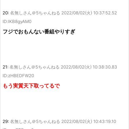
20:
名無しさん＠5ちゃんねる
2022/08/02(火) 10:37:52.52
ID:lKB8gyAM0
フジでおもんない番組やりすぎ
21:
名無しさん＠5ちゃんねる
2022/08/02(火) 10:38:30.83
ID:zHBEDFW20
もう実質天下取ってるで
29:
名無しさん＠5ちゃんねる
2022/08/02(火) 10:43:19.10