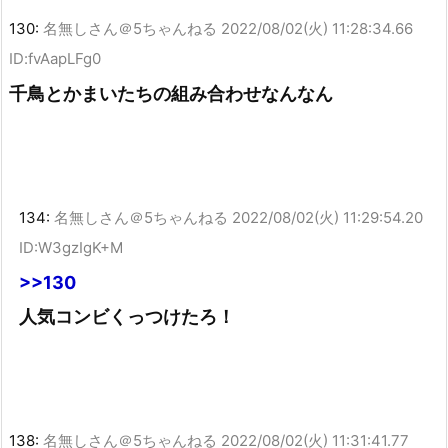
130:
名無しさん＠5ちゃんねる
2022/08/02(火) 11:28:34.66
ID:fvAapLFg0
千鳥とかまいたちの組み合わせなんなん
134:
名無しさん＠5ちゃんねる
2022/08/02(火) 11:29:54.20
ID:W3gzIgK+M
>>130
人気コンビくっつけたろ！
138:
名無しさん＠5ちゃんねる
2022/08/02(火) 11:31:41.77