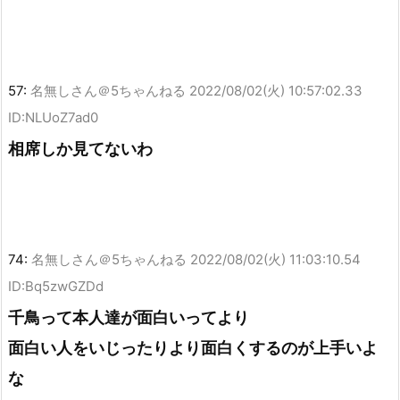
57:
名無しさん＠5ちゃんねる
2022/08/02(火) 10:57:02.33
ID:NLUoZ7ad0
相席しか見てないわ
74:
名無しさん＠5ちゃんねる
2022/08/02(火) 11:03:10.54
ID:Bq5zwGZDd
千鳥って本人達が面白いってより
面白い人をいじったりより面白くするのが上手いよ
な