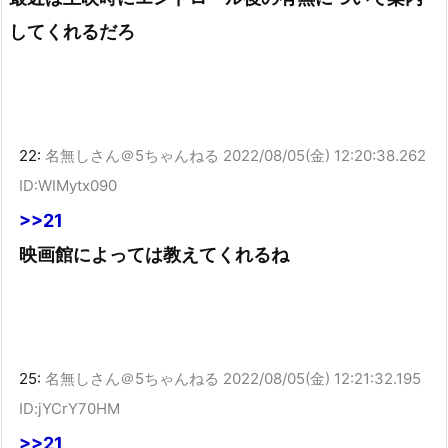
してくれるだろ
22:
名無しさん＠5ちゃんねる
2022/08/05(金) 12:20:38.262
ID:WIMytx090
>>21
映画館によっては教えてくれるね
25:
名無しさん＠5ちゃんねる
2022/08/05(金) 12:21:32.195
ID:jYCrY70HM
>>21