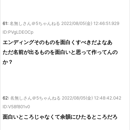
61:
名無しさん＠5ちゃんねる
2022/08/05(金) 12:46:51.929
ID:PVgLDEOCp
エンディングそのものを面白くすべきだよなあ
ただ名前が出るものを面白いと思って作ってんの
か？
62:
名無しさん＠5ちゃんねる
2022/08/05(金) 12:48:42.042
ID:V58f801v0
面白いところじゃなくて余韻にひたるところだろ