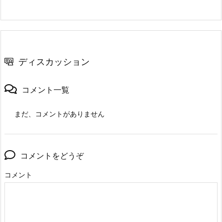
ディスカッション
コメント一覧
まだ、コメントがありません
コメントをどうぞ
コメント