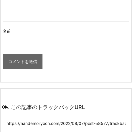
名前

この記事のトラックバックURL