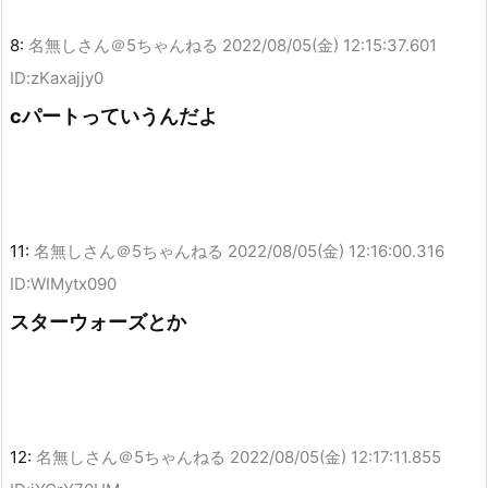
8:
名無しさん＠5ちゃんねる
2022/08/05(金) 12:15:37.601
ID:zKaxajjy0
cパートっていうんだよ
11:
名無しさん＠5ちゃんねる
2022/08/05(金) 12:16:00.316
ID:WIMytx090
スターウォーズとか
12:
名無しさん＠5ちゃんねる
2022/08/05(金) 12:17:11.855