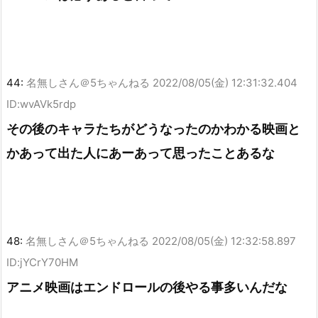
44:
名無しさん＠5ちゃんねる
2022/08/05(金) 12:31:32.404
ID:wvAVk5rdp
その後のキャラたちがどうなったのかわかる映画と
かあって出た人にあーあって思ったことあるな
48:
名無しさん＠5ちゃんねる
2022/08/05(金) 12:32:58.897
ID:jYCrY70HM
アニメ映画はエンドロールの後やる事多いんだな