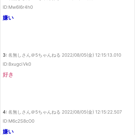
ID:Mw6I6r4h0
嫌い
3:
名無しさん＠5ちゃんねる
2022/08/05(金) 12:15:13.010
ID:8xugciVk0
好き
4:
名無しさん＠5ちゃんねる
2022/08/05(金) 12:15:22.507
ID:M6c2S8cO0
嫌い