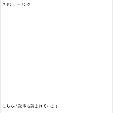
スポンサーリンク
こちらの記事も読まれています