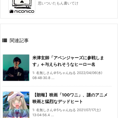
思いついたもん書いてけ

関連記事
米津玄師「アベンジャーズに参戦しま
す」←与えられそうなヒーロー名
1: 名無しさん＠5ちゃんねる 2022/04/06(水)
08:48:30.8 ...
【朗報】映画「100ワニ」、謎のアニメ
映画と猛烈なデッドヒート
1: 名無しさん＠5ちゃんねる 2021/07/17(土)
13:04:56.4 ...