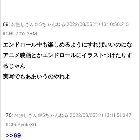
69:
名無しさん＠5ちゃんねる
2022/08/05(金) 13:10:50.215
ID:HU70Yd3+M
エンドロール中も楽しめるようにすればいいのにな
アニメ映画とかエンドロールにイラストつけたりす
るじゃん
実写でもああいうのやれよ
70:
名無しさん＠5ちゃんねる
2022/08/05(金) 13:11:51.347
ID:9bPyuleX0
>>69