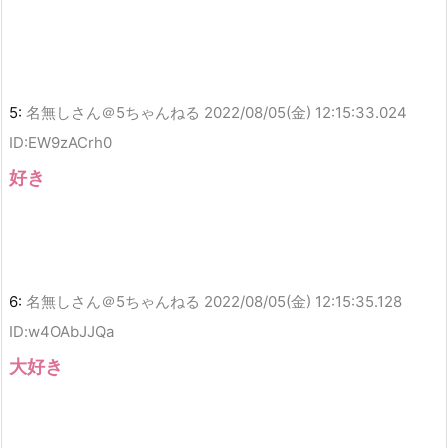
5:
名無しさん＠5ちゃんねる
2022/08/05(金) 12:15:33.024
ID:EW9zACrh0
好き
6:
名無しさん＠5ちゃんねる
2022/08/05(金) 12:15:35.128
ID:w4OAbJJQa
大好き