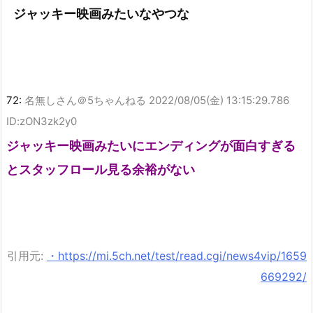
ジャッキー映画みたいなやつな
72:
名無しさん＠5ちゃんねる
2022/08/05(金) 13:15:29.786
ID:zON3zk2y0
ジャッキー映画みたいにエンディングが面白すぎる
とスタッフロール見る余裕がない
引用元:
・https://mi.5ch.net/test/read.cgi/news4vip/1659
669292/