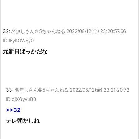
32:
名無しさん＠5ちゃんねる
2022/08/12(金) 23:20:57.66
ID:IFyKGWEy0
元新日ばっかだな
33:
名無しさん＠5ちゃんねる
2022/08/12(金) 23:21:20.72
ID:djXGyvuB0
>>32
テレ朝だしね