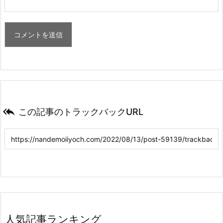

この記事のトラックバックURL
人気記事ランキング