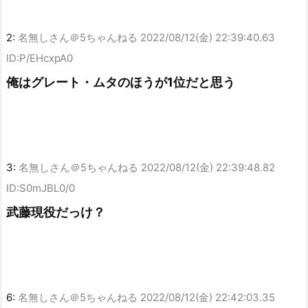
2:
名無しさん＠5ちゃんねる
2022/08/12(金) 22:39:40.63
ID:P/EHcxpA0
俺はグレート・ムタのほうが1位だと思う
3:
名無しさん＠5ちゃんねる
2022/08/12(金) 22:39:48.82
ID:S0mJBL0/0
武藤現役だっけ？
6:
名無しさん＠5ちゃんねる
2022/08/12(金) 22:42:03.35