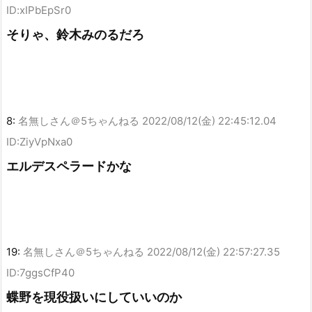
ID:xIPbEpSr0
そりゃ、鈴木みのるだろ
8:
名無しさん＠5ちゃんねる
2022/08/12(金) 22:45:12.04
ID:ZiyVpNxa0
エルデスペラードかな
19:
名無しさん＠5ちゃんねる
2022/08/12(金) 22:57:27.35
ID:7ggsCfP40
蝶野を現役扱いにしていいのか