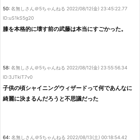
50:
名無しさん＠5ちゃんねる
2022/08/12(金) 23:45:22.77
ID:uS1kS5g20
膝を本格的に壊す前の武藤は本当にすごかった。
58:
名無しさん＠5ちゃんねる
2022/08/12(金) 23:55:56.34
ID:3JTkiT7v0
子供の頃シャイニングウィザードって何であんなに
綺麗に決まるんだろうと不思議だった
64:
名無しさん＠5ちゃんねる
2022/08/13(土) 00:18:54.42