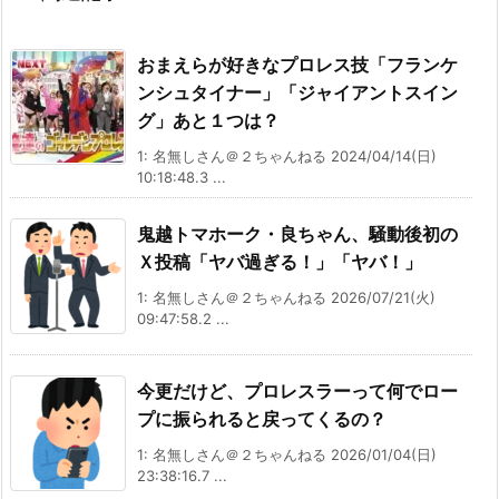
おまえらが好きなプロレス技「フランケ
ンシュタイナー」「ジャイアントスイン
グ」あと１つは？
1: 名無しさん＠２ちゃんねる 2024/04/14(日)
10:18:48.3 ...
鬼越トマホーク・良ちゃん、騒動後初の
Ｘ投稿「ヤバ過ぎる！」「ヤバ！」
1: 名無しさん＠２ちゃんねる 2026/07/21(火)
09:47:58.2 ...
今更だけど、プロレスラーって何でロー
プに振られると戻ってくるの？
1: 名無しさん＠２ちゃんねる 2026/01/04(日)
23:38:16.7 ...