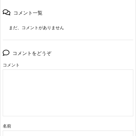
コメント一覧
まだ、コメントがありません
コメントをどうぞ
コメント
名前