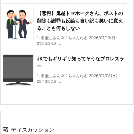
【悲報】鬼越トマホークさん、ポストの
削除も謝罪も反論も言い訳も笑いに変え
ることも何もしない
1: 名無しさん＠２ちゃんねる 2026/07/13(月)
21:55:24.3 ...
JKでもギリギリ知ってそうなプロレスラ
ー
1: 名無しさん＠２ちゃんねる 2026/07/08(水)
09:10:52.8 ...
ディスカッション