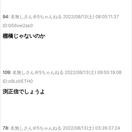
94:
名無しさん＠5ちゃんねる
2022/08/13(土) 08:05:11.37
ID:G56vw2as0
棚橋じゃないのか
109:
名無しさん＠5ちゃんねる
2022/08/13(土) 09:55:19.08
ID:o9LoVETH0
渕正信でしょうよ
78:
名無しさん＠5ちゃんねる
2022/08/13(土) 03:26:37.24