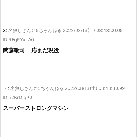
3:
名無しさん＠5ちゃんねる
2022/08/13(土) 08:43:00.05
ID:RFgRYuLA0
武藤敬司 一応まだ現役
14:
名無しさん＠5ちゃんねる
2022/08/13(土) 08:48:30.99
ID:h2KrDiqP0
スーパーストロングマシン