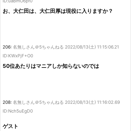
ID:uaBmO6pf0
お、大仁田は、大仁田厚は現役に入りますか？
206:
名無しさん＠5ちゃんねる
2022/08/13(土) 11:15:06.21
ID:KWxPjF+O0
50位あたりはマニアしか知らないのでは
208:
名無しさん＠5ちゃんねる
2022/08/13(土) 11:16:02.69
ID:Nch5uEgD0
ゲスト