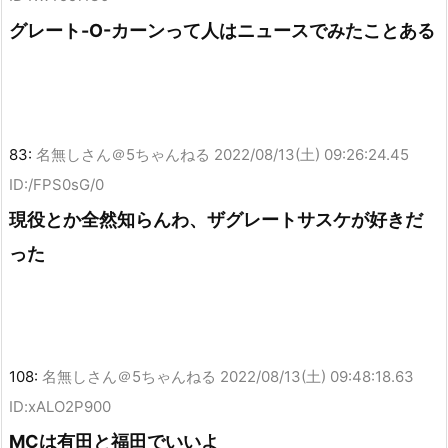
グレート-O-カーンって人はニュースでみたことある
83:
名無しさん＠5ちゃんねる
2022/08/13(土) 09:26:24.45
ID:/FPS0sG/0
現役とか全然知らんわ、ザグレートサスケが好きだ
った
108:
名無しさん＠5ちゃんねる
2022/08/13(土) 09:48:18.63
ID:xALO2P900
MCは有田と福田でいいよ