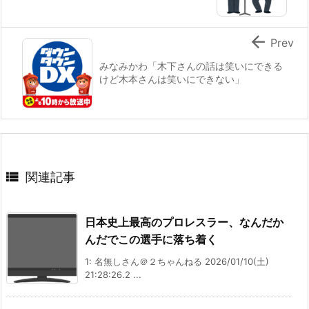

Prev
みなみかわ「木下さんの話は笑いにできる
けど木本さんは笑いにできない」

関連記事
日本史上最高のプロレスラー、なんだか
んだでこの選手に落ち着く
1: 名無しさん＠２ちゃんねる 2026/01/10(土)
21:28:26.2 ...