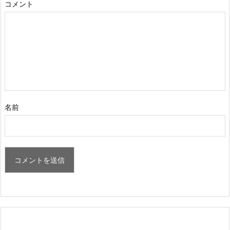
コメント
名前