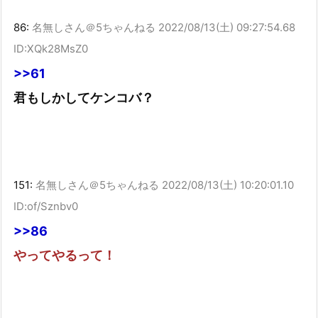
86:
名無しさん＠5ちゃんねる
2022/08/13(土) 09:27:54.68
ID:XQk28MsZ0
>>61
君もしかしてケンコバ？
151:
名無しさん＠5ちゃんねる
2022/08/13(土) 10:20:01.10
ID:of/Sznbv0
>>86
やってやるって！