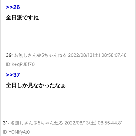
>>26
全日派ですね
39:
名無しさん＠5ちゃんねる
2022/08/13(土) 08:58:07.48
ID:K+qPJEf70
>>37
全日しか見なかったなぁ
31:
名無しさん＠5ちゃんねる
2022/08/13(土) 08:55:44.81
ID:YONIfyAt0