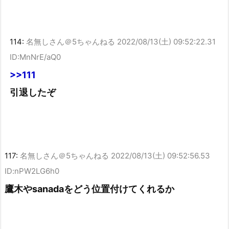
114:
名無しさん＠5ちゃんねる
2022/08/13(土) 09:52:22.31
ID:MnNrE/aQ0
>>111
引退したぞ
117:
名無しさん＠5ちゃんねる
2022/08/13(土) 09:52:56.53
ID:nPW2LG6h0
鷹木やsanadaをどう位置付けてくれるか