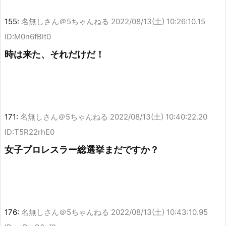
155:
名無しさん＠5ちゃんねる
2022/08/13(土) 10:26:10.15
ID:M0n6fBlt0
時は来た、それだけだ！
171:
名無しさん＠5ちゃんねる
2022/08/13(土) 10:40:22.20
ID:T5R22rhE0
女子プロレスラー総選挙まだですか？
176:
名無しさん＠5ちゃんねる
2022/08/13(土) 10:43:10.95