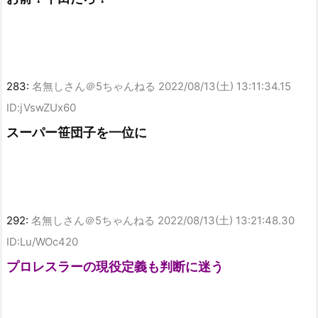
283:
名無しさん＠5ちゃんねる
2022/08/13(土) 13:11:34.15
ID:jVswZUx60
スーパー笹団子を一位に
292:
名無しさん＠5ちゃんねる
2022/08/13(土) 13:21:48.30
ID:Lu/WOc420
プロレスラーの現役定義も判断に迷う