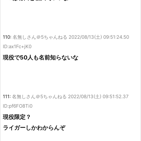
110:
名無しさん＠5ちゃんねる
2022/08/13(土) 09:51:24.50
ID:ax1Fc+jK0
現役で50人も名前知らないな
111:
名無しさん＠5ちゃんねる
2022/08/13(土) 09:51:52.37
ID:pf6FO8Ti0
現役限定？
ライガーしかわからんぞ