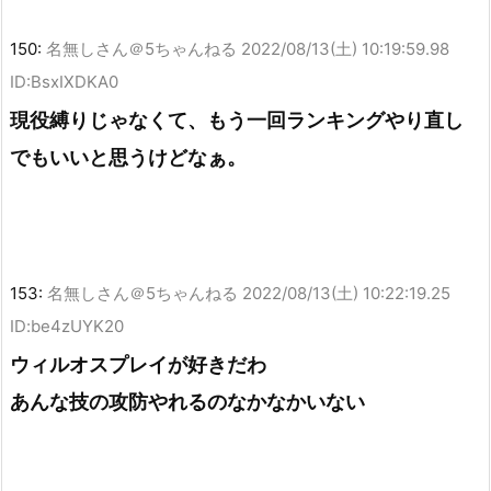
150:
名無しさん＠5ちゃんねる
2022/08/13(土) 10:19:59.98
ID:BsxIXDKA0
現役縛りじゃなくて、もう一回ランキングやり直し
でもいいと思うけどなぁ。
153:
名無しさん＠5ちゃんねる
2022/08/13(土) 10:22:19.25
ID:be4zUYK20
ウィルオスプレイが好きだわ
あんな技の攻防やれるのなかなかいない