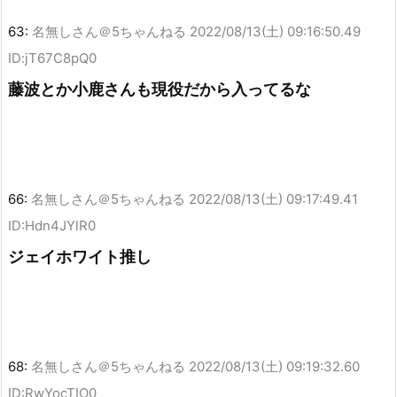
63:
名無しさん＠5ちゃんねる
2022/08/13(土) 09:16:50.49
ID:jT67C8pQ0
藤波とか小鹿さんも現役だから入ってるな
66:
名無しさん＠5ちゃんねる
2022/08/13(土) 09:17:49.41
ID:Hdn4JYlR0
ジェイホワイト推し
68:
名無しさん＠5ちゃんねる
2022/08/13(土) 09:19:32.60
ID:RwYocTIO0