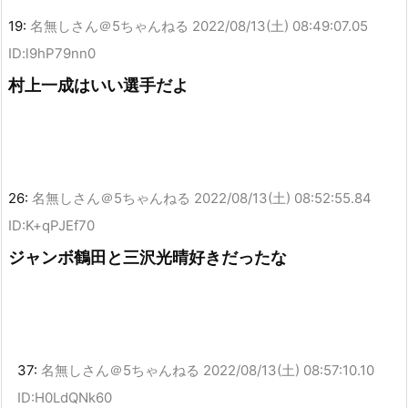
19:
名無しさん＠5ちゃんねる
2022/08/13(土) 08:49:07.05
ID:l9hP79nn0
村上一成はいい選手だよ
26:
名無しさん＠5ちゃんねる
2022/08/13(土) 08:52:55.84
ID:K+qPJEf70
ジャンボ鶴田と三沢光晴好きだったな
37:
名無しさん＠5ちゃんねる
2022/08/13(土) 08:57:10.10
ID:H0LdQNk60