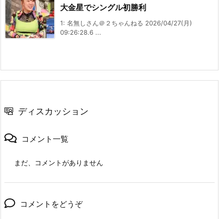
大金星でシングル初勝利
1: 名無しさん＠２ちゃんねる 2026/04/27(月)
09:26:28.6 ...
ディスカッション
コメント一覧
まだ、コメントがありません
コメントをどうぞ