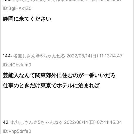
ID:3glHAx1Z0
静岡に来てください
144:
名無しさん＠5ちゃんねる
2022/08/14(日) 11:13:14.47
ID:cfCbvIum0
芸能人なんて関東郊外に住むのが一番いいだろ
仕事のときだけ東京でホテルに泊まれば
42:
名無しさん＠5ちゃんねる
2022/08/14(日) 07:41:45.04
ID:+hp5drfe0