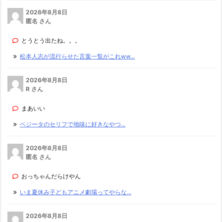
2026年8月8日
匿名 さん
とうとう出たね。。。
松本人志が流行らせた言葉一覧がこれww...
2026年8月8日
R さん
まあいい
ベジータのセリフで地味に好きなやつ...
2026年8月8日
匿名 さん
おっちゃんだらけやん
いま夏休み子どもアニメ劇場ってやらな...
2026年8月8日