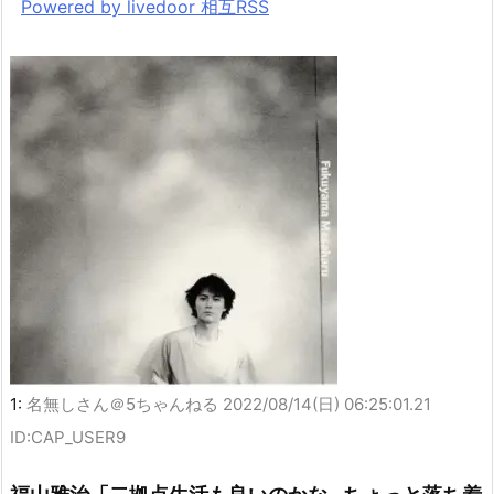
Powered by livedoor 相互RSS
1:
名無しさん＠5ちゃんねる
2022/08/14(日) 06:25:01.21
ID:CAP_USER9