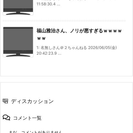
11:58:30.4 ...
福山雅治さん、ノリが悪すぎるｗｗｗｗ
ｗｗ
1: 名無しさん＠２ちゃんねる 2026/06/05(金)
20:42:23.9 ...
ディスカッション
コメント一覧
まだ、コメントがありません