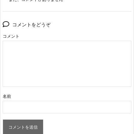
コメントをどうぞ
コメント
名前