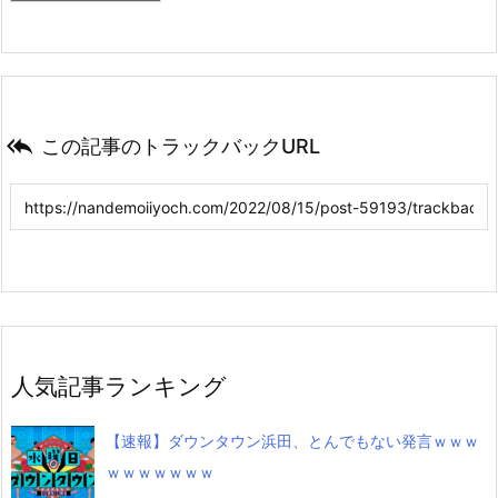

この記事のトラックバックURL
人気記事ランキング
【速報】ダウンタウン浜田、とんでもない発言ｗｗｗ
ｗｗｗｗｗｗｗ