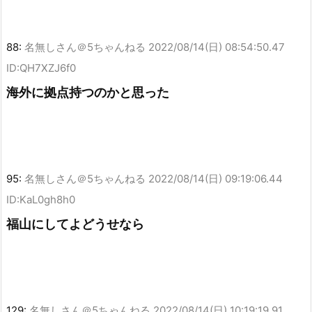
88:
名無しさん＠5ちゃんねる
2022/08/14(日) 08:54:50.47
ID:QH7XZJ6f0
海外に拠点持つのかと思った
95:
名無しさん＠5ちゃんねる
2022/08/14(日) 09:19:06.44
ID:KaL0gh8h0
福山にしてよどうせなら
129:
名無しさん＠5ちゃんねる
2022/08/14(日) 10:19:19.91