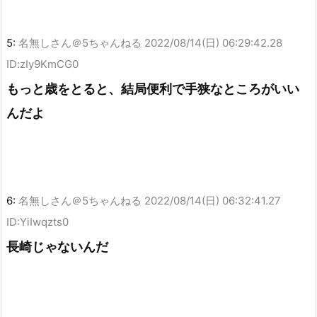
5:
名無しさん＠5ちゃんねる
2022/08/14(日) 06:29:42.28
ID:zIy9KmCG0
もっと歳をとると、結局便利で手狭なところがいい
んだよ
6:
名無しさん＠5ちゃんねる
2022/08/14(日) 06:32:41.27
ID:YiIwqzts0
長崎じゃないんだ