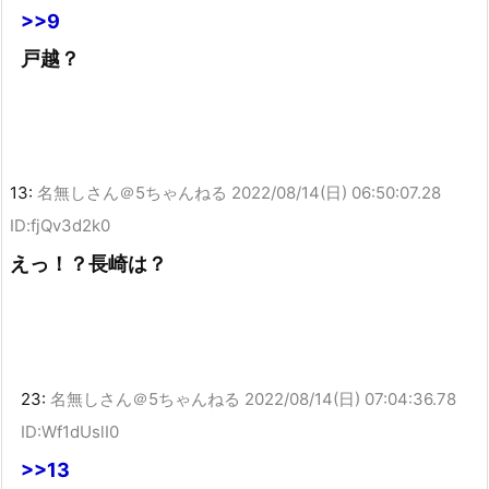
>>9
戸越？
13:
名無しさん＠5ちゃんねる
2022/08/14(日) 06:50:07.28
ID:fjQv3d2k0
えっ！？長崎は？
23:
名無しさん＠5ちゃんねる
2022/08/14(日) 07:04:36.78
ID:Wf1dUslI0
>>13