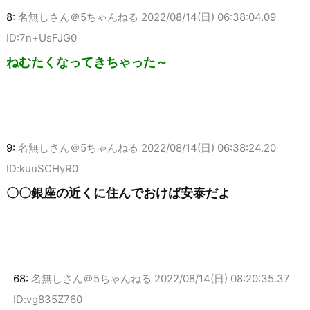
8:
名無しさん＠5ちゃんねる
2022/08/14(日) 06:38:04.09
ID:7n+UsFJG0
ねむたくなってきちゃった～
9:
名無しさん＠5ちゃんねる
2022/08/14(日) 06:38:24.20
ID:kuuSCHyR0
〇〇銀座の近くに住んでおけば安泰だよ
68:
名無しさん＠5ちゃんねる
2022/08/14(日) 08:20:35.37
ID:vg835Z760