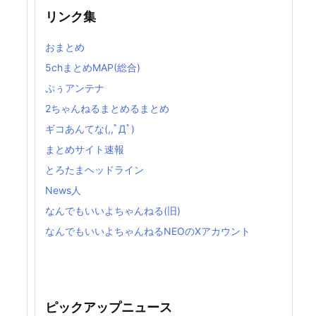
リンク集
おまとめ
5chまとめMAP(総合)
ぷぅアンテナ
2ちゃんねるまとめるまとめ
ギコあんてな(,,ﾟДﾟ)
まとめサイト速報
とろたまヘッドライン
News人
なんでもいいよちゃんねる(旧)
なんでもいいよちゃんねるNEOのXアカウント
ピックアップニュース