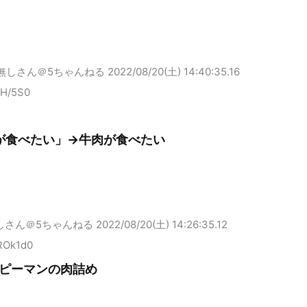
無しさん＠5ちゃんねる
2022/08/20(土) 14:40:35.16
tH/5S0
が食べたい」→牛肉が食べたい
しさん＠5ちゃんねる
2022/08/20(土) 14:26:35.12
ROk1d0
ピーマンの肉詰め