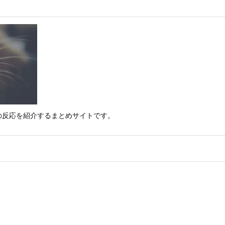
の反応を紹介するまとめサイトです。