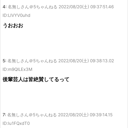
4:
名無しさん＠5ちゃんねる
2022/08/20(土) 09:37:51.46
ID:LIVYV0uhd
うおおお
5:
名無しさん＠5ちゃんねる
2022/08/20(土) 09:38:13.02
ID:m9QILEx3M
後輩芸人は皆絶賛してるって
7:
名無しさん＠5ちゃんねる
2022/08/20(土) 09:39:14.15
ID:lu1FQxdT0