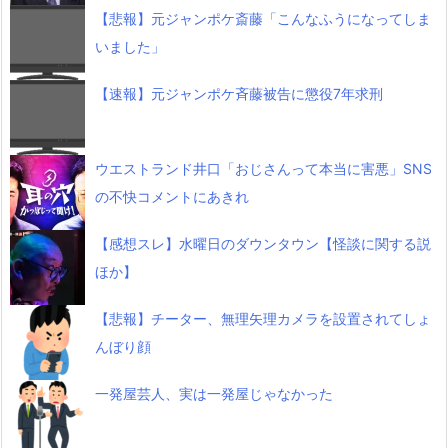
【悲報】元ジャンポケ斎藤「こんなふうになってしま
いました」
【速報】元ジャンポケ斉藤被告に懲役7年求刑
ウエストランド井口「おじさんって本当に害悪」SNS
の不快コメントにあきれ
【感想スレ】水曜日のダウンタウン【怪談に関する説
ほか】
【悲報】チーター、無理矢理カメラを設置されてしょ
んぼり顔
一発屋芸人、実は一発屋じゃなかった