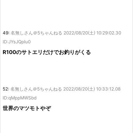
49:
名無しさん＠5ちゃんねる
2022/08/20(土) 10:29:02.30
ID:JYsJQpIu0
R100のサトエリだけでお釣りがくる
52:
名無しさん＠5ちゃんねる
2022/08/20(土) 10:33:12.08
ID:qMppMWSbd
世界のマツモトやぞ