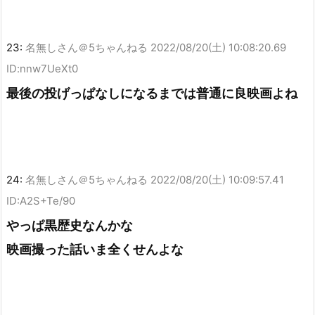
23:
名無しさん＠5ちゃんねる
2022/08/20(土) 10:08:20.69
ID:nnw7UeXt0
最後の投げっぱなしになるまでは普通に良映画よね
24:
名無しさん＠5ちゃんねる
2022/08/20(土) 10:09:57.41
ID:A2S+Te/90
やっぱ黒歴史なんかな
映画撮った話いま全くせんよな