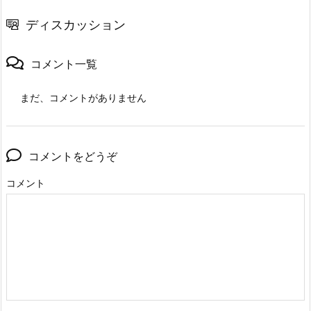
ディスカッション
コメント一覧
まだ、コメントがありません
コメントをどうぞ
コメント