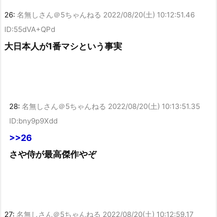
26:
名無しさん＠5ちゃんねる
2022/08/20(土) 10:12:51.46
ID:55dVA+QPd
大日本人が1番マシという事実
28:
名無しさん＠5ちゃんねる
2022/08/20(土) 10:13:51.35
ID:bny9p9Xdd
>>26
さや侍が最高傑作やぞ
27:
名無しさん＠5ちゃんねる
2022/08/20(土) 10:12:59.17