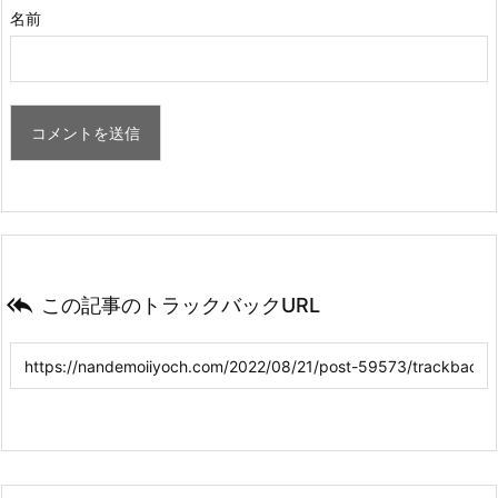
名前

この記事のトラックバックURL