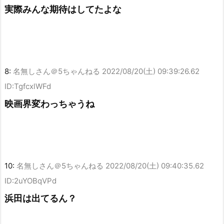
実際みんな期待はしてたよな
8:
名無しさん＠5ちゃんねる
2022/08/20(土) 09:39:26.62
ID:TgfcxlWFd
映画界変わっちゃうね
10:
名無しさん＠5ちゃんねる
2022/08/20(土) 09:40:35.62
ID:2uYOBqVPd
浜田は出てるん？