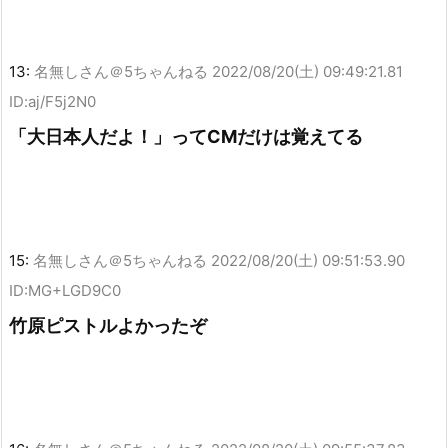
13:
名無しさん＠5ちゃんねる
2022/08/20(土) 09:49:21.81
ID:aj/F5j2N0
「大日本人だよ！」ってCMだけは覚えてる
15:
名無しさん＠5ちゃんねる
2022/08/20(土) 09:51:53.90
ID:MG+LGD9C0
竹原ピストルよかったぞ