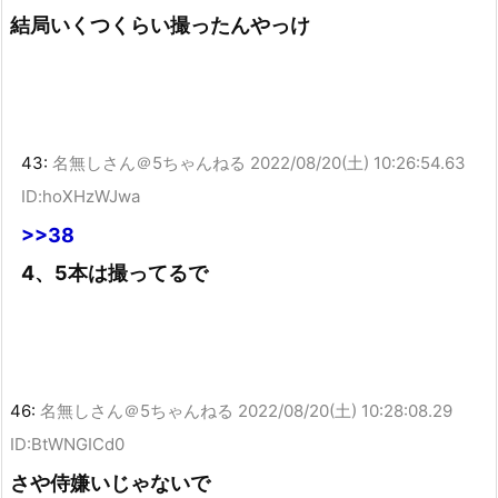
結局いくつくらい撮ったんやっけ
43:
名無しさん＠5ちゃんねる
2022/08/20(土) 10:26:54.63
ID:hoXHzWJwa
>>38
4、5本は撮ってるで
46:
名無しさん＠5ちゃんねる
2022/08/20(土) 10:28:08.29
ID:BtWNGICd0
さや侍嫌いじゃないで