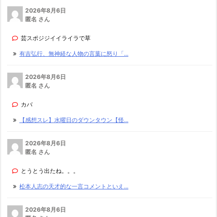
2026年8月6日
匿名 さん
芸スポジジイイライラで草
有吉弘行、無神経な人物の言葉に怒り「...
2026年8月6日
匿名 さん
カバ
【感想スレ】水曜日のダウンタウン【怪...
2026年8月6日
匿名 さん
とうとう出たね。。。
松本人志の天才的な一言コメントといえ...
2026年8月6日