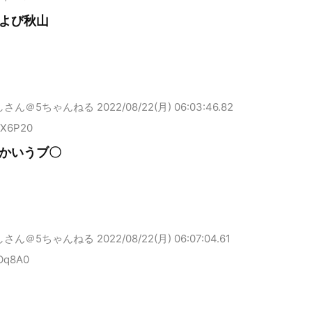
よび秋山
しさん＠5ちゃんねる
2022/08/22(月) 06:03:46.82
EX6P20
かいうブ〇
しさん＠5ちゃんねる
2022/08/22(月) 06:07:04.61
1Oq8A0