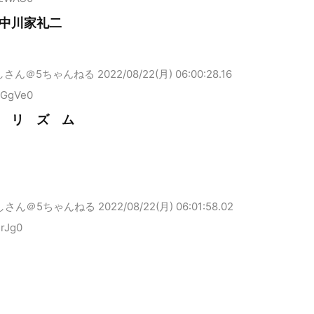
中川家礼二
しさん＠5ちゃんねる
2022/08/22(月) 06:00:28.16
uGgVe0
 リ ズ ム
しさん＠5ちゃんねる
2022/08/22(月) 06:01:58.02
irJg0