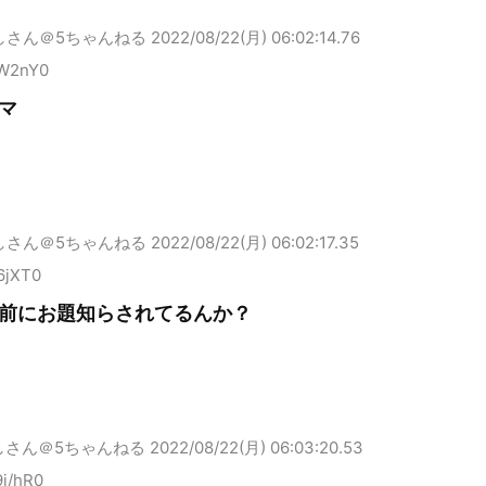
しさん＠5ちゃんねる
2022/08/22(月) 06:02:14.76
sW2nY0
マ
しさん＠5ちゃんねる
2022/08/22(月) 06:02:17.35
6jXT0
前にお題知らされてるんか？
しさん＠5ちゃんねる
2022/08/22(月) 06:03:20.53
i/hR0