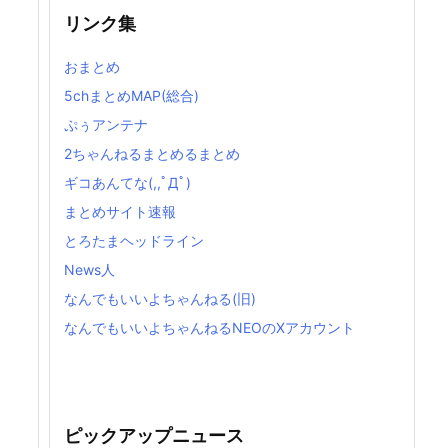
リンク集
おまとめ
5chまとめMAP(総合)
ぷぅアンテナ
2ちゃんねるまとめるまとめ
ギコあんてな(,,ﾟДﾟ)
まとめサイト速報
とろたまヘッドライン
News人
なんでもいいよちゃんねる(旧)
なんでもいいよちゃんねるNEOのXアカウント
ピックアップニュース