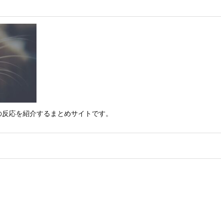
の反応を紹介するまとめサイトです。