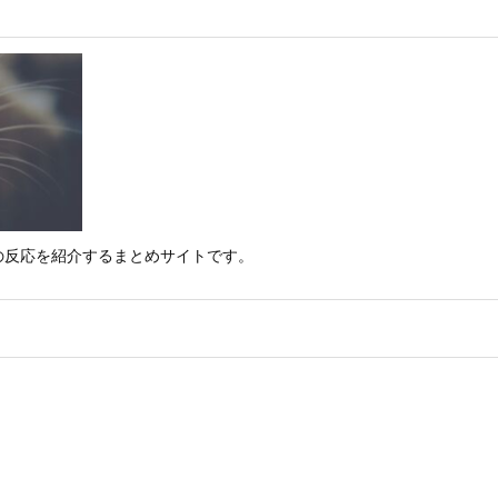
の反応を紹介するまとめサイトです。