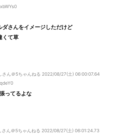
KxbWYs0
ルダさんをイメージしただけど
違くて草
しさん＠5ちゃんねる
2022/08/27(土) 06:00:07.64
ZqdeY0
張ってるよな
しさん＠5ちゃんねる
2022/08/27(土) 06:01:24.73