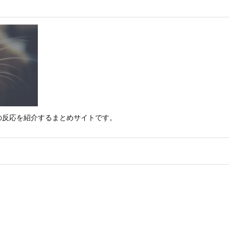
の反応を紹介するまとめサイトです。