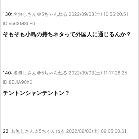
130:
名無しさん＠5ちゃんねる
2022/09/03(土) 10:56:20.51
ID:v56XMSLF0
そもそも小島の持ちネタって外国人に通じるんか？
140:
名無しさん＠5ちゃんねる
2022/09/03(土) 11:17:28.25
ID:8EJiA90h0
チントンシャンテントン？
22:
名無しさん＠5ちゃんねる
2022/09/03(土) 09:05:00.61