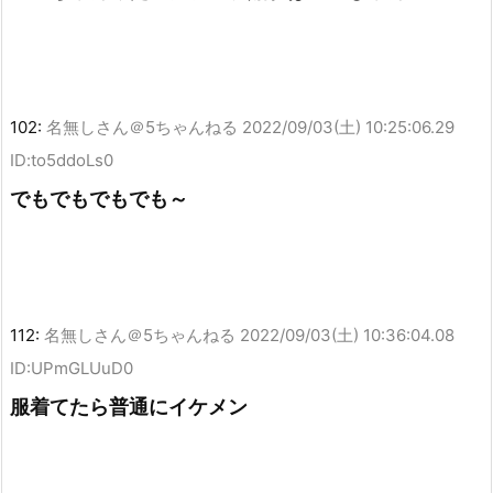
102:
名無しさん＠5ちゃんねる
2022/09/03(土) 10:25:06.29
ID:to5ddoLs0
でもでもでもでも～
112:
名無しさん＠5ちゃんねる
2022/09/03(土) 10:36:04.08
ID:UPmGLUuD0
服着てたら普通にイケメン