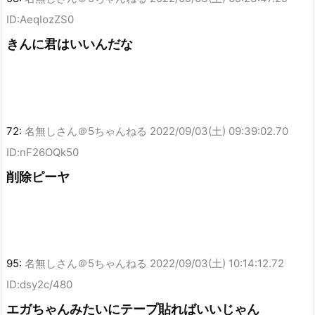
ID:AeqIozZS0
きんに君はいいんだな
72:
名無しさん＠5ちゃんねる
2022/09/03(土) 09:39:02.70
ID:nF26OQk50
削除ピーヤ
95:
名無しさん＠5ちゃんねる
2022/09/03(土) 10:14:12.72
ID:dsy2c/480
エガちゃんみたいにテープ貼ればいいじゃん