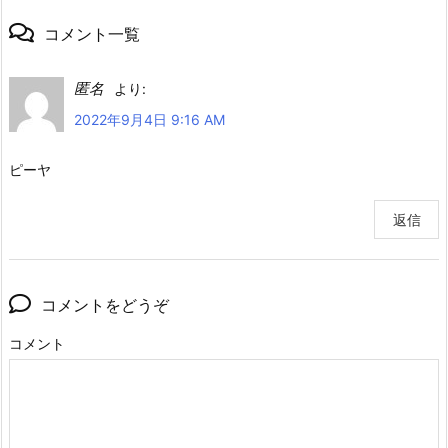
コメント一覧
匿名
より:
2022年9月4日 9:16 AM
ピーヤ
返信
コメントをどうぞ
コメント