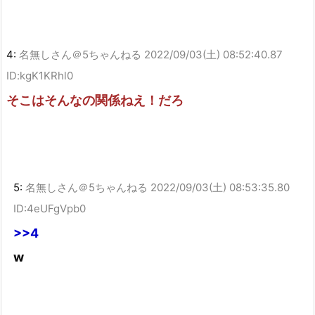
4:
名無しさん＠5ちゃんねる
2022/09/03(土) 08:52:40.87
ID:kgK1KRhl0
そこはそんなの関係ねえ！だろ
5:
名無しさん＠5ちゃんねる
2022/09/03(土) 08:53:35.80
ID:4eUFgVpb0
>>4
w