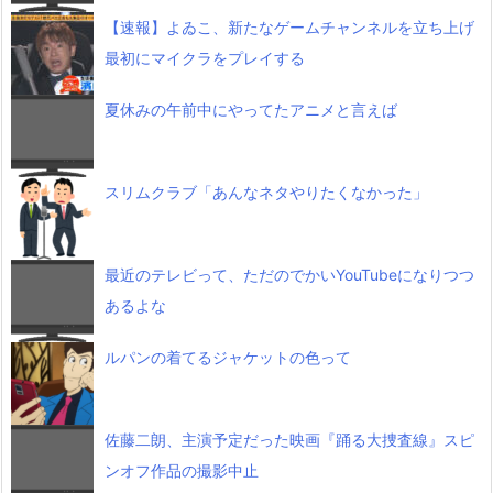
【速報】よゐこ、新たなゲームチャンネルを立ち上げ
最初にマイクラをプレイする
夏休みの午前中にやってたアニメと言えば
スリムクラブ「あんなネタやりたくなかった」
最近のテレビって、ただのでかいYouTubeになりつつ
あるよな
ルパンの着てるジャケットの色って
佐藤二朗、主演予定だった映画『踊る大捜査線』スピ
ンオフ作品の撮影中止