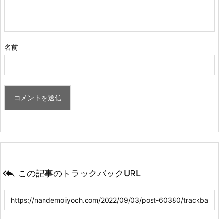
名前

この記事のトラックバックURL