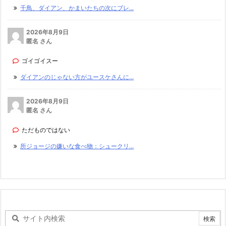
千鳥、ダイアン、かまいたちの次にブレ...
2026年8月9日
匿名 さん
ゴイゴイスー
ダイアンのじゃない方がユースケさんに...
2026年8月9日
匿名 さん
ただものではない
所ジョージの嫌いな食べ物：シュークリ...