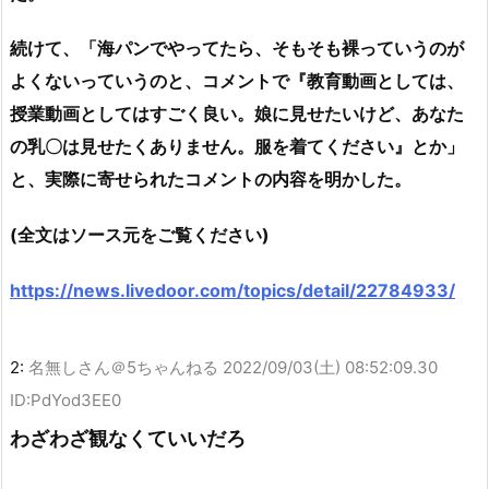
続けて、「海パンでやってたら、そもそも裸っていうのが
よくないっていうのと、コメントで『教育動画としては、
授業動画としてはすごく良い。娘に見せたいけど、あなた
の乳〇は見せたくありません。服を着てください』とか」
と、実際に寄せられたコメントの内容を明かした。
(全文はソース元をご覧ください)
https://news.livedoor.com/topics/detail/22784933/
2:
名無しさん＠5ちゃんねる
2022/09/03(土) 08:52:09.30
ID:PdYod3EE0
わざわざ観なくていいだろ