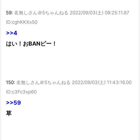
59:
名無しさん＠5ちゃんねる
2022/09/03(土) 09:25:11.87
ID:cghKKXx50
>>4
はい！おBANピー！
150:
名無しさん＠5ちゃんねる
2022/09/03(土) 11:43:16.00
ID:c3Fc3xp60
>>59
草