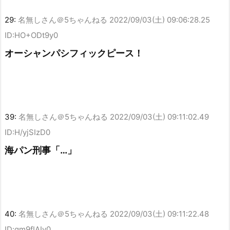
29:
名無しさん＠5ちゃんねる
2022/09/03(土) 09:06:28.25
ID:HO+ODt9y0
オーシャンパシフィックピース！
39:
名無しさん＠5ちゃんねる
2022/09/03(土) 09:11:02.49
ID:H/yjSIzD0
海パン刑事「…」
40:
名無しさん＠5ちゃんねる
2022/09/03(土) 09:11:22.48
ID:gm9fIAIy0