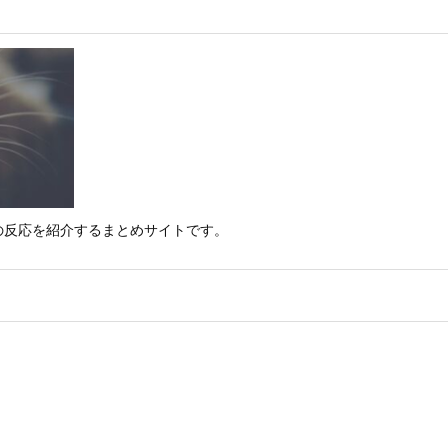
の反応を紹介するまとめサイトです。