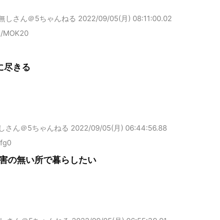
無しさん＠5ちゃんねる
2022/09/05(月) 08:11:00.02
K/MOK20
に尽きる
しさん＠5ちゃんねる
2022/09/05(月) 06:44:56.88
/fg0
害の無い所で暮らしたい