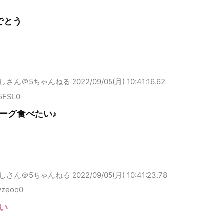
でとう
しさん＠5ちゃんねる
2022/09/05(月) 10:41:16.62
K5FSL0
ーグ食べたい♪
しさん＠5ちゃんねる
2022/09/05(月) 10:41:23.78
yzeoo0
い