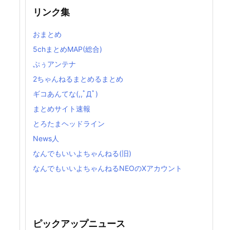
リンク集
おまとめ
5chまとめMAP(総合)
ぷぅアンテナ
2ちゃんねるまとめるまとめ
ギコあんてな(,,ﾟДﾟ)
まとめサイト速報
とろたまヘッドライン
News人
なんでもいいよちゃんねる(旧)
なんでもいいよちゃんねるNEOのXアカウント
ピックアップニュース