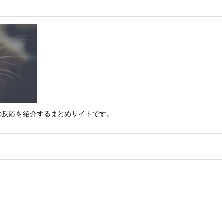
の反応を紹介するまとめサイトです。