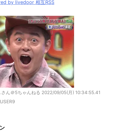
ed by livedoor 相互RSS
しさん＠5ちゃんねる
2022/09/05(月) 10:34:55.41
_USER9
ン