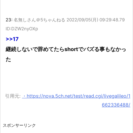
23:
名無しさん＠5ちゃんねる
2022/09/05(月) 09:29:48.79
ID:DZW2nyOXp
>>17
継続しないで辞めてたらshortでバズる事もなかっ
た
引用元:
・https://nova.5ch.net/test/read.cgi/livegalileo/1
662336488/
スポンサーリンク