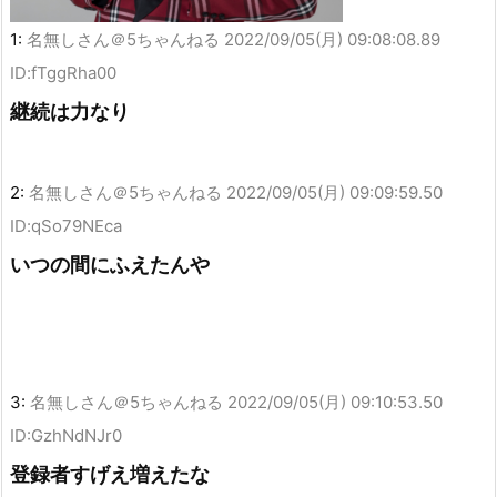
1:
名無しさん＠5ちゃんねる
2022/09/05(月) 09:08:08.89
ID:fTggRha00
継続は力なり
2:
名無しさん＠5ちゃんねる
2022/09/05(月) 09:09:59.50
ID:qSo79NEca
いつの間にふえたんや
3:
名無しさん＠5ちゃんねる
2022/09/05(月) 09:10:53.50
ID:GzhNdNJr0
登録者すげえ増えたな