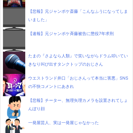
【悲報】元ジャンポケ斎藤「こんなふうになってしま
いました」
【速報】元ジャンポケ斉藤被告に懲役7年求刑
たまの『さよなら人類』で笑いながらドラム叩いてい
きなり叫び出すタンクトップのおじさん
ウエストランド井口「おじさんって本当に害悪」SNS
の不快コメントにあきれ
【悲報】チーター、無理矢理カメラを設置されてしょ
んぼり顔
一発屋芸人、実は一発屋じゃなかった