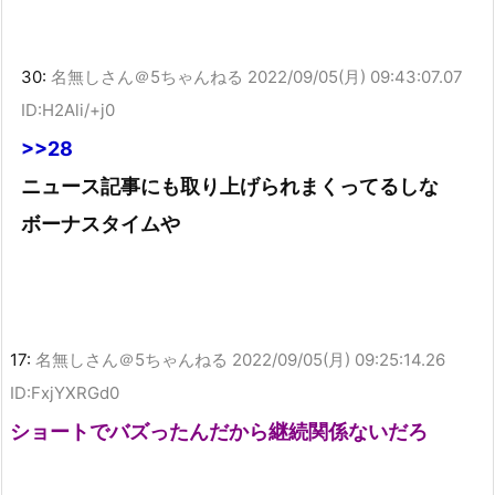
30:
名無しさん＠5ちゃんねる
2022/09/05(月) 09:43:07.07
ID:H2Ali/+j0
>>28
ニュース記事にも取り上げられまくってるしな
ボーナスタイムや
17:
名無しさん＠5ちゃんねる
2022/09/05(月) 09:25:14.26
ID:FxjYXRGd0
ショートでバズったんだから継続関係ないだろ