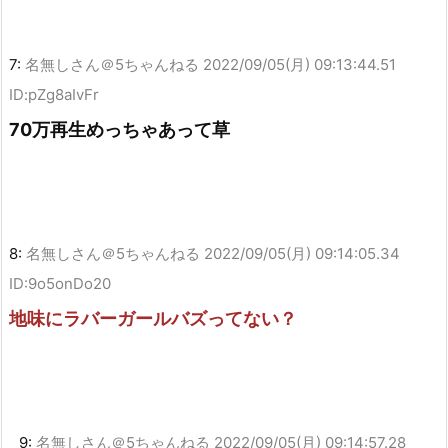
7:
名無しさん＠5ちゃんねる
2022/09/05(月) 09:13:44.51
ID:pZg8aIvFr
70万再生めっちゃあって草
8:
名無しさん＠5ちゃんねる
2022/09/05(月) 09:14:05.34
ID:9o5onDo20
地味にラバーガールバズってない？
9:
名無しさん＠5ちゃんねる
2022/09/05(月) 09:14:57.28