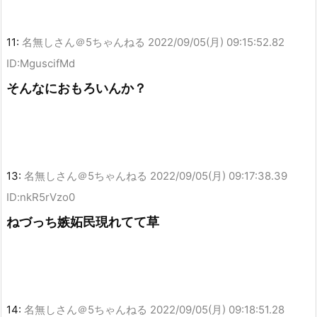
11:
名無しさん＠5ちゃんねる
2022/09/05(月) 09:15:52.82
ID:MguscifMd
そんなにおもろいんか？
13:
名無しさん＠5ちゃんねる
2022/09/05(月) 09:17:38.39
ID:nkR5rVzo0
ねづっち嫉妬民現れてて草
14:
名無しさん＠5ちゃんねる
2022/09/05(月) 09:18:51.28