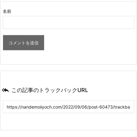
名前

この記事のトラックバックURL