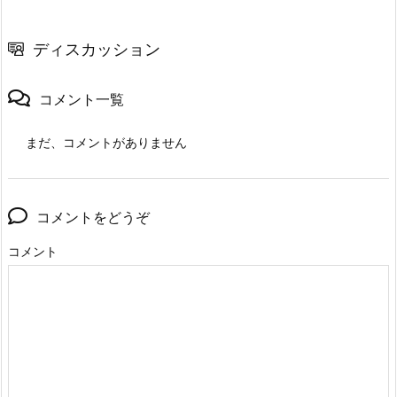
ディスカッション
コメント一覧
まだ、コメントがありません
コメントをどうぞ
コメント