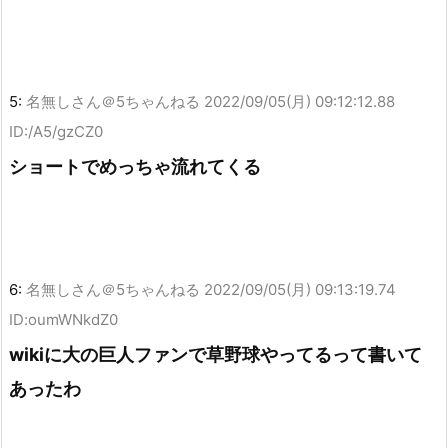
5:
名無しさん＠5ちゃんねる
2022/09/05(月) 09:12:12.88
ID:/A5/gzCZ0
ショートでめっちゃ流れてくる
6:
名無しさん＠5ちゃんねる
2022/09/05(月) 09:13:19.74
ID:oumWNkdZ0
wikiに大の巨人ファンで草野球やってるって書いて
あったわ