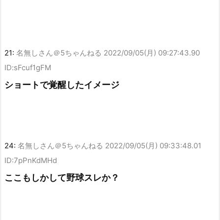
21:
名無しさん＠5ちゃんねる
2022/09/05(月) 09:27:43.90
ID:sFcuf1gFM
ショートで覚醒したイメージ
24:
名無しさん＠5ちゃんねる
2022/09/05(月) 09:33:48.01
ID:7pPnKdMHd
ここもしかして野球スレか？