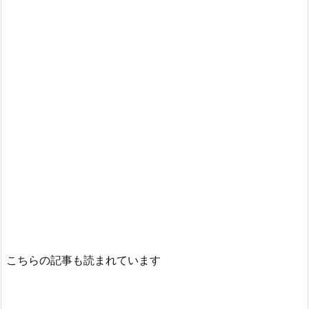
こちらの記事も読まれています