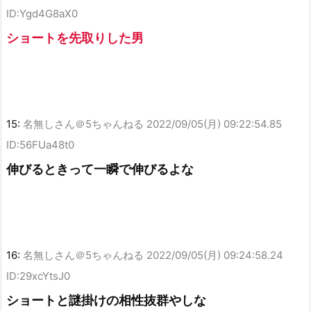
ID:Ygd4G8aX0
ショートを先取りした男
15:
名無しさん＠5ちゃんねる
2022/09/05(月) 09:22:54.85
ID:56FUa48t0
伸びるときって一瞬で伸びるよな
16:
名無しさん＠5ちゃんねる
2022/09/05(月) 09:24:58.24
ID:29xcYtsJ0
ショートと謎掛けの相性抜群やしな