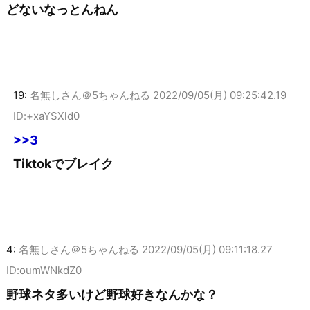
どないなっとんねん
19:
名無しさん＠5ちゃんねる
2022/09/05(月) 09:25:42.19
ID:+xaYSXld0
>>3
Tiktokでブレイク
4:
名無しさん＠5ちゃんねる
2022/09/05(月) 09:11:18.27
ID:oumWNkdZ0
野球ネタ多いけど野球好きなんかな？