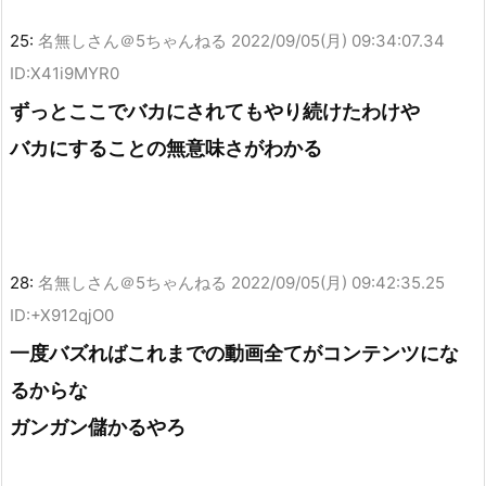
25:
名無しさん＠5ちゃんねる
2022/09/05(月) 09:34:07.34
ID:X41i9MYR0
ずっとここでバカにされてもやり続けたわけや
バカにすることの無意味さがわかる
28:
名無しさん＠5ちゃんねる
2022/09/05(月) 09:42:35.25
ID:+X912qjO0
一度バズればこれまでの動画全てがコンテンツにな
るからな
ガンガン儲かるやろ