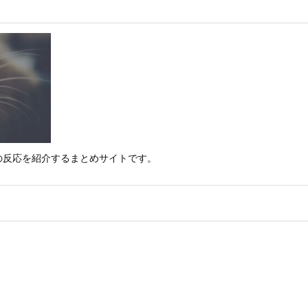
の反応を紹介するまとめサイトです。