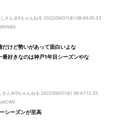
しさん＠5ちゃんねる
2022/09/07(水) 08:49:05.33
AdN1kB0
雑だけど勢いがあって面白いよな
一番好きなのは神戸1年目シーズンやな
しさん＠5ちゃんねる
2022/09/07(水) 08:47:13.35
QobCW0
ーシーズンが至高