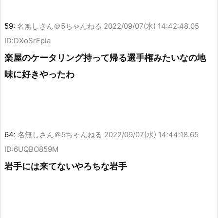
59:
名無しさん＠5ちゃんねる
2022/09/07(水) 14:42:48.05
ID:DXoSrFpia
楽屋のケータリング持って帰る選手権みたいなの地
味に好きやったわ
64:
名無しさん＠5ちゃんねる
2022/09/07(水) 14:44:18.65
ID:6UQBO859M
岩手には来てないやろちな岩手