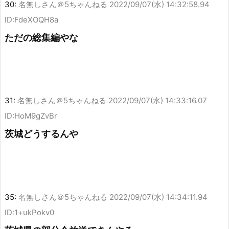
30:
名無しさん＠5ちゃんねる
2022/09/07(水) 14:32:58.94
ID:FdeXOQH8a
ただの総集編やな
31:
名無しさん＠5ちゃんねる
2022/09/07(水) 14:33:16.07
ID:HoM9gZvBr
茨城どうするんや
35:
名無しさん＠5ちゃんねる
2022/09/07(水) 14:34:11.94
ID:1+ukPokv0