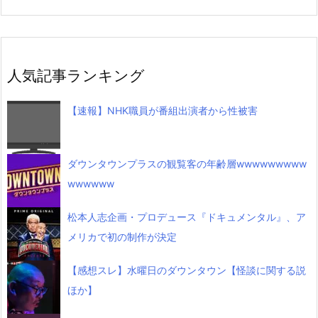
人気記事ランキング
【速報】NHK職員が番組出演者から性被害
ダウンタウンプラスの観覧客の年齢層wwwwwwwww
wwwwww
松本人志企画・プロデュース『ドキュメンタル』、ア
メリカで初の制作が決定
【感想スレ】水曜日のダウンタウン【怪談に関する説
ほか】