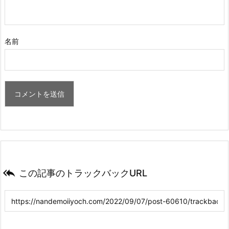
名前

この記事のトラックバックURL