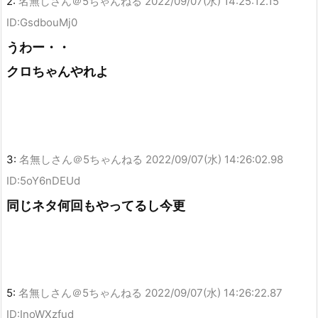
2:
名無しさん＠5ちゃんねる
2022/09/07(水) 14:25:12.15
ID:GsdbouMj0
うわー・・
クロちゃんやれよ
3:
名無しさん＠5ちゃんねる
2022/09/07(水) 14:26:02.98
ID:5oY6nDEUd
同じネタ何回もやってるし今更
5:
名無しさん＠5ちゃんねる
2022/09/07(水) 14:26:22.87
ID:InoWXzfud