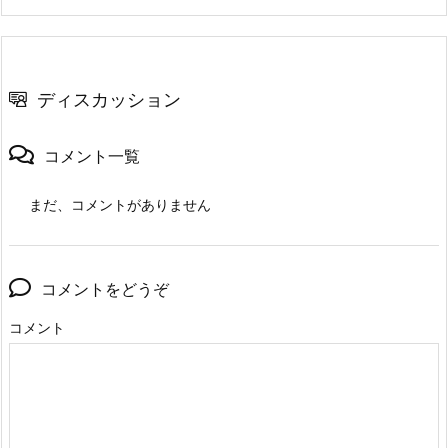
ディスカッション
コメント一覧
まだ、コメントがありません
コメントをどうぞ
コメント