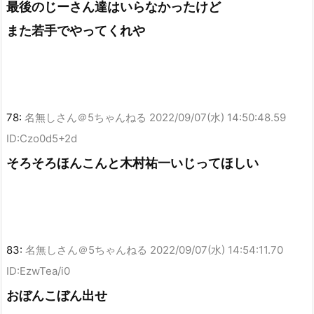
最後のじーさん達はいらなかったけど
また若手でやってくれや
78:
名無しさん＠5ちゃんねる
2022/09/07(水) 14:50:48.59
ID:Czo0d5+2d
そろそろほんこんと木村祐一いじってほしい
83:
名無しさん＠5ちゃんねる
2022/09/07(水) 14:54:11.70
ID:EzwTea/i0
おぼんこぼん出せ