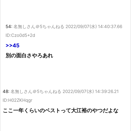
54:
名無しさん＠5ちゃんねる
2022/09/07(水) 14:40:37.66
ID:Czo0d5+2d
>>45
別の面白さやろあれ
48:
名無しさん＠5ちゃんねる
2022/09/07(水) 14:39:26.21
ID:H02ZKHqgr
ここ一年くらいのベストって大江裕のやつだよな