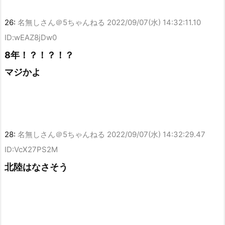
26:
名無しさん＠5ちゃんねる
2022/09/07(水) 14:32:11.10
ID:wEAZ8jDw0
8年！？！？！？
マジかよ
28:
名無しさん＠5ちゃんねる
2022/09/07(水) 14:32:29.47
ID:VcX27PS2M
北陸はなさそう