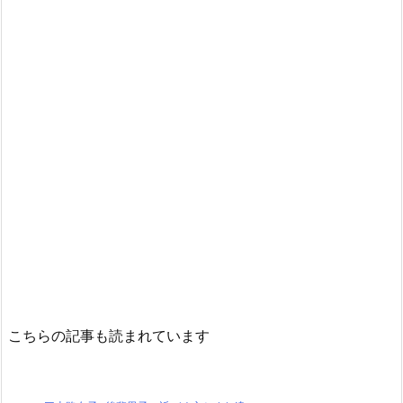
こちらの記事も読まれています