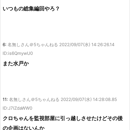
いつもの総集編回やろ？
6:
名無しさん＠5ちゃんねる
2022/09/07(水) 14:26:26.14
ID:is6QmywU0
また水戸か
11:
名無しさん＠5ちゃんねる
2022/09/07(水) 14:28:08.85
ID:J7IZdaWW0
クロちゃんを監視部屋に引っ越しさせたけどその後
の企画はないんか