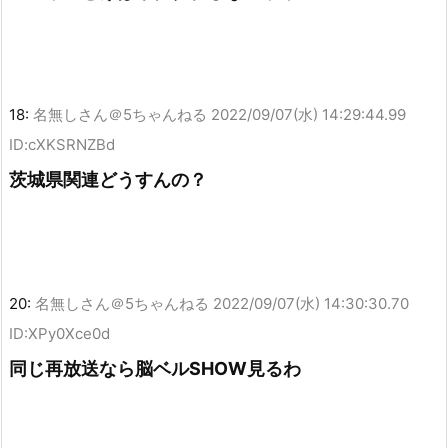
18:
名無しさん＠5ちゃんねる
2022/09/07(水) 14:29:44.99
ID:cXKSRNZBd
茨城県関連どうすんの？
20:
名無しさん＠5ちゃんねる
2022/09/07(水) 14:30:30.70
ID:XPy0Xce0d
同じ再放送なら脳ベルSHOW見るわ