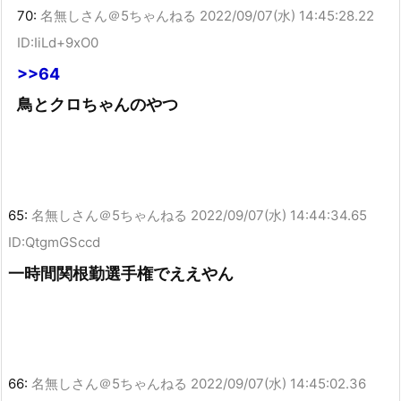
70:
名無しさん＠5ちゃんねる
2022/09/07(水) 14:45:28.22
ID:IiLd+9xO0
>>64
鳥とクロちゃんのやつ
65:
名無しさん＠5ちゃんねる
2022/09/07(水) 14:44:34.65
ID:QtgmGSccd
一時間関根勤選手権でええやん
66:
名無しさん＠5ちゃんねる
2022/09/07(水) 14:45:02.36