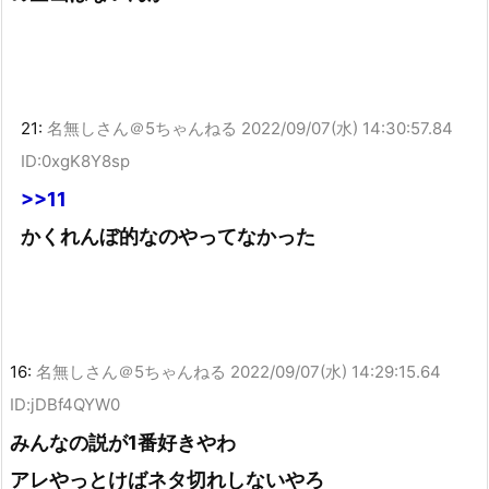
21:
名無しさん＠5ちゃんねる
2022/09/07(水) 14:30:57.84
ID:0xgK8Y8sp
>>11
かくれんぼ的なのやってなかった
16:
名無しさん＠5ちゃんねる
2022/09/07(水) 14:29:15.64
ID:jDBf4QYW0
みんなの説が1番好きやわ
アレやっとけばネタ切れしないやろ