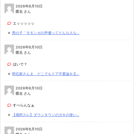
2026年8月10日
匿名 さん
エッッッッッ
男の子「モモンガの声優ってどんな人な...
2026年8月10日
匿名 さん
ほいで？
明石家さんま、どこでもドア不要論を主...
2026年8月10日
匿名 さん
すべらんなぁ
【感想スレ】ダウンタウンのガキの使い...
2026年8月10日