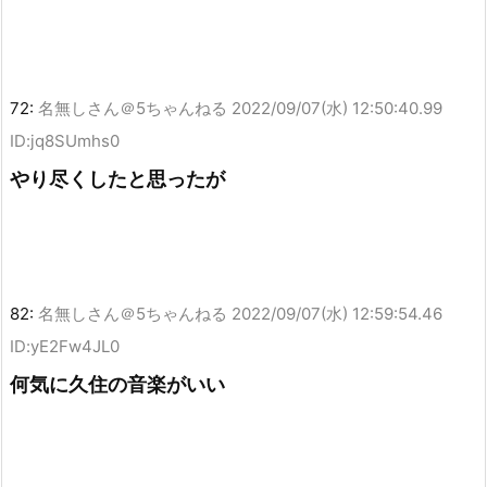
72:
名無しさん＠5ちゃんねる
2022/09/07(水) 12:50:40.99
ID:jq8SUmhs0
やり尽くしたと思ったが
82:
名無しさん＠5ちゃんねる
2022/09/07(水) 12:59:54.46
ID:yE2Fw4JL0
何気に久住の音楽がいい