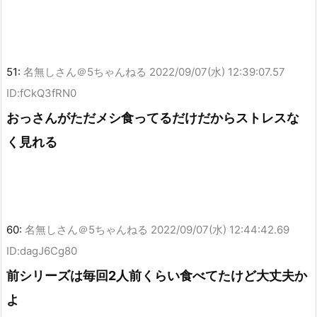
51:
名無しさん＠5ちゃんねる
2022/09/07(水) 12:39:07.57
ID:fCkQ3fRN0
おっさんがただメシ食ってるだけだからストレスな
く見れる
60:
名無しさん＠5ちゃんねる
2022/09/07(水) 12:44:42.69
ID:dagJ6Cg80
前シリーズは毎回2人前くらい食べてたけど大丈夫か
よ