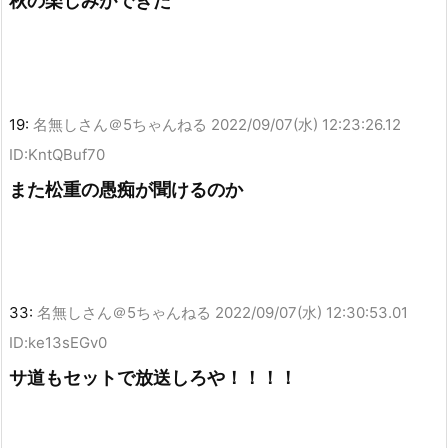
秋の楽しみができた
19:
名無しさん＠5ちゃんねる
2022/09/07(水) 12:23:26.12
ID:KntQBuf70
また松重の愚痴が聞けるのか
33:
名無しさん＠5ちゃんねる
2022/09/07(水) 12:30:53.01
ID:ke13sEGv0
サ道もセットで放送しろや！！！！