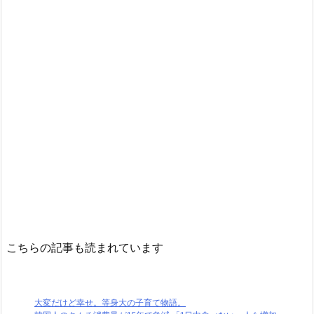
こちらの記事も読まれています
大変だけど幸せ。等身大の子育て物語。