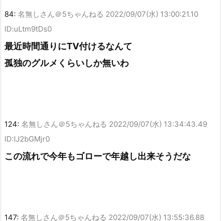
84:
名無しさん＠5ちゃんねる
2022/09/07(水) 13:00:21.10
ID:uLtm9tDs0
最近時間通りにTV付けるなんて
孤独のグルメくらいしか無いわ
124:
名無しさん＠5ちゃんねる
2022/09/07(水) 13:34:43.49
ID:IJ2bGMjr0
この流れで今年もゴローで年越し出来そうだな
147:
名無しさん＠5ちゃんねる
2022/09/07(水) 13:55:36.88