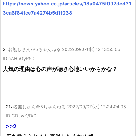
https://news.yahoo.co.jp/articles/18a0475f097ded31
3ca6f84fce7a4274b5d1f038
2:
名無しさん＠5ちゃんねる
2022/09/07(水) 12:13:55.05
ID:cAHhGyR50
人気の理由は心の声が聴き心地いいからかな？
21:
名無しさん＠5ちゃんねる
2022/09/07(水) 12:24:04.95
ID:CDJwK/D/0
>>2