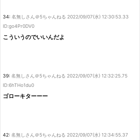
34:
名無しさん＠5ちゃんねる
2022/09/07(水) 12:30:53.33
ID:go4Pr0DV0
こういうのでいいんだよ
39:
名無しさん＠5ちゃんねる
2022/09/07(水) 12:32:25.75
ID:6hTHo1du0
ゴローキターーー
42:
名無しさん＠5ちゃんねる
2022/09/07(水) 12:34:55.37