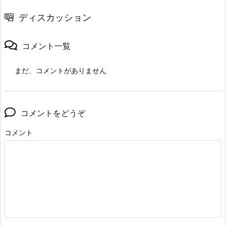
ディスカッション
コメント一覧
まだ、コメントがありません
コメントをどうぞ
コメント