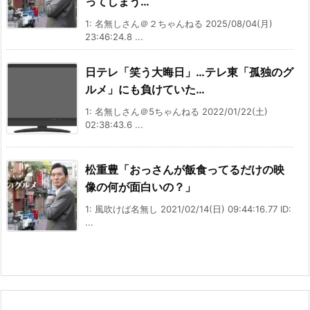
ってしまう…
1: 名無しさん＠２ちゃんねる 2025/08/04(月)
23:46:24.8 ...
日テレ「笑う大晦日」…テレ東「孤独のグ
ルメ」にも負けていた…
1: 名無しさん＠5ちゃんねる 2022/01/22(土)
02:38:43.6 ...
松重豊「おっさんが飯食ってるだけの映
像の何が面白いの？」
1: 風吹けば名無し 2021/02/14(日) 09:44:16.77 ID:
...