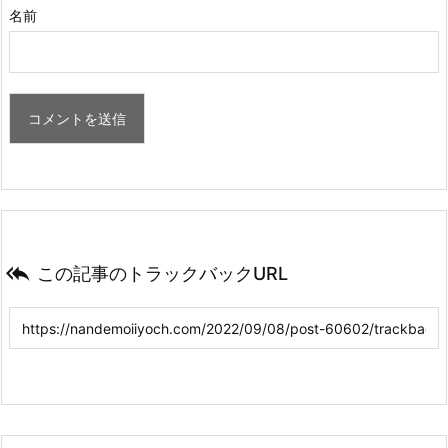
名前

この記事のトラックバックURL