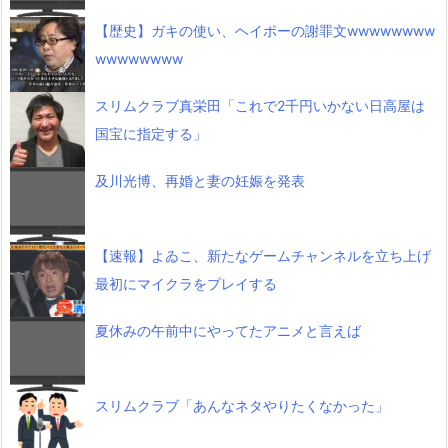
【歴史】ガキの使い、ヘイポーの謝罪文wwwwwwww
wwwwwwww
スリムクラブ真栄田「これで2千円いかない日高屋は
国宝に指定する」
及川光博、再婚と妻の妊娠を発表
【速報】よゐこ、新たなゲームチャンネルを立ち上げ
最初にマイクラをプレイする
夏休みの午前中にやってたアニメと言えば
スリムクラブ「あんなネタやりたくなかった」