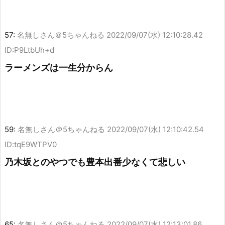
57:
名無しさん＠5ちゃんねる
2022/09/07(水) 12:10:28.42
ID:P9LtbUh+d
ラーメンズは一生分からん
59:
名無しさん＠5ちゃんねる
2022/09/07(水) 12:10:42.54
ID:tqE9WTPV0
乃木坂とのやつでも豊本出番少なくて悲しい
65:
名無しさん＠5ちゃんねる
2022/09/07(水) 12:13:01.86