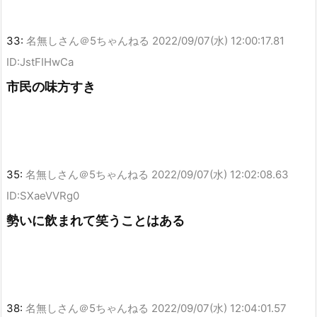
33:
名無しさん＠5ちゃんねる
2022/09/07(水) 12:00:17.81
ID:JstFIHwCa
市民の味方すき
35:
名無しさん＠5ちゃんねる
2022/09/07(水) 12:02:08.63
ID:SXaeVVRg0
勢いに飲まれて笑うことはある
38:
名無しさん＠5ちゃんねる
2022/09/07(水) 12:04:01.57