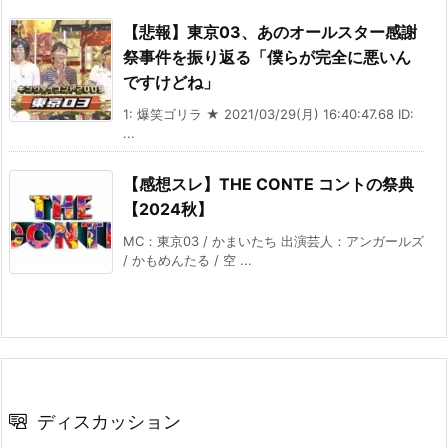
【悲報】東京03、あのオールスター感謝
祭事件を振り返る「僕らが完全に悪いん
ですけどね」
1: 爆笑ゴリラ ★ 2021/03/29(月) 16:40:47.68 ID:
...
【感想スレ】THE CONTE コントの祭典
【2024秋】
MC：東京03 / かまいたち 出演芸人：アンガールズ
/ かもめんたる / 空 ...
ディスカッション