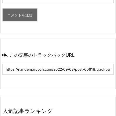

この記事のトラックバックURL
人気記事ランキング