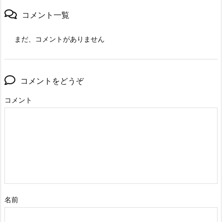
コメント一覧
まだ、コメントがありません
コメントをどうぞ
コメント
名前