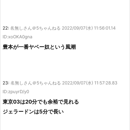
22:
名無しさん＠5ちゃんねる
2022/09/07(水) 11:56:01.14
ID:xoOKA0gna
豊本が一番ヤベー奴という風潮
23:
名無しさん＠5ちゃんねる
2022/09/07(水) 11:57:28.83
ID:zpuyrD/y0
東京03は20分でも余裕で見れる
ジェラードンは5分で長い