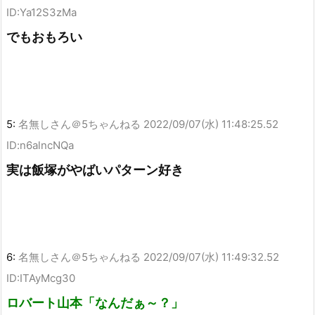
ID:Ya12S3zMa
でもおもろい
5:
名無しさん＠5ちゃんねる
2022/09/07(水) 11:48:25.52
ID:n6alncNQa
実は飯塚がやばいパターン好き
6:
名無しさん＠5ちゃんねる
2022/09/07(水) 11:49:32.52
ID:ITAyMcg30
ロバート山本「なんだぁ～？」