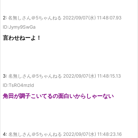
2:
名無しさん＠5ちゃんねる
2022/09/07(水) 11:48:07.93
ID:Jymy9SwGa
言わせねーよ！
3:
名無しさん＠5ちゃんねる
2022/09/07(水) 11:48:15.13
ID:TsRO4mzId
角田が調子こいてるの面白いからしゃーない
4:
名無しさん＠5ちゃんねる
2022/09/07(水) 11:48:23.16