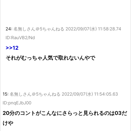
24:
名無しさん＠5ちゃんねる
2022/09/07(水) 11:58:28.74
ID:RauVB2/Nd
>>12
それがむっちゃ人気で取れないんやで
15:
名無しさん＠5ちゃんねる
2022/09/07(水) 11:54:05.63
ID:pnqEJbJ00
20分のコントがこんなにさらっと見られるのは03だ
けや