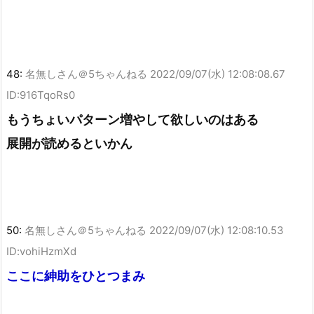
48:
名無しさん＠5ちゃんねる
2022/09/07(水) 12:08:08.67
ID:916TqoRs0
もうちょいパターン増やして欲しいのはある
展開が読めるといかん
50:
名無しさん＠5ちゃんねる
2022/09/07(水) 12:08:10.53
ID:vohiHzmXd
ここに紳助をひとつまみ