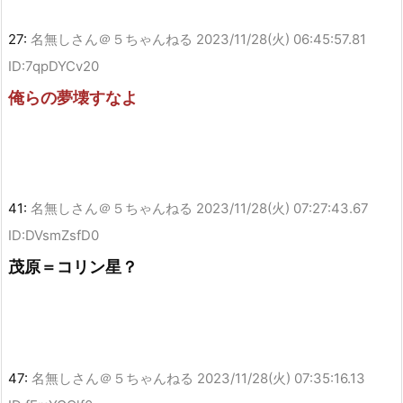
27:
名無しさん＠５ちゃんねる
2023/11/28(火) 06:45:57.81
ID:7qpDYCv20
俺らの夢壊すなよ
41:
名無しさん＠５ちゃんねる
2023/11/28(火) 07:27:43.67
ID:DVsmZsfD0
茂原＝コリン星？
47:
名無しさん＠５ちゃんねる
2023/11/28(火) 07:35:16.13