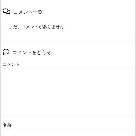
コメント一覧
まだ、コメントがありません
コメントをどうぞ
コメント
名前