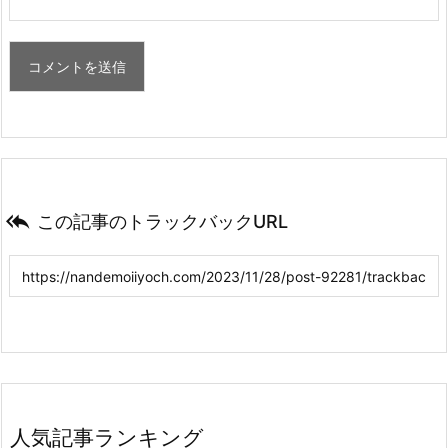

この記事のトラックバックURL
人気記事ランキング