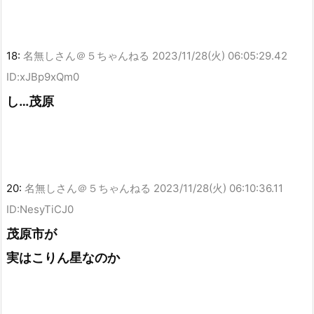
18:
名無しさん＠５ちゃんねる
2023/11/28(火) 06:05:29.42
ID:xJBp9xQm0
し…茂原
20:
名無しさん＠５ちゃんねる
2023/11/28(火) 06:10:36.11
ID:NesyTiCJ0
茂原市が
実はこりん星なのか