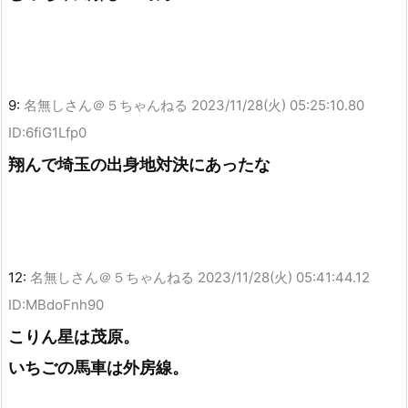
9:
名無しさん＠５ちゃんねる
2023/11/28(火) 05:25:10.80
ID:6fiG1Lfp0
翔んで埼玉の出身地対決にあったな
12:
名無しさん＠５ちゃんねる
2023/11/28(火) 05:41:44.12
ID:MBdoFnh90
こりん星は茂原。
いちごの馬車は外房線。